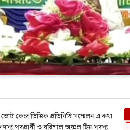
ট কেন্দ্র ভিত্তিক প্রতিনিধি সম্মেলন এ কথা
্য পদপ্রার্থী ও বরিশাল অঞ্চল টিম সদস্য