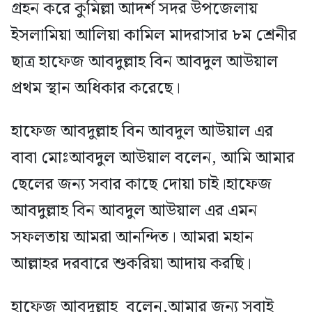
গ্রহন করে কুমিল্লা আদর্শ সদর উপজেলায়
ইসলামিয়া আলিয়া কামিল মাদরাসার ৮ম শ্রেনীর
ছাত্র হাফেজ আবদুল্লাহ বিন আবদুল আউয়াল
প্রথম স্থান অধিকার করেছে।
হাফেজ আবদুল্লাহ বিন আবদুল আউয়াল এর
বাবা মোঃআবদুল আউয়াল বলেন, আমি আমার
ছেলের জন্য সবার কাছে দোয়া চাই।হাফেজ
আবদুল্লাহ বিন আবদুল আউয়াল এর এমন
সফলতায় আমরা আনন্দিত। আমরা মহান
আল্লাহর দরবারে শুকরিয়া আদায় করছি।
হাফেজ আবদুল্লাহ বলেন,আমার জন্য সবাই