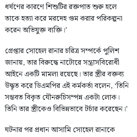
ধর্ষণের কারণে শিশুটির রক্তপাত শুরু হলে
তাকে হত্যা করে মরদেহ গুম করার পরিকল্পনা
করেন অভিযুক্ত ব্যক্তি।’
গ্রেপ্তার সোহেল রানার চরিত্র সম্পর্কে পুলিশ
জানায়, তার বিরুদ্ধে নাটোরে সন্ত্রাসবিরোধী
আইনে একটি মামলা রয়েছে। তার স্ত্রীর বক্তব্য
উদ্ধৃত করে ডিএমপির এই কর্মকর্তা বলেন, ‘তিনি
সম্ভবত বিকৃত যৌনরুচিসম্পন্ন একটা লোক।
তিনি তার স্ত্রীকেও বিভিন্নভাবে টর্চার করেছেন।’
ঘটনার পর প্রধান আসামি সোহেল রানাকে