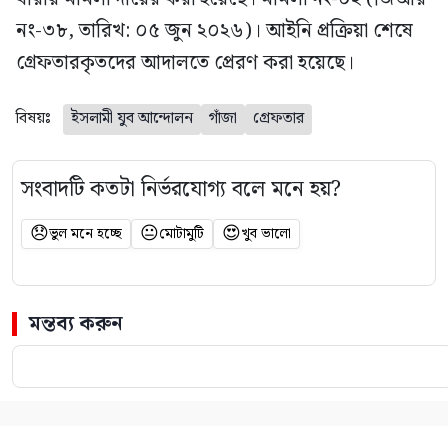
নং-৩৮, তারিখ: ০৫ জুন ২০২৬)। আইনি প্রক্রিয়া শেষে
গ্রেফতারকৃতদের আদালতে প্রেরণ করা হয়েছে।
বিষয়ঃ
ইসলামী যুব আন্দোলন
গাঁজা
গ্রেফতার
সংবাদটি কতটা নির্ভরযোগ্য বলে মনে হয়?
😞
😐
😍
ভুল মনে হচ্ছে
মোটামুটি
খুব ভালো
মন্তব্য করুন