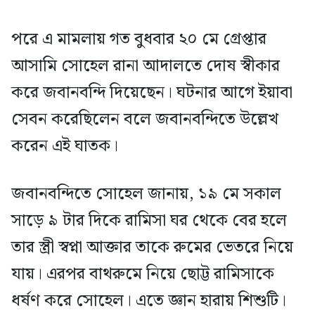
পরে এ মামলায় গত বুধবার ২০ মে গ্রেপ্তার
আসামি সোহেল রানা আদালতে দোষ স্বীকার
করে জবানবন্দি দিয়েছেন। ঘটনার আগে ইয়াবা
সেবন করেছিলেন বলে জবানবন্দিতে উল্লেখ
করেন এই ঘাতক।
জবানবন্দিতে সোহেল জানায়, ১৯ মে সকাল
সাড়ে ৯ টার দিকে রামিসা ঘর থেকে বের হলে
তার স্ত্রী স্বপ্না আক্তার তাকে রুমের ভেতরে নিয়ে
যায়। এরপর বাথরুমে নিয়ে ছোট্ট রামিসাকে
ধর্ষণ করে সোহেল। এতে জ্ঞান হারায় শিশুটি।