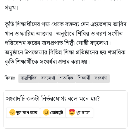
প্রমুখ।
কৃতি শিক্ষার্থীদের পক্ষ থেকে বক্তব্য দেন এহতেশাম আবিদ
খান ও ফারিহা আক্তার। অনুষ্ঠানে শিবির ও বরণ সংগীত
পরিবেশন করেন জলপ্রপাত শিল্পী গোষ্ঠী বড়লেখা।
অনুষ্ঠানে উপজেলার বিভিন্ন শিক্ষা প্রতিষ্ঠানের ছয় শতাধিক
কৃতি শিক্ষার্থীকে সংবর্ধনা প্রদান করা হয়।
বিষয়ঃ
ছাত্রশিবির
বড়লেখা
শতাধিক
শিক্ষার্থী
সংবর্ধনা
সংবাদটি কতটা নির্ভরযোগ্য বলে মনে হয়?
ভুল মনে হচ্ছে
মোটামুটি
খুব ভালো