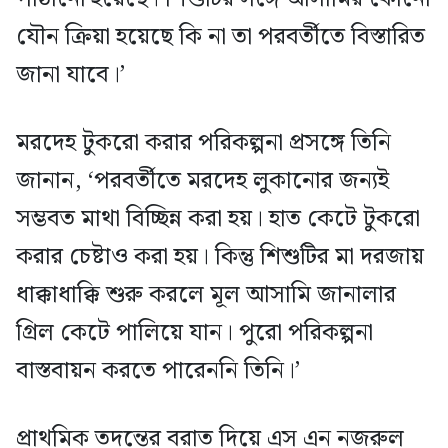
যৌন ক্রিয়া হয়েছে কি না তা পরবর্তীতে বিস্তারিত
জানা যাবে।’
মরদেহ টুকরো করার পরিকল্পনা প্রসঙ্গে তিনি
জানান, ‘পরবর্তীতে মরদেহ লুকানোর জন্যই
সম্ভবত মাথা বিচ্ছিন্ন করা হয়। হাত কেটে টুকরো
করার চেষ্টাও করা হয়। কিন্তু শিশুটির মা দরজায়
ধাক্কাধাক্কি শুরু করলে মূল আসামি জানালার
গ্রিল কেটে পালিয়ে যান। পুরো পরিকল্পনা
বাস্তবায়ন করতে পারেননি তিনি।’
প্রাথমিক তদন্তের বরাত দিয়ে এস এন নজরুল