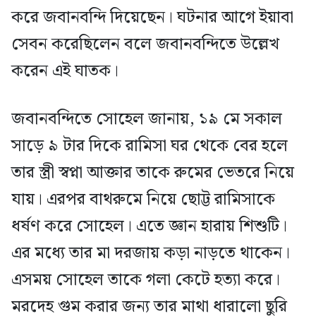
করে জবানবন্দি দিয়েছেন। ঘটনার আগে ইয়াবা
সেবন করেছিলেন বলে জবানবন্দিতে উল্লেখ
করেন এই ঘাতক।
জবানবন্দিতে সোহেল জানায়, ১৯ মে সকাল
সাড়ে ৯ টার দিকে রামিসা ঘর থেকে বের হলে
তার স্ত্রী স্বপ্না আক্তার তাকে রুমের ভেতরে নিয়ে
যায়। এরপর বাথরুমে নিয়ে ছোট্ট রামিসাকে
ধর্ষণ করে সোহেল। এতে জ্ঞান হারায় শিশুটি।
এর মধ্যে তার মা দরজায় কড়া নাড়তে থাকেন।
এসময় সোহেল তাকে গলা কেটে হত্যা করে।
মরদেহ গুম করার জন্য তার মাথা ধারালো ছুরি