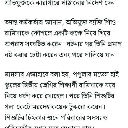
অভিযুক্তকে কারাগারে পাঠানোর নির্দেশ দেন।
তদন্ত কর্মকর্তারা জানান, অভিযুক্ত ব্যক্তি শিশু
রামিসাকে কৌশলে একটি কক্ষে নিয়ে গিয়ে
অপরাধ সংঘটিত করেন। ঘটনার পর তিনি প্রমাণ
নষ্ট করার চেষ্টা করেন এবং পরে পালিয়ে যান।
মামলার এজাহারে বলা হয়, পপুলার মডেল হাই
স্কুলের দ্বিতীয় শ্রেণির শিক্ষার্থী রামিসাকে ঘরে
নিয়ে ধর্ষণ করে সোহেল। পরে তিনি শিশুটির
গলা কেটে মরদেহ কয়েক টুকরো করেন।
শিশুটির চিৎকার শুনে পরিবারের সদস্য ও