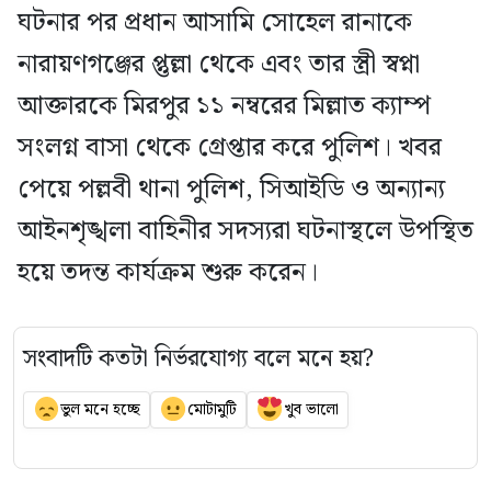
ঘটনার পর প্রধান আসামি সোহেল রানাকে
নারায়ণগঞ্জের প্তুল্লা থেকে এবং তার স্ত্রী স্বপ্না
আক্তারকে মিরপুর ১১ নম্বরের মিল্লাত ক্যাম্প
সংলগ্ন বাসা থেকে গ্রেপ্তার করে পুলিশ। খবর
পেয়ে পল্লবী থানা পুলিশ, সিআইডি ও অন্যান্য
আইনশৃঙ্খলা বাহিনীর সদস্যরা ঘটনাস্থলে উপস্থিত
হয়ে তদন্ত কার্যক্রম শুরু করেন।
সংবাদটি কতটা নির্ভরযোগ্য বলে মনে হয়?
ভুল মনে হচ্ছে
মোটামুটি
খুব ভালো