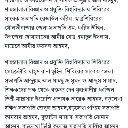
পাঠাগার ও ফাউন্ডেশন সম্পাদক আব্দুল্লাহ আল মাহমুদ,
শাহজালাল বিজ্ঞান ও প্রযুক্তি বিশ্ববিদ্যালয় শিবিরের
সাবেক সভাপতি রেজাউল করিম, ছাত্রশিবিরের
মৌলভীবাজার জেলা সভাপতি এম. ফরিদ উদ্দিন,
উপজেলা জামায়াতের আমীর মোঃ এমাদুল ইসলাম,
নায়েবে আমীর ফয়সল আহমদ,
শাহজালাল বিজ্ঞান ও প্রযুক্তি বিশ্ববিদ্যালয় শিবিরের
সেক্রেটারি মাসুদ রানা তুহিন, শিবিরের সাবেক জেলা
সভাপতি আব্দুল্লাহ আল মাহফুজ সুমন ও আব্দুস সামাদ,
শিক্ষকদের পক্ষ থেকে বক্তব্য দেন মুহাম্মাদীয়া ফাজিল
ডিগ্রী মাদ্রাসার ইংরেজি প্রভাষক তারেক আহমদ, বড়লেখা
দক্ষিণ সভাপতি জেবুল আহমদ,বড়লেখা পশ্চিম সভাপতি
কামরান আহমদ, সুজাউল মাদ্রাসা সভাপতি নোমান
আহমদ, বড়লেখা ডিগ্রি কলেজ সভাপতি সাব্বির আহমদ