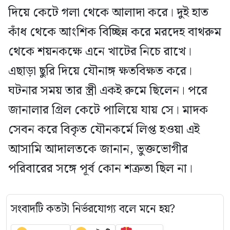
দিয়ে কেটে গলা থেকে আলাদা করে। দুই হাত
কাঁধ থেকে আংশিক বিচ্ছিন্ন করে মরদেহ বাথরুম
থেকে শয়নকক্ষে এনে খাটের নিচে রাখে।
এছাড়া ছুরি দিয়ে যৌনাঙ্গ ক্ষতবিক্ষত করে।
ঘটনার সময় তার স্ত্রী একই রুমে ছিলেন। পরে
জানালার গ্রিল কেটে পালিয়ে যায় সে। মাদক
সেবন করে বিকৃত যৌনকর্মে লিপ্ত হওয়া এই
আসামি আদালতকে জানান, ভুক্তভোগীর
পরিবারের সঙ্গে পূর্ব কোন শত্রুতা ছিল না।
সংবাদটি কতটা নির্ভরযোগ্য বলে মনে হয়?