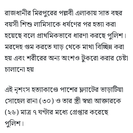
রাজধানীর মিরপুরের পল্লবী এলাকায় সাত বছর
বয়সী শিশু লামিসাকে ধর্ষণের পর হত্যা করা
হয়েছে বলে প্রাথমিকভাবে ধারণা করছে পুলিশ।
মরদেহ গুম করতে ঘাড় থেকে মাথা বিচ্ছিন্ন করা
হয় এবং শরীরের অন্য অংশও টুকরো করার চেষ্টা
চালানো হয়
এই নৃশংস হত্যাকাণ্ডে পাশের ফ্ল্যাটের ভাড়াটিয়া
সোহেল রানা (৩০) ও তার স্ত্রী স্বপ্না আক্তারকে
(২৬) মাত্র ৭ ঘণ্টার মধ্যে গ্রেপ্তার করেছে
পুলিশ।