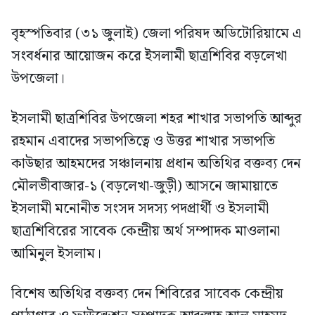
বৃহস্পতিবার (৩১ জুলাই) জেলা পরিষদ অডিটোরিয়ামে এ
সংবর্ধনার আয়োজন করে ইসলামী ছাত্রশিবির বড়লেখা
উপজেলা।
ইসলামী ছাত্রশিবির উপজেলা শহর শাখার সভাপতি আব্দুর
রহমান এবাদের সভাপতিত্বে ও উত্তর শাখার সভাপতি
কাউছার আহমদের সঞ্চালনায় প্রধান অতিথির বক্তব্য দেন
মৌলভীবাজার-১ (বড়লেখা-জুড়ী) আসনে জামায়াতে
ইসলামী মনোনীত সংসদ সদস্য পদপ্রার্থী ও ইসলামী
ছাত্রশিবিরের সাবেক কেন্দ্রীয় অর্থ সম্পাদক মাওলানা
আমিনুল ইসলাম।
বিশেষ অতিথির বক্তব্য দেন শিবিরের সাবেক কেন্দ্রীয়