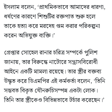
ইসলাম বলেন, ‘প্রাথমিকভাবে আমাদের ধারণা,
ধর্ষণের কারণে শিশুটির রক্তপাত শুরু হলে
তাকে হত্যা করে মরদেহ গুম করার পরিকল্পনা
করেন অভিযুক্ত ব্যক্তি।’
গ্রেপ্তার সোহেল রানার চরিত্র সম্পর্কে পুলিশ
জানায়, তার বিরুদ্ধে নাটোরে সন্ত্রাসবিরোধী
আইনে একটি মামলা রয়েছে। তার স্ত্রীর বক্তব্য
উদ্ধৃত করে ডিএমপির এই কর্মকর্তা বলেন, ‘তিনি
সম্ভবত বিকৃত যৌনরুচিসম্পন্ন একটা লোক।
তিনি তার স্ত্রীকেও বিভিন্নভাবে টর্চার করেছেন।’