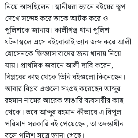
নিয়ে আসছিলেন। স্থানীয়রা ভ্যানে বইয়ের স্তূপ
দেখে সন্দেহ করে তাকে আটক করে ও
পুলিশকে জানায়। কালীগঞ্জ থানা পুলিশ
ঘটনাস্থলে এসে বইবোঝাই ভ্যান জব্দ করে আলী
হোসেনকে জিজ্ঞাসাবাদের জন্য থানায় নিয়ে
যায়। প্রাথমিক জবানে আলী দাবি করেন,
বিপ্লবের কাছ থেকে তিনি বইগুলো কিনেছেন।
আবার বিপ্লব এগুলো সংগ্রহ করেছেন আব্দুর
রহমান নামের আরেক ভাঙারি ব্যবসায়ীর কাছ
থেকে। তবে আব্দুর রহমান কীভাবে এ বিপুল
পরিমাণ সরকারি বই পেয়েছেন, তা তদন্তাধীন
বলে পুলিশ সূত্রে জানা গেছে।