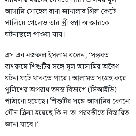
আসামি সোহেল রানা জানালার গ্রিল কেটে
পালিয়ে গেলেও তার স্ত্রী স্বপ্না আক্তারকে
ঘটনাস্থলে পাওয়া যায়।
এস এন নজরুল ইসলাম বলেন, ‘সম্ভবত
বাথরুমে শিশুটির সঙ্গে মূল আসামির অবৈধ
ঘটনা ঘটে থাকতে পারে। আলামত সংগ্রহ করে
পুলিশের অপরাধ তদন্ত বিভাগে (সিআইডি)
পাঠানো হয়েছে। শিশুটির সঙ্গে আসামির কোনো
যৌন ক্রিয়া হয়েছে কি না তা পরবর্তীতে বিস্তারিত
জানা যাবে।’