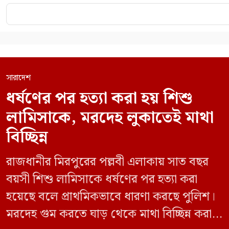
সারাদেশ
ধর্ষণের পর হত্যা করা হয় শিশু
লামিসাকে, মরদেহ লুকাতেই মাথা
বিচ্ছিন্ন
রাজধানীর মিরপুরের পল্লবী এলাকায় সাত বছর
বয়সী শিশু লামিসাকে ধর্ষণের পর হত্যা করা
হয়েছে বলে প্রাথমিকভাবে ধারণা করছে পুলিশ।
মরদেহ গুম করতে ঘাড় থেকে মাথা বিচ্ছিন্ন করা