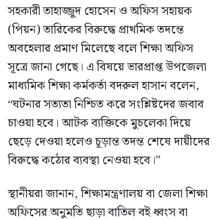
সহকারী তাহাজ্জুদ হোসেন ও অফিস সহায়ক
(পিয়ন) তারিকের বিরুদ্ধে প্রাথমিক তদন্তে
অবহেলার প্রমাণ মিলেছে বলে শিক্ষা অফিস
সূত্রে জানা গেছে। এ বিষয়ে ভারপ্রাপ্ত উপজেলা
মাধ্যমিক শিক্ষা কর্মকর্তা বদরুল হাসান বলেন,
“ঘটনার সত্যতা নিশ্চিত করে সংশ্লিষ্টদের জবাব
চাওয়া হবে। আটক ব্যক্তিকে মুচলেকা দিয়ে
ছেড়ে দেওয়া হলেও চূড়ান্ত তদন্ত শেষে দায়ীদের
বিরুদ্ধে কঠোর ব্যবস্থা নেওয়া হবে।”
স্থানীয়রা জানান, শিক্ষামন্ত্রণালয় বা জেলা শিক্ষা
অফিসের অনুমতি ছাড়া বাতিল বই ধ্বংস বা