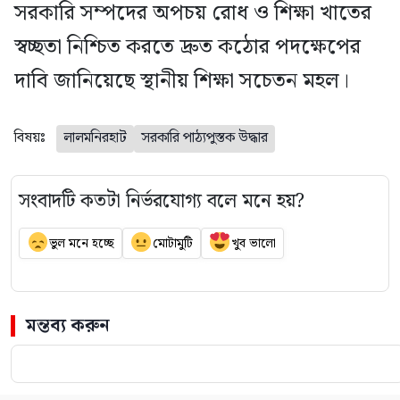
সরকারি সম্পদের অপচয় রোধ ও শিক্ষা খাতের
স্বচ্ছতা নিশ্চিত করতে দ্রুত কঠোর পদক্ষেপের
দাবি জানিয়েছে স্থানীয় শিক্ষা সচেতন মহল।
বিষয়ঃ
লালমনিরহাট
সরকারি পাঠ্যপুস্তক উদ্ধার
সংবাদটি কতটা নির্ভরযোগ্য বলে মনে হয়?
ভুল মনে হচ্ছে
মোটামুটি
খুব ভালো
মন্তব্য করুন