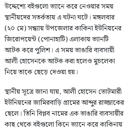
উদ্দেশ্যে বইগুলো ভ্যানে করে নেওয়ার সময়
স্থানীয়দের সতর্কতায় এ ঘটনা ঘটে। মঙ্গলবার
(২০ মে) সন্ধ্যায় উপজেলার কাকিনা ইউনিয়নের
জিরোপয়েন্ট (পোনাহাটি) এলাকায় ভ্যানটি
আটক করে পুলিশ। এ সময় ভাঙারি ব্যবসায়ী
আলী হোসেনকে আটক করা হলেও মুচলেকা
নিয়ে তাকে ছেড়ে দেওয়া হয়।
স্থানীয় সূত্রে জানা যায়, আলী হোসেন ভোটমারী
ইউনিয়নের জামিরবাড়ি গ্রামের আব্দুর রাজ্জাকের
ছেলে। তিনি বিপ্লব নামের এক ভাঙারি ব্যবসায়ীর
কাছ থেকে বইগুলো কিনে ভ্যানে করে কাকিনায়