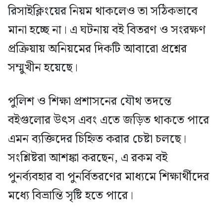
রিসাইক্লিংয়ের নিয়ম থাকলেও তা সঠিকভাবে
মানা হচ্ছে না। এ ঘটনায় বই বিতরণ ও সংরক্ষণ
প্রক্রিয়ায় অনিয়মের দিকটি আবারো প্রশ্নের
সম্মুখীন হয়েছে।
পুলিশ ও শিক্ষা প্রশাসনের যৌথ তদন্তে
বইগুলোর উৎস এবং এতে জড়িত থাকতে পারে
এমন ব্যক্তিদের চিহ্নিত করার চেষ্টা চলছে।
সংশ্লিষ্টরা আশঙ্কা করছেন, এ রকম বই
পুনর্ব্যবহার বা পুনর্বিতরণের মাধ্যমে শিক্ষার্থীদের
মধ্যে বিভ্রান্তি সৃষ্টি হতে পারে।