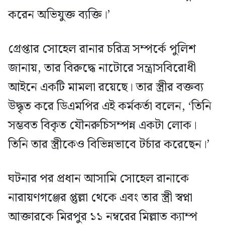
করেন অভিযুক্ত ব্যক্তি।’
গ্রেপ্তার সোহেল রানার চরিত্র সম্পর্কে পুলিশ
জানায়, তার বিরুদ্ধে নাটোরে সন্ত্রাসবিরোধী
আইনে একটি মামলা রয়েছে। তার স্ত্রীর বক্তব্য
উদ্ধৃত করে ডিএমপির এই কর্মকর্তা বলেন, ‘তিনি
সম্ভবত বিকৃত যৌনরুচিসম্পন্ন একটা লোক।
তিনি তার স্ত্রীকেও বিভিন্নভাবে টর্চার করেছেন।’
ঘটনার পর প্রধান আসামি সোহেল রানাকে
নারায়ণগঞ্জের প্তুল্লা থেকে এবং তার স্ত্রী স্বপ্না
আক্তারকে মিরপুর ১১ নম্বরের মিল্লাত ক্যাম্প