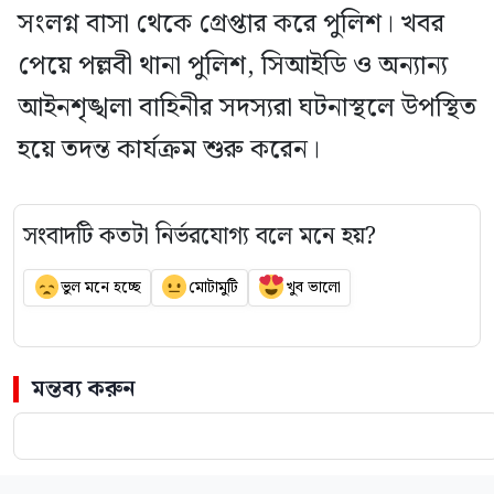
সংলগ্ন বাসা থেকে গ্রেপ্তার করে পুলিশ। খবর
পেয়ে পল্লবী থানা পুলিশ, সিআইডি ও অন্যান্য
আইনশৃঙ্খলা বাহিনীর সদস্যরা ঘটনাস্থলে উপস্থিত
হয়ে তদন্ত কার্যক্রম শুরু করেন।
সংবাদটি কতটা নির্ভরযোগ্য বলে মনে হয়?
ভুল মনে হচ্ছে
মোটামুটি
খুব ভালো
মন্তব্য করুন