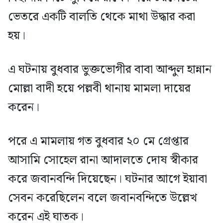
ভেতরে একটি বালতি থেকে মাথা উদ্ধার করা
হয়।
এ ঘটনায় বুধবার ভুক্তভোগীর বাবা আব্দুল হান্নান
মোল্লা বাদী হয়ে পল্লবী থানায় মামলা দায়ের
করেন।
পরে এ মামলায় গত বুধবার ২০ মে গ্রেপ্তার
আসামি সোহেল রানা আদালতে দোষ স্বীকার
করে জবানবন্দি দিয়েছেন। ঘটনার আগে ইয়াবা
সেবন করেছিলেন বলে জবানবন্দিতে উল্লেখ
করেন এই ঘাতক।