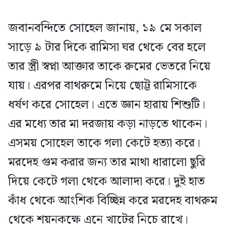
জবানবন্দিতে সোহেল জানায়, ১৯ মে সকাল
সাড়ে ৯ টার দিকে রামিসা ঘর থেকে বের হলে
তার স্ত্রী স্বপ্না আক্তার তাকে রুমের ভেতরে নিয়ে
যায়। এরপর বাথরুমে নিয়ে ছোট্ট রামিসাকে
ধর্ষণ করে সোহেল। এতে জ্ঞান হারায় শিশুটি।
এর মধ্যে তার মা দরজায় কড়া নাড়তে থাকেন।
এসময় সোহেল তাকে গলা কেটে হত্যা করে।
মরদেহ গুম করার জন্য তার মাথা ধারালো ছুরি
দিয়ে কেটে গলা থেকে আলাদা করে। দুই হাত
কাঁধ থেকে আংশিক বিচ্ছিন্ন করে মরদেহ বাথরুম
থেকে শয়নকক্ষে এনে খাটের নিচে রাখে।