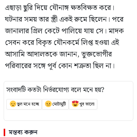
এছাড়া ছুরি দিয়ে যৌনাঙ্গ ক্ষতবিক্ষত করে।
ঘটনার সময় তার স্ত্রী একই রুমে ছিলেন। পরে
জানালার গ্রিল কেটে পালিয়ে যায় সে। মাদক
সেবন করে বিকৃত যৌনকর্মে লিপ্ত হওয়া এই
আসামি আদালতকে জানান, ভুক্তভোগীর
পরিবারের সঙ্গে পূর্ব কোন শত্রুতা ছিল না।
সংবাদটি কতটা নির্ভরযোগ্য বলে মনে হয়?
ভুল মনে হচ্ছে
মোটামুটি
খুব ভালো
মন্তব্য করুন