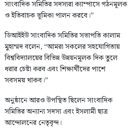
সাংবাদিক সমিতির সদস্যরা ক্যাম্পাসে গঠনমূলক
ও ইতিবাচক ভূমিকা পালন করবে।”
ডিআইইউ সাংবাদিক সমিতির সভাপতি কালাম
মুহাম্মদ বলেন, “আমরা সকলের সহযোগিতায়
বিশ্ববিদ্যালয়ের বিভিন্ন উন্নয়নমূলক দিক তুলে
ধরার চেষ্টা করব এবং শিক্ষার্থীদের পাশে
সবসময় থাকব।”
অনুষ্ঠানে আরও উপস্থিত ছিলেন সাংবাদিক
সমিতির অন্যান্য সদস্য এবং ইসলামী ছাত্র
আন্দোলনের নেতৃবৃন্দ।