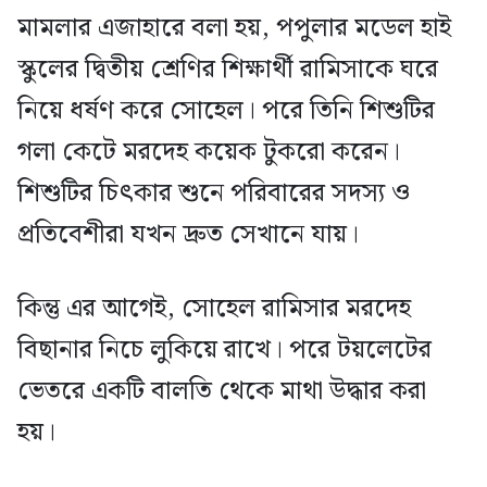
মামলার এজাহারে বলা হয়, পপুলার মডেল হাই
স্কুলের দ্বিতীয় শ্রেণির শিক্ষার্থী রামিসাকে ঘরে
নিয়ে ধর্ষণ করে সোহেল। পরে তিনি শিশুটির
গলা কেটে মরদেহ কয়েক টুকরো করেন।
শিশুটির চিৎকার শুনে পরিবারের সদস্য ও
প্রতিবেশীরা যখন দ্রুত সেখানে যায়।
কিন্তু এর আগেই, সোহেল রামিসার মরদেহ
বিছানার নিচে লুকিয়ে রাখে। পরে টয়লেটের
ভেতরে একটি বালতি থেকে মাথা উদ্ধার করা
হয়।