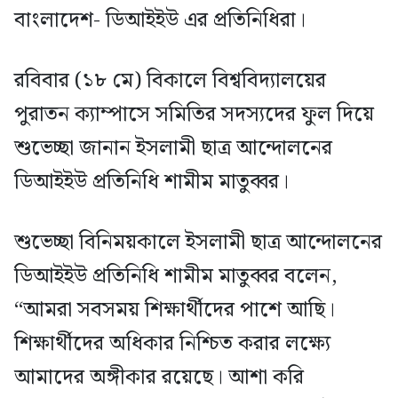
বাংলাদেশ- ডিআইইউ এর প্রতিনিধিরা।
রবিবার (১৮ মে) বিকালে বিশ্ববিদ্যালয়ের
পুরাতন ক্যাম্পাসে সমিতির সদস্যদের ফুল দিয়ে
শুভেচ্ছা জানান ইসলামী ছাত্র আন্দোলনের
ডিআইইউ প্রতিনিধি শামীম মাতুব্বর।
শুভেচ্ছা বিনিময়কালে ইসলামী ছাত্র আন্দোলনের
ডিআইইউ প্রতিনিধি শামীম মাতুব্বর বলেন,
“আমরা সবসময় শিক্ষার্থীদের পাশে আছি।
শিক্ষার্থীদের অধিকার নিশ্চিত করার লক্ষ্যে
আমাদের অঙ্গীকার রয়েছে। আশা করি