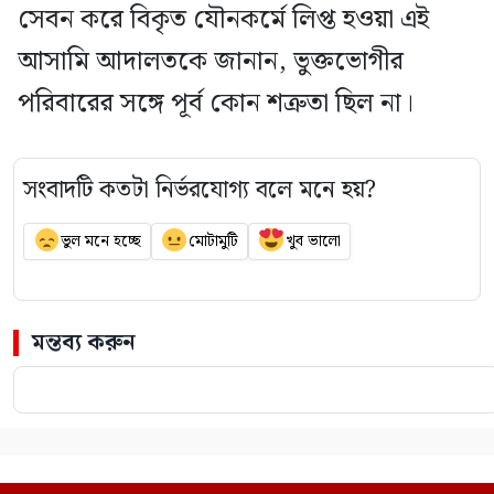
সেবন করে বিকৃত যৌনকর্মে লিপ্ত হওয়া এই
আসামি আদালতকে জানান, ভুক্তভোগীর
পরিবারের সঙ্গে পূর্ব কোন শত্রুতা ছিল না।
সংবাদটি কতটা নির্ভরযোগ্য বলে মনে হয়?
ভুল মনে হচ্ছে
মোটামুটি
খুব ভালো
মন্তব্য করুন