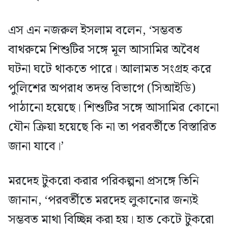
এস এন নজরুল ইসলাম বলেন, ‘সম্ভবত
বাথরুমে শিশুটির সঙ্গে মূল আসামির অবৈধ
ঘটনা ঘটে থাকতে পারে। আলামত সংগ্রহ করে
পুলিশের অপরাধ তদন্ত বিভাগে (সিআইডি)
পাঠানো হয়েছে। শিশুটির সঙ্গে আসামির কোনো
যৌন ক্রিয়া হয়েছে কি না তা পরবর্তীতে বিস্তারিত
জানা যাবে।’
মরদেহ টুকরো করার পরিকল্পনা প্রসঙ্গে তিনি
জানান, ‘পরবর্তীতে মরদেহ লুকানোর জন্যই
সম্ভবত মাথা বিচ্ছিন্ন করা হয়। হাত কেটে টুকরো