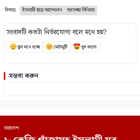
বিষয়ঃ
ইসলামী ছাত্র আন্দোলন
শুভেচ্ছা বিনিময়
সংবাদটি কতটা নির্ভরযোগ্য বলে মনে হয়?
ভুল মনে হচ্ছে
মোটামুটি
খুব ভালো
মন্তব্য করুন
সারাদেশ