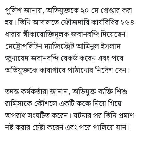
পুলিশ জানায়, অভিযুক্তকে ২০ মে গ্রেপ্তার করা
হয়। তিনি আদালতে ফৌজদারি কার্যবিধির ১৬৪
ধারায় স্বীকারোক্তিমূলক জবানবন্দি দিয়েছেন।
মেট্রোপলিটন ম্যাজিস্ট্রেট আমিনুল ইসলাম
জুনায়েদ জবানবন্দি রেকর্ড করেন এবং পরে
অভিযুক্তকে কারাগারে পাঠানোর নির্দেশ দেন।
তদন্ত কর্মকর্তারা জানান, অভিযুক্ত ব্যক্তি শিশু
রামিসাকে কৌশলে একটি কক্ষে নিয়ে গিয়ে
অপরাধ সংঘটিত করেন। ঘটনার পর তিনি প্রমাণ
নষ্ট করার চেষ্টা করেন এবং পরে পালিয়ে যান।