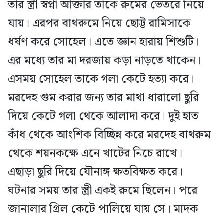
তার স্ত্রী স্বপ্না আক্তার তাকে রুমের ভেতরে নিয়ে
যায়। এরপর বাথরুমে নিয়ে ছোট্ট রামিসাকে
ধর্ষণ করে সোহেল। এতে জ্ঞান হারায় শিশুটি।
এর মধ্যে তার মা দরজায় কড়া নাড়তে থাকেন।
এসময় সোহেল তাকে গলা কেটে হত্যা করে।
মরদেহ গুম করার জন্য তার মাথা ধারালো ছুরি
দিয়ে কেটে গলা থেকে আলাদা করে। দুই হাত
কাঁধ থেকে আংশিক বিচ্ছিন্ন করে মরদেহ বাথরুম
থেকে শয়নকক্ষে এনে খাটের নিচে রাখে।
এছাড়া ছুরি দিয়ে যৌনাঙ্গ ক্ষতবিক্ষত করে।
ঘটনার সময় তার স্ত্রী একই রুমে ছিলেন। পরে
জানালার গ্রিল কেটে পালিয়ে যায় সে। মাদক