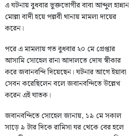
এ ঘটনায় বুধবার ভুক্তভোগীর বাবা আব্দুল হান্নান
মোল্লা বাদী হয়ে পল্লবী থানায় মামলা দায়ের
করেন।
পরে এ মামলায় গত বুধবার ২০ মে গ্রেপ্তার
আসামি সোহেল রানা আদালতে দোষ স্বীকার
করে জবানবন্দি দিয়েছেন। ঘটনার আগে ইয়াবা
সেবন করেছিলেন বলে জবানবন্দিতে উল্লেখ
করেন এই ঘাতক।
জবানবন্দিতে সোহেল জানায়, ১৯ মে সকাল
সাড়ে ৯ টার দিকে রামিসা ঘর থেকে বের হলে