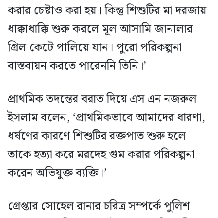
করার চেষ্টাও করা হয়। কিন্তু শিশুটির মা দরজায়
ধাক্কাধাক্কি শুরু করলে মূল আসামি জানালার
গ্রিল কেটে পালিয়ে যান। পুরো পরিকল্পনা
বাস্তবায়ন করতে পারেননি তিনি।’
প্রাথমিক তদন্তের বরাত দিয়ে এস এন নজরুল
ইসলাম বলেন, ‘প্রাথমিকভাবে আমাদের ধারণা,
ধর্ষণের কারণে শিশুটির রক্তপাত শুরু হলে
তাকে হত্যা করে মরদেহ গুম করার পরিকল্পনা
করেন অভিযুক্ত ব্যক্তি।’
গ্রেপ্তার সোহেল রানার চরিত্র সম্পর্কে পুলিশ