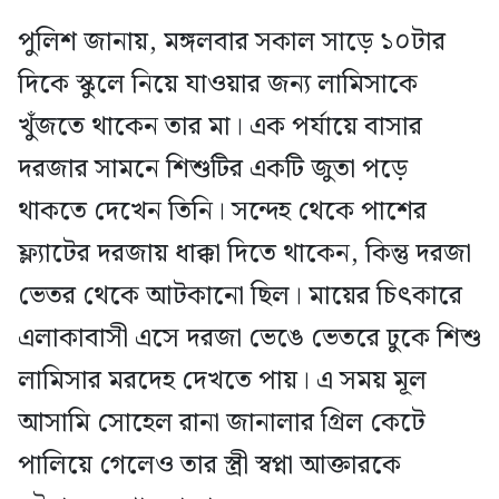
পুলিশ জানায়, মঙ্গলবার সকাল সাড়ে ১০টার
দিকে স্কুলে নিয়ে যাওয়ার জন্য লামিসাকে
খুঁজতে থাকেন তার মা। এক পর্যায়ে বাসার
দরজার সামনে শিশুটির একটি জুতা পড়ে
থাকতে দেখেন তিনি। সন্দেহ থেকে পাশের
ফ্ল্যাটের দরজায় ধাক্কা দিতে থাকেন, কিন্তু দরজা
ভেতর থেকে আটকানো ছিল। মায়ের চিৎকারে
এলাকাবাসী এসে দরজা ভেঙে ভেতরে ঢুকে শিশু
লামিসার মরদেহ দেখতে পায়। এ সময় মূল
আসামি সোহেল রানা জানালার গ্রিল কেটে
পালিয়ে গেলেও তার স্ত্রী স্বপ্না আক্তারকে