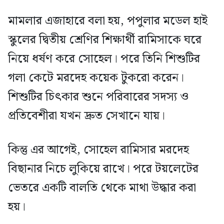
মামলার এজাহারে বলা হয়, পপুলার মডেল হাই
স্কুলের দ্বিতীয় শ্রেণির শিক্ষার্থী রামিসাকে ঘরে
নিয়ে ধর্ষণ করে সোহেল। পরে তিনি শিশুটির
গলা কেটে মরদেহ কয়েক টুকরো করেন।
শিশুটির চিৎকার শুনে পরিবারের সদস্য ও
প্রতিবেশীরা যখন দ্রুত সেখানে যায়।
কিন্তু এর আগেই, সোহেল রামিসার মরদেহ
বিছানার নিচে লুকিয়ে রাখে। পরে টয়লেটের
ভেতরে একটি বালতি থেকে মাথা উদ্ধার করা
হয়।