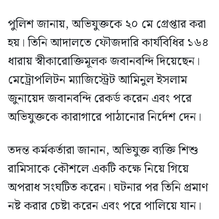
পুলিশ জানায়, অভিযুক্তকে ২০ মে গ্রেপ্তার করা
হয়। তিনি আদালতে ফৌজদারি কার্যবিধির ১৬৪
ধারায় স্বীকারোক্তিমূলক জবানবন্দি দিয়েছেন।
মেট্রোপলিটন ম্যাজিস্ট্রেট আমিনুল ইসলাম
জুনায়েদ জবানবন্দি রেকর্ড করেন এবং পরে
অভিযুক্তকে কারাগারে পাঠানোর নির্দেশ দেন।
তদন্ত কর্মকর্তারা জানান, অভিযুক্ত ব্যক্তি শিশু
রামিসাকে কৌশলে একটি কক্ষে নিয়ে গিয়ে
অপরাধ সংঘটিত করেন। ঘটনার পর তিনি প্রমাণ
নষ্ট করার চেষ্টা করেন এবং পরে পালিয়ে যান।