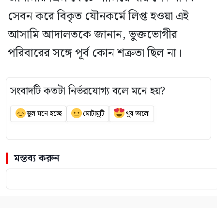
সেবন করে বিকৃত যৌনকর্মে লিপ্ত হওয়া এই
আসামি আদালতকে জানান, ভুক্তভোগীর
পরিবারের সঙ্গে পূর্ব কোন শত্রুতা ছিল না।
সংবাদটি কতটা নির্ভরযোগ্য বলে মনে হয়?
ভুল মনে হচ্ছে
মোটামুটি
খুব ভালো
মন্তব্য করুন