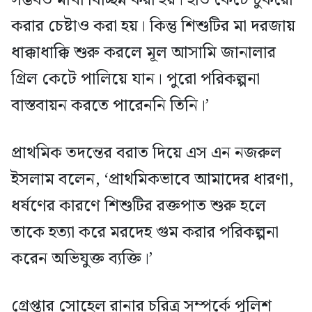
করার চেষ্টাও করা হয়। কিন্তু শিশুটির মা দরজায়
ধাক্কাধাক্কি শুরু করলে মূল আসামি জানালার
গ্রিল কেটে পালিয়ে যান। পুরো পরিকল্পনা
বাস্তবায়ন করতে পারেননি তিনি।’
প্রাথমিক তদন্তের বরাত দিয়ে এস এন নজরুল
ইসলাম বলেন, ‘প্রাথমিকভাবে আমাদের ধারণা,
ধর্ষণের কারণে শিশুটির রক্তপাত শুরু হলে
তাকে হত্যা করে মরদেহ গুম করার পরিকল্পনা
করেন অভিযুক্ত ব্যক্তি।’
গ্রেপ্তার সোহেল রানার চরিত্র সম্পর্কে পুলিশ