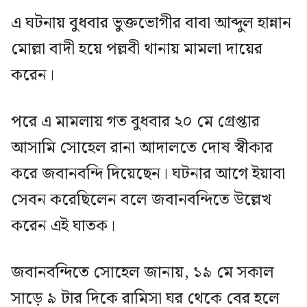
এ ঘটনায় বুধবার ভুক্তভোগীর বাবা আব্দুল হান্নান
মোল্লা বাদী হয়ে পল্লবী থানায় মামলা দায়ের
করেন।
পরে এ মামলায় গত বুধবার ২০ মে গ্রেপ্তার
আসামি সোহেল রানা আদালতে দোষ স্বীকার
করে জবানবন্দি দিয়েছেন। ঘটনার আগে ইয়াবা
সেবন করেছিলেন বলে জবানবন্দিতে উল্লেখ
করেন এই ঘাতক।
জবানবন্দিতে সোহেল জানায়, ১৯ মে সকাল
সাড়ে ৯ টার দিকে রামিসা ঘর থেকে বের হলে