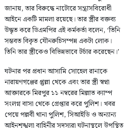
জানায়, তার বিরুদ্ধে নাটোরে সন্ত্রাসবিরোধী
আইনে একটি মামলা রয়েছে। তার স্ত্রীর বক্তব্য
উদ্ধৃত করে ডিএমপির এই কর্মকর্তা বলেন, ‘তিনি
সম্ভবত বিকৃত যৌনরুচিসম্পন্ন একটা লোক।
তিনি তার স্ত্রীকেও বিভিন্নভাবে টর্চার করেছেন।’
ঘটনার পর প্রধান আসামি সোহেল রানাকে
নারায়ণগঞ্জের প্তুল্লা থেকে এবং তার স্ত্রী স্বপ্না
আক্তারকে মিরপুর ১১ নম্বরের মিল্লাত ক্যাম্প
সংলগ্ন বাসা থেকে গ্রেপ্তার করে পুলিশ। খবর
পেয়ে পল্লবী থানা পুলিশ, সিআইডি ও অন্যান্য
আইনশৃঙ্খলা বাহিনীর সদস্যরা ঘটনাস্থলে উপস্থিত