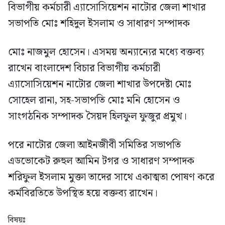
বিভাগীয় কর্মচারী এ্যাসোসিয়েশন নাটোর জেলা শাখার
সভাপতি মোঃ শহিদুল ইসলাম ও সাধারণ সম্পাদক
মোঃ নাজমুল হোসেন। এসময় অন্যান্যের মধ্যে বক্তব্য
রাখেন বাংলাদেশ বিচার বিভাগীয় কর্মচারী
এ্যাসোসিয়েশন নাটোর জেলা শাখার উপদেষ্টা মোঃ
সোহেল রানা, সহ-সভাপতি মোঃ মনি হোসেন ও
সাংগঠনিক সম্পাদক সৈয়দ হিলফুল ফুজুর প্রমুখ।
পরে নাটোর জেলা আইনজীবী সমিতির সভাপতি
এডভোকেট রুহুল আমিন টগর ও সাধারণ সম্পাদক
শরিফুল ইসলাম মুক্তা তাদের সাথে একাত্মতা পোষণ করে
কর্মবিরতিতে উপস্থিত হয়ে বক্তব্য রাখেন।
বিষয়ঃ