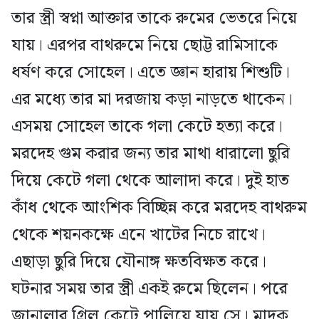
তার স্ত্রী স্বপ্না আক্তার তাকে রুমের ভেতরে নিয়ে
যায়। এরপর বাথরুমে নিয়ে ছোট্ট রামিসাকে
ধর্ষণ করে সোহেল। এতে জ্ঞান হারায় শিশুটি।
এর মধ্যে তার মা দরজায় কড়া নাড়তে থাকেন।
এসময় সোহেল তাকে গলা কেটে হত্যা করে।
মরদেহ গুম করার জন্য তার মাথা ধারালো ছুরি
দিয়ে কেটে গলা থেকে আলাদা করে। দুই হাত
কাঁধ থেকে আংশিক বিচ্ছিন্ন করে মরদেহ বাথরুম
থেকে শয়নকক্ষে এনে খাটের নিচে রাখে।
এছাড়া ছুরি দিয়ে যৌনাঙ্গ ক্ষতবিক্ষত করে।
ঘটনার সময় তার স্ত্রী একই রুমে ছিলেন। পরে
জানালার গ্রিল কেটে পালিয়ে যায় সে। মাদক