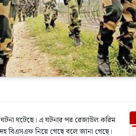
ি ঘটনা ঘটেছে। এ ঘটনার পর রেজাউল করিম
দেহ বিএসএফ নিয়ে গেছে বলে জানা গেছে।