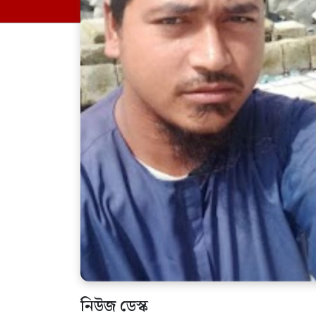
নিউজ ডেস্ক