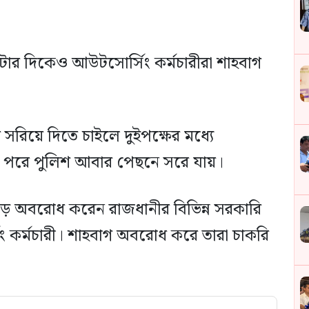
টার দিকেও আউটসোর্সিং কর্মচারীরা শাহবাগ
সরিয়ে দিতে চাইলে দুইপক্ষের মধ্যে
তবে পরে পুলিশ আবার পেছনে সরে যায়।
ড় অবরোধ করেন রাজধানীর বিভিন্ন সরকারি
ং কর্মচারী। শাহবাগ অবরোধ করে তারা চাকরি