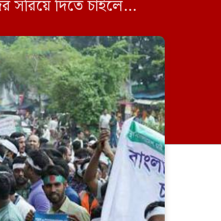
ের সরিয়ে দিতে চাইলে