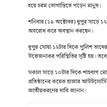
হয়ে চরম ভোগান্তিতে পড়েন মানুষ।
শনিবার (১৯ অক্টোবর) দুপুর সাড়ে ১২
অবরোধ করে অবস্থান করছেন।
দুপুর সোয়া ১২টার দিকে পুলিশ তাদের 
উত্তেজনাকর পরিস্থিতির সৃষ্টি হয়। 
সকাল সাড়ে ১০টার দিকে শাহবাগ মো
প্রতিষ্ঠানের কয়েক হাজার আউটসোর্সি
জাতীয়করণের দাবি জানান।