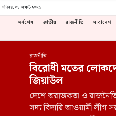
শনিবার, ০৮ আগস্ট ২০২৬
সর্বশেষ
জাতীয়
রাজনীতি
সারাদেশ
রাজনীতি
বিরোধী মতের লোকদের 
জিয়াউল
দেশে অরাজকতা ও রাজনৈতিক 
সদ্য বিদায়ি আওয়ামী লীগ সর