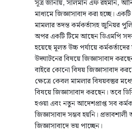
সূত্র জানায়, সালমান এফ রহমান, আ
মাধ্যমে জিজ্ঞাসাবাদ করা হচ্ছে। একট
মামলার তদন্ত কর্মকর্তাসহ জুনিয়র পুল
অপর একটি টিমে আছেন ডিএমপি সদর দপ
হয়েছে মূলত উচ্চ পর্যায়ে কর্মকর্তাদে
উদ্ঘাটনের বিষয়ে জিজ্ঞাসাবাদ করছে
বাইরে কোনো বিষয় জিজ্ঞাসাবাদ করছ
ক্ষেত্রে কেবল মামলার বিষয়বস্তুর মধ্যেই 
বিষয়ে জিজ্ঞাসাবাদ করছেন। তবে ডিবির
হওয়া এবং নতুন আদেশপ্রাপ্ত সব কর্ম
জিজ্ঞাসাবাদ সম্ভব হয়নি। প্রভাবশা
জিজ্ঞাসাবাদে ভয় পাচ্ছেন।