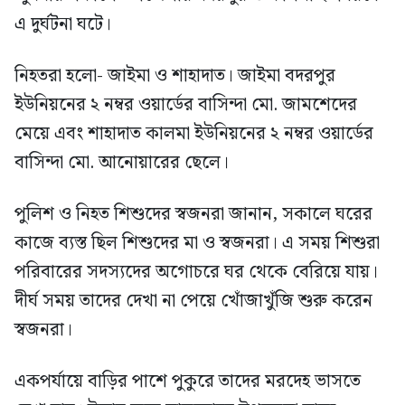
এ দুর্ঘটনা ঘটে।
নিহতরা হলো- জাইমা ও শাহাদাত। জাইমা বদরপুর
ইউনিয়নের ২ নম্বর ওয়ার্ডের বাসিন্দা মো. জামশেদের
মেয়ে এবং শাহাদাত কালমা ইউনিয়নের ২ নম্বর ওয়ার্ডের
বাসিন্দা মো. আনোয়ারের ছেলে।
পুলিশ ও নিহত শিশুদের স্বজনরা জানান, সকালে ঘরের
কাজে ব্যস্ত ছিল শিশুদের মা ও স্বজনরা। এ সময় শিশুরা
পরিবারের সদস্যদের অগোচরে ঘর থেকে বেরিয়ে যায়।
দীর্ঘ সময় তাদের দেখা না পেয়ে খোঁজাখুঁজি শুরু করেন
স্বজনরা।
একপর্যায়ে বাড়ির পাশে পুকুরে তাদের মরদেহ ভাসতে