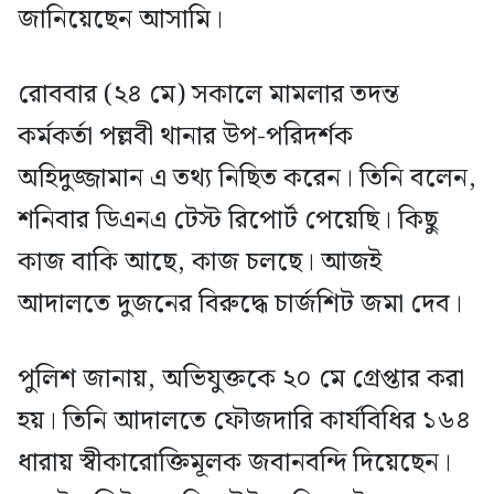
জানিয়েছেন আসামি।
রোববার (২৪ মে) সকালে মামলার তদন্ত
কর্মকর্তা পল্লবী থানার উপ-পরিদর্শক
অহিদুজ্জামান এ তথ্য নিছিত করেন। তিনি বলেন,
শনিবার ডিএনএ টেস্ট রিপোর্ট পেয়েছি। কিছু
কাজ বাকি আছে, কাজ চলছে। আজই
আদালতে দুজনের বিরুদ্ধে চার্জশিট জমা দেব।
পুলিশ জানায়, অভিযুক্তকে ২০ মে গ্রেপ্তার করা
হয়। তিনি আদালতে ফৌজদারি কার্যবিধির ১৬৪
ধারায় স্বীকারোক্তিমূলক জবানবন্দি দিয়েছেন।