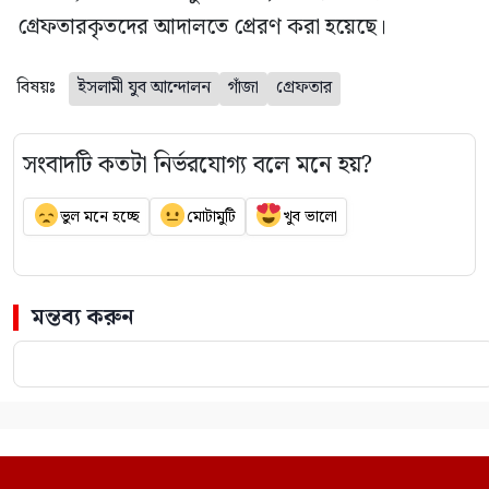
গ্রেফতারকৃতদের আদালতে প্রেরণ করা হয়েছে।
বিষয়ঃ
ইসলামী যুব আন্দোলন
গাঁজা
গ্রেফতার
সংবাদটি কতটা নির্ভরযোগ্য বলে মনে হয়?
ভুল মনে হচ্ছে
মোটামুটি
খুব ভালো
মন্তব্য করুন