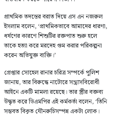
প্রাথমিক তদন্তের বরাত দিয়ে এস এন নজরুল
ইসলাম বলেন, ‘প্রাথমিকভাবে আমাদের ধারণা,
ধর্ষণের কারণে শিশুটির রক্তপাত শুরু হলে
তাকে হত্যা করে মরদেহ গুম করার পরিকল্পনা
করেন অভিযুক্ত ব্যক্তি।’
গ্রেপ্তার সোহেল রানার চরিত্র সম্পর্কে পুলিশ
জানায়, তার বিরুদ্ধে নাটোরে সন্ত্রাসবিরোধী
আইনে একটি মামলা রয়েছে। তার স্ত্রীর বক্তব্য
উদ্ধৃত করে ডিএমপির এই কর্মকর্তা বলেন, ‘তিনি
সম্ভবত বিকৃত যৌনরুচিসম্পন্ন একটা লোক।