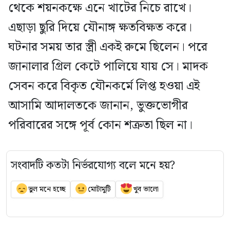
থেকে শয়নকক্ষে এনে খাটের নিচে রাখে।
এছাড়া ছুরি দিয়ে যৌনাঙ্গ ক্ষতবিক্ষত করে।
ঘটনার সময় তার স্ত্রী একই রুমে ছিলেন। পরে
জানালার গ্রিল কেটে পালিয়ে যায় সে। মাদক
সেবন করে বিকৃত যৌনকর্মে লিপ্ত হওয়া এই
আসামি আদালতকে জানান, ভুক্তভোগীর
পরিবারের সঙ্গে পূর্ব কোন শত্রুতা ছিল না।
সংবাদটি কতটা নির্ভরযোগ্য বলে মনে হয়?
ভুল মনে হচ্ছে
মোটামুটি
খুব ভালো