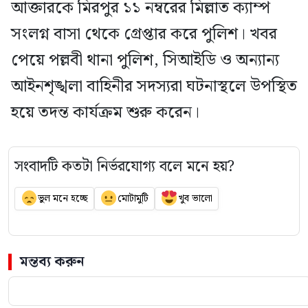
আক্তারকে মিরপুর ১১ নম্বরের মিল্লাত ক্যাম্প
সংলগ্ন বাসা থেকে গ্রেপ্তার করে পুলিশ। খবর
পেয়ে পল্লবী থানা পুলিশ, সিআইডি ও অন্যান্য
আইনশৃঙ্খলা বাহিনীর সদস্যরা ঘটনাস্থলে উপস্থিত
হয়ে তদন্ত কার্যক্রম শুরু করেন।
সংবাদটি কতটা নির্ভরযোগ্য বলে মনে হয়?
ভুল মনে হচ্ছে
মোটামুটি
খুব ভালো
মন্তব্য করুন