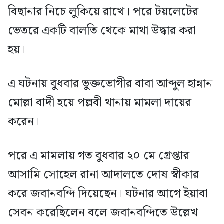
বিছানার নিচে লুকিয়ে রাখে। পরে টয়লেটের
ভেতরে একটি বালতি থেকে মাথা উদ্ধার করা
হয়।
এ ঘটনায় বুধবার ভুক্তভোগীর বাবা আব্দুল হান্নান
মোল্লা বাদী হয়ে পল্লবী থানায় মামলা দায়ের
করেন।
পরে এ মামলায় গত বুধবার ২০ মে গ্রেপ্তার
আসামি সোহেল রানা আদালতে দোষ স্বীকার
করে জবানবন্দি দিয়েছেন। ঘটনার আগে ইয়াবা
সেবন করেছিলেন বলে জবানবন্দিতে উল্লেখ