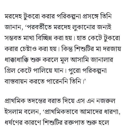
মরদেহ টুকরো করার পরিকল্পনা প্রসঙ্গে তিনি
জানান, ‘পরবর্তীতে মরদেহ লুকানোর জন্যই
সম্ভবত মাথা বিচ্ছিন্ন করা হয়। হাত কেটে টুকরো
করার চেষ্টাও করা হয়। কিন্তু শিশুটির মা দরজায়
ধাক্কাধাক্কি শুরু করলে মূল আসামি জানালার
গ্রিল কেটে পালিয়ে যান। পুরো পরিকল্পনা
বাস্তবায়ন করতে পারেননি তিনি।’
প্রাথমিক তদন্তের বরাত দিয়ে এস এন নজরুল
ইসলাম বলেন, ‘প্রাথমিকভাবে আমাদের ধারণা,
ধর্ষণের কারণে শিশুটির রক্তপাত শুরু হলে