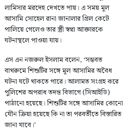
লামিসার মরদেহ দেখতে পায়। এ সময় মূল
আসামি সোহেল রানা জানালার গ্রিল কেটে
পালিয়ে গেলেও তার স্ত্রী স্বপ্না আক্তারকে
ঘটনাস্থলে পাওয়া যায়।
এস এন নজরুল ইসলাম বলেন, ‘সম্ভবত
বাথরুমে শিশুটির সঙ্গে মূল আসামির অবৈধ
ঘটনা ঘটে থাকতে পারে। আলামত সংগ্রহ করে
পুলিশের অপরাধ তদন্ত বিভাগে (সিআইডি)
পাঠানো হয়েছে। শিশুটির সঙ্গে আসামির কোনো
যৌন ক্রিয়া হয়েছে কি না তা পরবর্তীতে বিস্তারিত
জানা যাবে।’