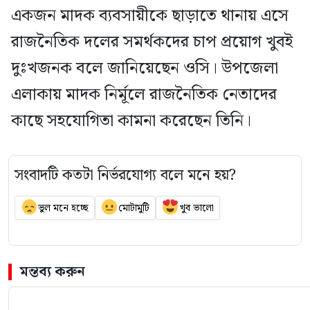
একজন মাদক ব্যবসায়ীকে ছাড়াতে থানায় এসে
রাজনৈতিক দলের সমর্থকদের চাপ প্রয়োগ খুবই
দুঃখজনক বলে জানিয়েছেন ওসি। উপজেলা
এলাকায় মাদক নির্মূলে রাজনৈতিক নেতাদের
কাছে সহযোগিতা কামনা করেছেন তিনি।
সংবাদটি কতটা নির্ভরযোগ্য বলে মনে হয়?
ভুল মনে হচ্ছে
মোটামুটি
খুব ভালো
মন্তব্য করুন