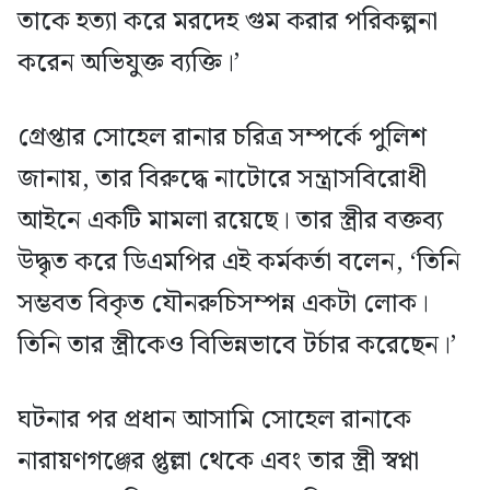
তাকে হত্যা করে মরদেহ গুম করার পরিকল্পনা
করেন অভিযুক্ত ব্যক্তি।’
গ্রেপ্তার সোহেল রানার চরিত্র সম্পর্কে পুলিশ
জানায়, তার বিরুদ্ধে নাটোরে সন্ত্রাসবিরোধী
আইনে একটি মামলা রয়েছে। তার স্ত্রীর বক্তব্য
উদ্ধৃত করে ডিএমপির এই কর্মকর্তা বলেন, ‘তিনি
সম্ভবত বিকৃত যৌনরুচিসম্পন্ন একটা লোক।
তিনি তার স্ত্রীকেও বিভিন্নভাবে টর্চার করেছেন।’
ঘটনার পর প্রধান আসামি সোহেল রানাকে
নারায়ণগঞ্জের প্তুল্লা থেকে এবং তার স্ত্রী স্বপ্না