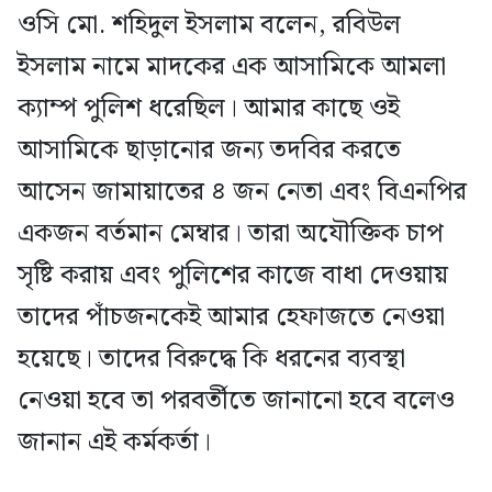
ওসি মো. শহিদুল ইসলাম বলেন, রবিউল
ইসলাম নামে মাদকের এক আসামিকে আমলা
ক্যাম্প পুলিশ ধরেছিল। আমার কাছে ওই
আসামিকে ছাড়ানোর জন্য তদবির করতে
আসেন জামায়াতের ৪ জন নেতা এবং বিএনপির
একজন বর্তমান মেম্বার। তারা অযৌক্তিক চাপ
সৃষ্টি করায় এবং পুলিশের কাজে বাধা দেওয়ায়
তাদের পাঁচজনকেই আমার হেফাজতে নেওয়া
হয়েছে। তাদের বিরুদ্ধে কি ধরনের ব্যবস্থা
নেওয়া হবে তা পরবর্তীতে জানানো হবে বলেও
জানান এই কর্মকর্তা।