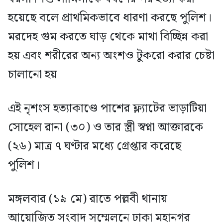
হয়েছে বলে প্রাথমিকভাবে ধারণা করছে পুলিশ।
মরদেহ গুম করতে ঘাড় থেকে মাথা বিচ্ছিন্ন করা
হয় এবং শরীরের অন্য অংশও টুকরো করার চেষ্টা
চালানো হয়
এই নৃশংস হত্যাকাণ্ডে পাশের ফ্ল্যাটের ভাড়াটিয়া
সোহেল রানা (৩০) ও তার স্ত্রী স্বপ্না আক্তারকে
(২৬) মাত্র ৭ ঘণ্টার মধ্যে গ্রেপ্তার করেছে
পুলিশ।
মঙ্গলবার (১৯ মে) রাতে পল্লবী থানায়
আয়োজিত সংবাদ সম্মেলনে ঢাকা মহানগর