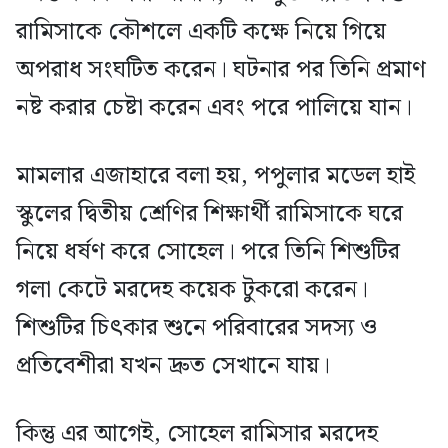
রামিসাকে কৌশলে একটি কক্ষে নিয়ে গিয়ে
অপরাধ সংঘটিত করেন। ঘটনার পর তিনি প্রমাণ
নষ্ট করার চেষ্টা করেন এবং পরে পালিয়ে যান।
মামলার এজাহারে বলা হয়, পপুলার মডেল হাই
স্কুলের দ্বিতীয় শ্রেণির শিক্ষার্থী রামিসাকে ঘরে
নিয়ে ধর্ষণ করে সোহেল। পরে তিনি শিশুটির
গলা কেটে মরদেহ কয়েক টুকরো করেন।
শিশুটির চিৎকার শুনে পরিবারের সদস্য ও
প্রতিবেশীরা যখন দ্রুত সেখানে যায়।
কিন্তু এর আগেই, সোহেল রামিসার মরদেহ