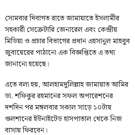
সোমবার দিবাগত রাতে জামায়াতে ইসলামীর
সহকারী সেক্রেটারি জেনারেল এবং কেন্দ্রীয়
মিডিয়া ও প্রচার বিভাগের প্রধান এহসানুল মাহবুব
জুবায়েরের পাঠানো এক বিজ্ঞপ্তিতে এ তথ্য
জানানো হয়েছে।
এতে বলা হয়, আলহামদুলিল্লাহ জামায়াত আমির
ডা. শফিকুর রহমানের সফল অপারেশনের
দশদিন পর মঙ্গলবার সকাল সাড়ে ১০টায়
গুলশানের ইউনাইটেড হাসপাতাল থেকে নিজ
বাসায় ফিরবেন।