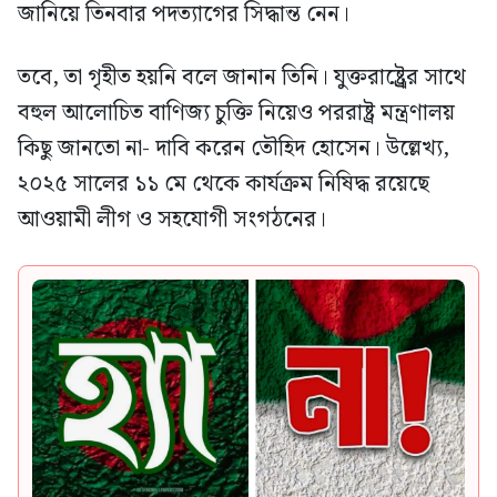
জানিয়ে তিনবার পদত্যাগের সিদ্ধান্ত নেন।
তবে, তা গৃহীত হয়নি বলে জানান তিনি। যুক্তরাষ্ট্র্রের সাথে
বহুল আলোচিত বাণিজ্য চুক্তি নিয়েও পররাষ্ট্র মন্ত্রণালয়
কিছু জানতো না- দাবি করেন তৌহিদ হোসেন। উল্লেখ্য,
২০২৫ সালের ১১ মে থেকে কার্যক্রম নিষিদ্ধ রয়েছে
আওয়ামী লীগ ও সহযোগী সংগঠনের।