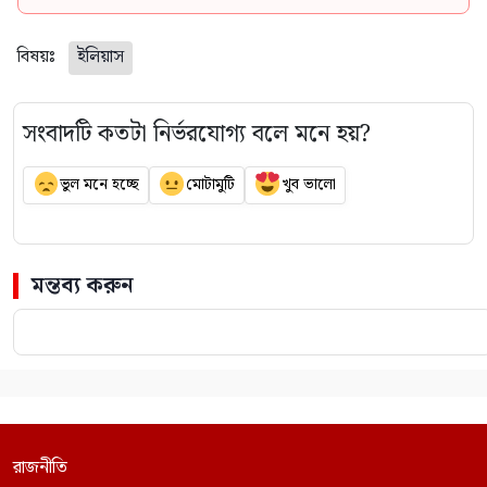
বিষয়ঃ
ইলিয়াস
সংবাদটি কতটা নির্ভরযোগ্য বলে মনে হয়?
ভুল মনে হচ্ছে
মোটামুটি
খুব ভালো
মন্তব্য করুন
রাজনীতি