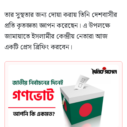
তার সুস্থতার জন্য দোয়া করায় তিনি দেশবাসীর
প্রতি কৃতজ্ঞতা জ্ঞাপন করেছেন। এ উপলক্ষে
জামায়াতে ইসলামীর কেন্দ্রীয় নেতারা আজ
একটি প্রেস ব্রিফিং করবেন।