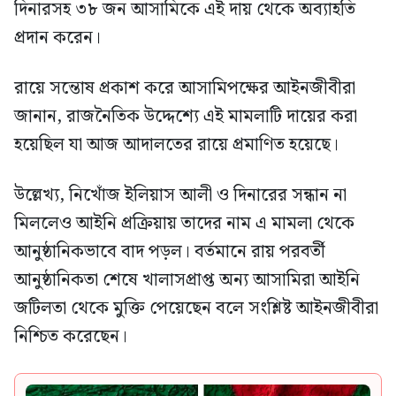
দিনারসহ ৩৮ জন আসামিকে এই দায় থেকে অব্যাহতি
প্রদান করেন।
রায়ে সন্তোষ প্রকাশ করে আসামিপক্ষের আইনজীবীরা
জানান, রাজনৈতিক উদ্দেশ্যে এই মামলাটি দায়ের করা
হয়েছিল যা আজ আদালতের রায়ে প্রমাণিত হয়েছে।
উল্লেখ্য, নিখোঁজ ইলিয়াস আলী ও দিনারের সন্ধান না
মিললেও আইনি প্রক্রিয়ায় তাদের নাম এ মামলা থেকে
আনুষ্ঠানিকভাবে বাদ পড়ল। বর্তমানে রায় পরবর্তী
আনুষ্ঠানিকতা শেষে খালাসপ্রাপ্ত অন্য আসামিরা আইনি
জটিলতা থেকে মুক্তি পেয়েছেন বলে সংশ্লিষ্ট আইনজীবীরা
নিশ্চিত করেছেন।