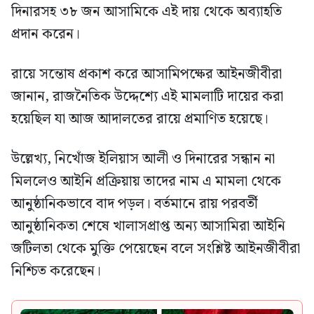
দিনারসহ ৩৮ জন আসামিকে এই দায় থেকে অব্যাহতি
প্রদান করেন।
রায়ে সন্তোষ প্রকাশ করে আসামিপক্ষের আইনজীবীরা
জানান, রাজনৈতিক উদ্দেশ্যে এই মামলাটি দায়ের করা
হয়েছিল যা আজ আদালতের রায়ে প্রমাণিত হয়েছে।
উল্লেখ্য, নিখোঁজ ইলিয়াস আলী ও দিনারের সন্ধান না
মিললেও আইনি প্রক্রিয়ায় তাদের নাম এ মামলা থেকে
আনুষ্ঠানিকভাবে বাদ পড়ল। বর্তমানে রায় পরবর্তী
আনুষ্ঠানিকতা শেষে খালাসপ্রাপ্ত অন্য আসামিরা আইনি
জটিলতা থেকে মুক্তি পেয়েছেন বলে সংশ্লিষ্ট আইনজীবীরা
নিশ্চিত করেছেন।