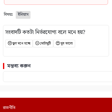
বিষয়ঃ
ইলিয়াস
সংবাদটি কতটা নির্ভরযোগ্য বলে মনে হয়?
😞
😐
😍
ভুল মনে হচ্ছে
মোটামুটি
খুব ভালো
মন্তব্য করুন
রাজনীতি