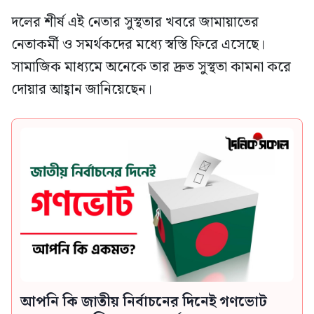
দলের শীর্ষ এই নেতার সুস্থতার খবরে জামায়াতের
নেতাকর্মী ও সমর্থকদের মধ্যে স্বস্তি ফিরে এসেছে।
সামাজিক মাধ্যমে অনেকে তার দ্রুত সুস্থতা কামনা করে
দোয়ার আহ্বান জানিয়েছেন।
আপনি কি জাতীয় নির্বাচনের দিনেই গণভোট