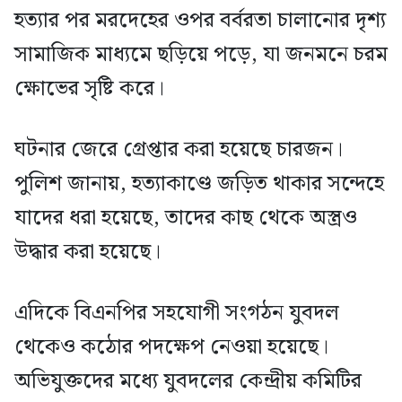
হত্যার পর মরদেহের ওপর বর্বরতা চালানোর দৃশ্য
সামাজিক মাধ্যমে ছড়িয়ে পড়ে, যা জনমনে চরম
ক্ষোভের সৃষ্টি করে।
ঘটনার জেরে গ্রেপ্তার করা হয়েছে চারজন।
পুলিশ জানায়, হত্যাকাণ্ডে জড়িত থাকার সন্দেহে
যাদের ধরা হয়েছে, তাদের কাছ থেকে অস্ত্রও
উদ্ধার করা হয়েছে।
এদিকে বিএনপির সহযোগী সংগঠন যুবদল
থেকেও কঠোর পদক্ষেপ নেওয়া হয়েছে।
অভিযুক্তদের মধ্যে যুবদলের কেন্দ্রীয় কমিটির