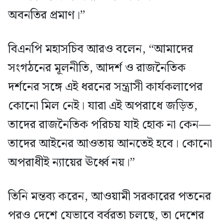
অবনতির প্রমাণ।”
বিএনপি মহাসচিব আরও বলেন, “আমাদের
সংগঠনের মূলনীতি, আদর্শ ও রাজনৈতিক
দর্শনের সঙ্গে এই ধরনের সন্ত্রাসী কার্যকলাপের
কোনো মিল নেই। যারা এই অপরাধে জড়িত,
তাদের রাজনৈতিক পরিচয় যাই হোক না কেন—
তাদের আইনের আওতায় আনতেই হবে। কোনো
অপরাধীই ন্যায়ের ঊর্ধ্বে নয়।”
তিনি মন্তব্য করেন, আওয়ামী সরকারের পতনের
পরও দেশে যেভাবে বর্বরতা চলছে, তা দেশের