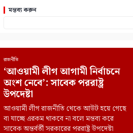
মন্তব্য করুন
রাজনীতি
‘আওয়ামী লীগ আগামী নির্বাচনে
অংশ নেবে’: সাবেক পররাষ্ট্র
উপদেষ্টা
আওয়ামী লীগ রাজনীতি থেকে আউট হয়ে গেছে
বা যাচ্ছে এরকম থাকবে না বলে মন্তব্য করে
সাবেক অন্তর্বর্তী সরকারের পররাষ্ট্র উপদেষ্টা