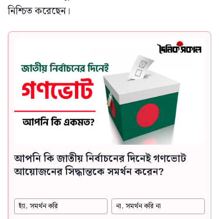
নিশ্চিত করেছেন।
আপনি কি জাতীয় নির্বাচনের দিনেই গণভোট
আয়োজনের সিদ্ধান্তকে সমর্থন করেন?
হ্যাঁ, সমর্থন করি
না, সমর্থন করি না