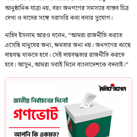
আনুষ্ঠানিক যাত্রা নয়, বরং জনগণের সমস্যার বাস্তব চিত্র
দেখা ও তাদের সঙ্গে সরাসরি কথা বলার সুযোগ।
নাহিদ ইসলাম আরও বলেন, “আমরা রাজনীতি করতে
এসেছি মানুষের জন্য, ক্ষমতার জন্য নয়। জনগণের কাছে
দায়বদ্ধ থাকতে হবে। সেই দায়বদ্ধতার রাজনীতি করতে
হবে। আসুন, আমরা সবাই মিলে বাংলাদেশকে বদলাই।”