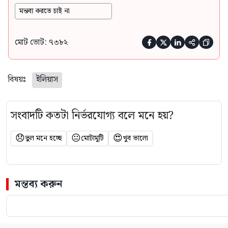
মন্তব্য করতে চাই না
মোট ভোট: ৭৩৮২





বিষয়ঃ
ইলিয়াস
সংবাদটি কতটা নির্ভরযোগ্য বলে মনে হয়?
😞
😐
😍
ভুল মনে হচ্ছে
মোটামুটি
খুব ভালো
মন্তব্য করুন