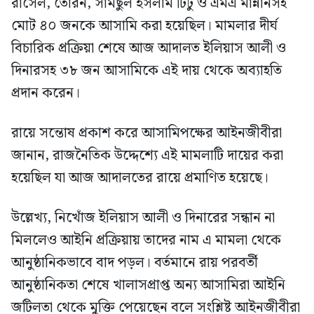
রাসেল, তোরন, সামছুল ইসলাম টিটু ও এমএ মান্নানসহ
মোট ৪০ জনকে আসামি করা হয়েছিল। মামলার দীর্ঘ
বিচারিক প্রক্রিয়া শেষে আজ আদালত ইলিয়াস আলী ও
দিনারসহ ৩৮ জন আসামিকে এই দায় থেকে অব্যাহতি
প্রদান করেন।
রায়ে সন্তোষ প্রকাশ করে আসামিপক্ষের আইনজীবীরা
জানান, রাজনৈতিক উদ্দেশ্যে এই মামলাটি দায়ের করা
হয়েছিল যা আজ আদালতের রায়ে প্রমাণিত হয়েছে।
উল্লেখ্য, নিখোঁজ ইলিয়াস আলী ও দিনারের সন্ধান না
মিললেও আইনি প্রক্রিয়ায় তাদের নাম এ মামলা থেকে
আনুষ্ঠানিকভাবে বাদ পড়ল। বর্তমানে রায় পরবর্তী
আনুষ্ঠানিকতা শেষে খালাসপ্রাপ্ত অন্য আসামিরা আইনি
জটিলতা থেকে মুক্তি পেয়েছেন বলে সংশ্লিষ্ট আইনজীবীরা