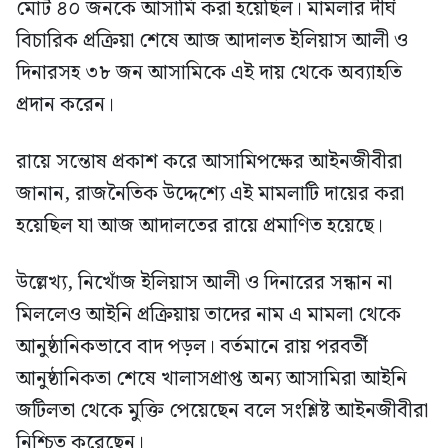
মোট ৪০ জনকে আসামি করা হয়েছিল। মামলার দীর্ঘ
বিচারিক প্রক্রিয়া শেষে আজ আদালত ইলিয়াস আলী ও
দিনারসহ ৩৮ জন আসামিকে এই দায় থেকে অব্যাহতি
প্রদান করেন।
রায়ে সন্তোষ প্রকাশ করে আসামিপক্ষের আইনজীবীরা
জানান, রাজনৈতিক উদ্দেশ্যে এই মামলাটি দায়ের করা
হয়েছিল যা আজ আদালতের রায়ে প্রমাণিত হয়েছে।
উল্লেখ্য, নিখোঁজ ইলিয়াস আলী ও দিনারের সন্ধান না
মিললেও আইনি প্রক্রিয়ায় তাদের নাম এ মামলা থেকে
আনুষ্ঠানিকভাবে বাদ পড়ল। বর্তমানে রায় পরবর্তী
আনুষ্ঠানিকতা শেষে খালাসপ্রাপ্ত অন্য আসামিরা আইনি
জটিলতা থেকে মুক্তি পেয়েছেন বলে সংশ্লিষ্ট আইনজীবীরা
নিশ্চিত করেছেন।