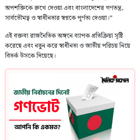
অপশক্তিকে রুখে দেওয়া এবং বাংলাদেশের গণতন্ত্র,
সার্বভৌমত্ব ও স্বাধীনতার স্বপ্নকে পূর্ণতা দেওয়া।”
এই বক্তব্য রাজনৈতিক অঙ্গনে ব্যাপক প্রতিক্রিয়া সৃষ্টি
করেছে এবং নতুন করে স্বাধীনতা ও জাতীয় পরিচয় নিয়ে
বিতর্ক উসকে দিয়েছে।