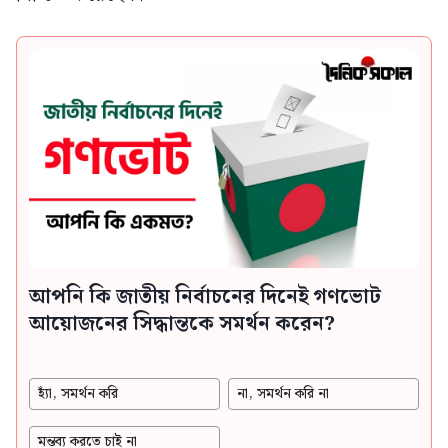
আপনি কি জাতীয় নির্বাচনের দিনেই গণভোট
আয়োজনের সিদ্ধান্তকে সমর্থন করেন?
হ্যাঁ, সমর্থন করি
না, সমর্থন করি না
মন্তব্য করতে চাই না