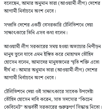
বলেছেন, আমার অনুমান তারা (আওয়ামী লীগ) দেশের
আগামী নির্বাচনে অংশ নেবে।
সম্প্রতি দেশের একটি বেসরকারি টেলিভিশনে দেয়া
সাক্ষাৎকারে তিনি এসব কথা বলেন।
আওয়ামী লীগ সরকারের সময় হওয়া অত্যাচার-নিপীড়ন
মানুষ ভুলে যাবে এমন ইঙ্গিত করে মোহাম্মদ তৌহিদ
হোসেন বলেন, আমাদের মানুষজনের স্মৃতি শক্তি এতো
দীর্ঘ না। আমার অনুমান তারা (আওয়ামী লীগ) দেশের
আগামী নির্বাচনে অংশ নেবে।
টেলিভিশনে দেয়া ওই সাক্ষাৎকারে সাবেক উপদেষ্টা
তৌহিদ হোসেন দাবি করেন, সাত সদস্যের “কিচেন
কেবিনেট” অন্তর্বর্তী সরকারের গুরুত্বপূর্ণ সিদ্ধান্ত নিতো।