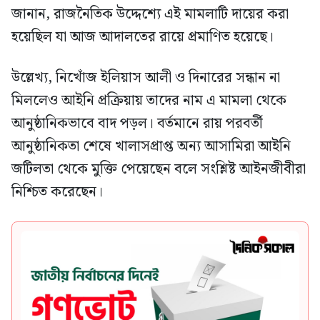
জানান, রাজনৈতিক উদ্দেশ্যে এই মামলাটি দায়ের করা
হয়েছিল যা আজ আদালতের রায়ে প্রমাণিত হয়েছে।
উল্লেখ্য, নিখোঁজ ইলিয়াস আলী ও দিনারের সন্ধান না
মিললেও আইনি প্রক্রিয়ায় তাদের নাম এ মামলা থেকে
আনুষ্ঠানিকভাবে বাদ পড়ল। বর্তমানে রায় পরবর্তী
আনুষ্ঠানিকতা শেষে খালাসপ্রাপ্ত অন্য আসামিরা আইনি
জটিলতা থেকে মুক্তি পেয়েছেন বলে সংশ্লিষ্ট আইনজীবীরা
নিশ্চিত করেছেন।