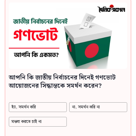
আপনি কি জাতীয় নির্বাচনের দিনেই গণভোট
আয়োজনের সিদ্ধান্তকে সমর্থন করেন?
হ্যাঁ, সমর্থন করি
না, সমর্থন করি না
মন্তব্য করতে চাই না