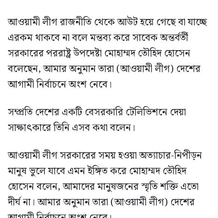
আওয়ামী লীগ রাজনীতি থেকে আউট হয়ে গেছে বা যাচ্ছে
এরকম থাকবে না বলে মন্তব্য করে সাবেক অন্তর্বর্তী
সরকারের পররাষ্ট্র উপদেষ্টা মোহাম্মদ তৌহিদ হোসেন
বলেছেন, আমার অনুমান তারা (আওয়ামী লীগ) দেশের
আগামী নির্বাচনে অংশ নেবে।
সম্প্রতি দেশের একটি বেসরকারি টেলিভিশনে দেয়া
সাক্ষাৎকারে তিনি এসব কথা বলেন।
আওয়ামী লীগ সরকারের সময় হওয়া অত্যাচার-নিপীড়ন
মানুষ ভুলে যাবে এমন ইঙ্গিত করে মোহাম্মদ তৌহিদ
হোসেন বলেন, আমাদের মানুষজনের স্মৃতি শক্তি এতো
দীর্ঘ না। আমার অনুমান তারা (আওয়ামী লীগ) দেশের