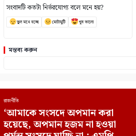
সংবাদটি কতটা নির্ভরযোগ্য বলে মনে হয়?
ভুল মনে হচ্ছে
মোটামুটি
খুব ভালো
মন্তব্য করুন
রাজনীতি
‘আমাকে সংসদে অপমান করা
হয়েছে, অপমান হজম না হওয়া