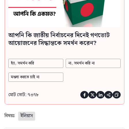
আপনি কি জাতীয় নির্বাচনের দিনেই গণভোট
আয়োজনের সিদ্ধান্তকে সমর্থন করেন?
হ্যাঁ, সমর্থন করি
না, সমর্থন করি না
মন্তব্য করতে চাই না
মোট ভোট: ৭৩৭৮





বিষয়ঃ
ইলিয়াস