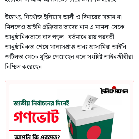
উল্লেখ্য, নিখোঁজ ইলিয়াস আলী ও দিনারের সন্ধান না
মিললেও আইনি প্রক্রিয়ায় তাদের নাম এ মামলা থেকে
আনুষ্ঠানিকভাবে বাদ পড়ল। বর্তমানে রায় পরবর্তী
আনুষ্ঠানিকতা শেষে খালাসপ্রাপ্ত অন্য আসামিরা আইনি
জটিলতা থেকে মুক্তি পেয়েছেন বলে সংশ্লিষ্ট আইনজীবীরা
নিশ্চিত করেছেন।