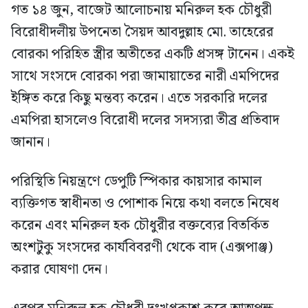
গত ১৪ জুন, বাজেট আলোচনায় মনিরুল হক চৌধুরী
বিরোধীদলীয় উপনেতা সৈয়দ আবদুল্লাহ মো. তাহেরের
বোরকা পরিহিত স্ত্রীর অতীতের একটি প্রসঙ্গ টানেন। একই
সাথে সংসদে বোরকা পরা জামায়াতের নারী এমপিদের
ইঙ্গিত করে কিছু মন্তব্য করেন। এতে সরকারি দলের
এমপিরা হাসলেও বিরোধী দলের সদস্যরা তীব্র প্রতিবাদ
জানান।
পরিস্থিতি নিয়ন্ত্রণে ডেপুটি স্পিকার কায়সার কামাল
ব্যক্তিগত স্বাধীনতা ও পোশাক নিয়ে কথা বলতে নিষেধ
করেন এবং মনিরুল হক চৌধুরীর বক্তব্যের বিতর্কিত
অংশটুকু সংসদের কার্যবিবরণী থেকে বাদ (এক্সপাঞ্জ)
করার ঘোষণা দেন।