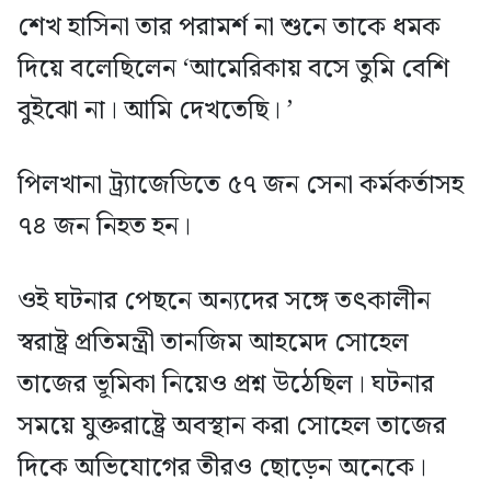
শেখ হাসিনা তার পরামর্শ না শুনে তাকে ধমক
দিয়ে বলেছিলেন ‘আমেরিকায় বসে তুমি বেশি
বুইঝো না। আমি দেখতেছি। ’
পিলখানা ট্র্যাজেডিতে ৫৭ জন সেনা কর্মকর্তাসহ
৭৪ জন নিহত হন।
ওই ঘটনার পেছনে অন্যদের সঙ্গে তৎকালীন
স্বরাষ্ট্র প্রতিমন্ত্রী তানজিম আহমেদ সোহেল
তাজের ভূমিকা নিয়েও প্রশ্ন উঠেছিল। ঘটনার
সময়ে যুক্তরাষ্ট্রে অবস্থান করা সোহেল তাজের
দিকে অভিযোগের তীরও ছোড়েন অনেকে।