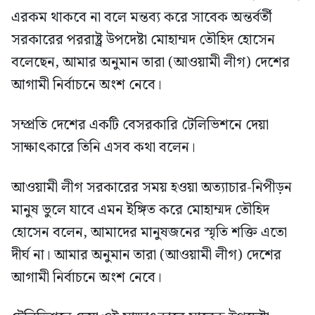
এরকম থাকবে না বলে মন্তব্য করে সাবেক অন্তর্বর্তী
সরকারের পররাষ্ট্র উপদেষ্টা মোহাম্মদ তৌহিদ হোসেন
বলেছেন, আমার অনুমান তারা (আওয়ামী লীগ) দেশের
আগামী নির্বাচনে অংশ নেবে।
সম্প্রতি দেশের একটি বেসরকারি টেলিভিশনে দেয়া
সাক্ষাৎকারে তিনি এসব কথা বলেন।
আওয়ামী লীগ সরকারের সময় হওয়া অত্যাচার-নিপীড়ন
মানুষ ভুলে যাবে এমন ইঙ্গিত করে মোহাম্মদ তৌহিদ
হোসেন বলেন, আমাদের মানুষজনের স্মৃতি শক্তি এতো
দীর্ঘ না। আমার অনুমান তারা (আওয়ামী লীগ) দেশের
আগামী নির্বাচনে অংশ নেবে।