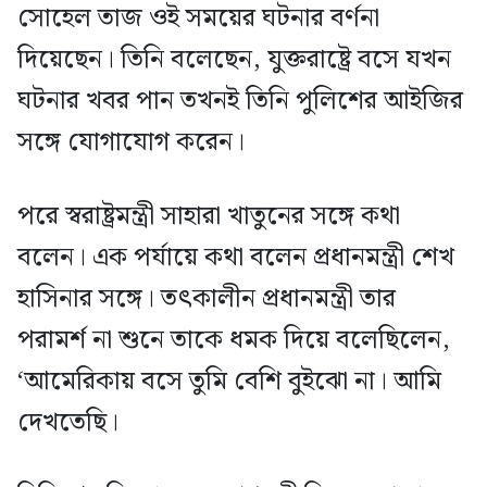
সোহেল তাজ ওই সময়ের ঘটনার বর্ণনা
দিয়েছেন। তিনি বলেছেন, যুক্তরাষ্ট্রে বসে যখন
ঘটনার খবর পান তখনই তিনি পুলিশের আইজির
সঙ্গে যোগাযোগ করেন।
পরে স্বরাষ্ট্রমন্ত্রী সাহারা খাতুনের সঙ্গে কথা
বলেন। এক পর্যায়ে কথা বলেন প্রধানমন্ত্রী শেখ
হাসিনার সঙ্গে। তৎকালীন প্রধানমন্ত্রী তার
পরামর্শ না শুনে তাকে ধমক দিয়ে বলেছিলেন,
‘আমেরিকায় বসে তুমি বেশি বুইঝো না। আমি
দেখতেছি।