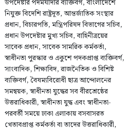
উপদেষ্টার পদমর্যাদার ব্যক্তিবর্গ, বাংলাদেশে
নিযুক্ত বিদেশি রাষ্ট্রদূত, আন্তর্জাতিক সংস্থার
প্রধান, বিচারপতি, মন্ত্রিপরিষদ বিভাগের সচিব,
প্রধান উপদেষ্টার মুখ্য সচিব, বাহিনীত্রয়ের
সাবেক প্রধান, সাবেক সামরিক কর্মকর্তা,
স্বাধীনতা পুরস্কার ও একুশে পদকপ্রাপ্ত ব্যক্তিবর্গ,
সাংবাদিক, শিক্ষাবিদ, রাজনৈতিক ও বিশিষ্ট
ব্যক্তিবর্গ, বৈষম্যবিরোধী ছাত্র আন্দোলনের
সমন্বয়ক, স্বাধীনতা যুদ্ধের সব বীরশ্রেষ্ঠের
উত্তরাধিকারী, স্বাধীনতা যুদ্ধ এবং স্বাধীনতা-
পরবর্তী সময়ে ঢাকা এলাকায় বসবাসরত
খেতাবপ্রাপ্ত কর্মকর্তা বা তাদের উত্তরাধিকারী,