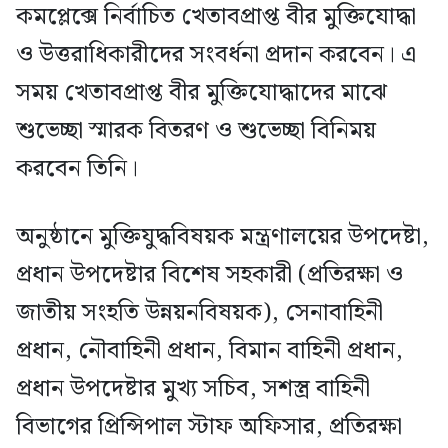
কমপ্লেক্সে নির্বাচিত খেতাবপ্রাপ্ত বীর মুক্তিযোদ্ধা
ও উত্তরাধিকারীদের সংবর্ধনা প্রদান করবেন। এ
সময় খেতাবপ্রাপ্ত বীর মুক্তিযোদ্ধাদের মাঝে
শুভেচ্ছা স্মারক বিতরণ ও শুভেচ্ছা বিনিময়
করবেন তিনি।
অনুষ্ঠানে মুক্তিযুদ্ধবিষয়ক মন্ত্রণালয়ের উপদেষ্টা,
প্রধান উপদেষ্টার বিশেষ সহকারী (প্রতিরক্ষা ও
জাতীয় সংহতি উন্নয়নবিষয়ক), সেনাবাহিনী
প্রধান, নৌবাহিনী প্রধান, বিমান বাহিনী প্রধান,
প্রধান উপদেষ্টার মুখ্য সচিব, সশস্ত্র বাহিনী
বিভাগের প্রিন্সিপাল স্টাফ অফিসার, প্রতিরক্ষা