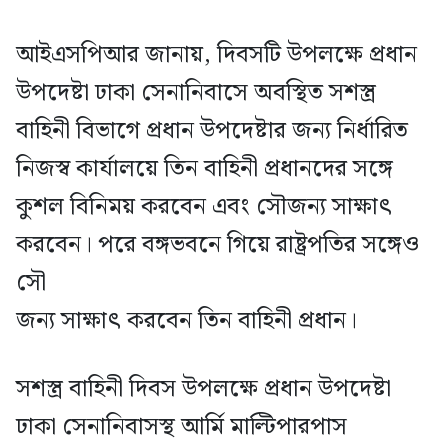
আইএসপিআর জানায়, দিবসটি উপলক্ষে প্রধান
উপদেষ্টা ঢাকা সেনানিবাসে অবস্থিত সশস্ত্র
বাহিনী বিভাগে প্রধান উপদেষ্টার জন্য নির্ধারিত
নিজস্ব কার্যালয়ে তিন বাহিনী প্রধানদের সঙ্গে
কুশল বিনিময় করবেন এবং সৌজন্য সাক্ষাৎ
করবেন। পরে বঙ্গভবনে গিয়ে রাষ্ট্রপতির সঙ্গেও
সৌ
জন্য সাক্ষাৎ করবেন তিন বাহিনী প্রধান।
সশস্ত্র বাহিনী দিবস উপলক্ষে প্রধান উপদেষ্টা
ঢাকা সেনানিবাসস্থ আর্মি মাল্টিপারপাস