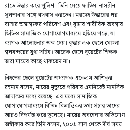
রাতে উদ্ধার করে পুলিশ। তিনি মেয়ে ফাতিমা নাসরীন
সুলতানার সঙ্গে বসবাস করতেন। মরদেহ উদ্ধারের পর
বাসার অস্বাস্থ্যকর পরিবেশ এবং বৃদ্ধার শারীরিক অবস্থার
ভিডিও সামাজিক যোগাযোগমাধ্যমে ছড়িয়ে পড়ে, যা
ব্যাপক আলোচনার জন্ম দেয়। বৃদ্ধার এক ছেলে মোংলা
স্থলবন্দরের যুগ্ম সচিব। আরেক ছেলে বুয়েটের শিক্ষক।
তারা মায়ের কাছে থাকতেন না।
নিহতের ছেলে বুয়েটের অধ্যাপক একেএম আশিকুর
রহমান বলেন, মায়ের মৃত্যুতে পরিবার এমনিতেই মানসিক
আঘাতের মধ্যে রয়েছে। এর মধ্যে সামাজিক
যোগাযোগমাধ্যমে বিভিন্ন বিভ্রান্তিকর তথ্য প্রচার তাদের
আরও বিপর্যস্ত করে তুলেছে। মায়ের অবহেলার অভিযোগ
অস্বীকার করে তিনি বলেন, ২০০৯ সাল থেকে দীর্ঘ সময়