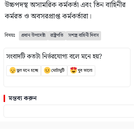
উচ্চপদস্থ অসামরিক কর্মকর্তা এবং তিন বাহিনীর
কর্মরত ও অবসরপ্রাপ্ত কর্মকর্তারা।
বিষয়ঃ
প্রধান উপদেষ্টা
রাষ্ট্রপতি
সশস্ত্র বাহিনী দিবস
সংবাদটি কতটা নির্ভরযোগ্য বলে মনে হয়?
ভুল মনে হচ্ছে
মোটামুটি
খুব ভালো
মন্তব্য করুন