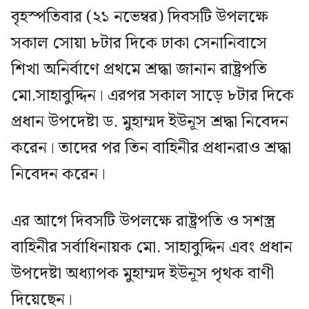
বৃহস্পতিবার (২১ নভেম্বর) দিবসটি উপলক্ষে
সকাল সোয়া ৮টার দিকে ঢাকা সেনানিবাসে
শিখা অনির্বাণে প্রথমে শ্রদ্ধা জানান রাষ্ট্রপতি
মো.সাহাবুদ্দিন। এরপর সকাল সাড়ে ৮টার দিকে
প্রধান উপদেষ্টা ড. মুহাম্মদ ইউনূস শ্রদ্ধা নিবেদন
করেন। তাদের পর তিন বাহিনীর প্রধানরাও শ্রদ্ধা
নিবেদন করেন।
এর আগে দিবসটি উপলক্ষে রাষ্ট্রপতি ও সশস্ত্র
বাহিনীর সর্বাধিনায়ক মো. সাহাবুদ্দিন এবং প্রধান
উপদেষ্টা অধ্যাপক মুহাম্মদ ইউনূস পৃথক বাণী
দিয়েছেন।