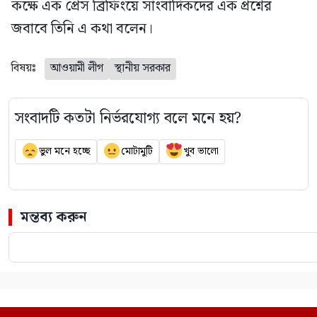
কক্ষে এক প্রেস ব্রিফিংয়ে সাংবাদিকদের এক প্রশ্নের
জবাবে তিনি এ কথা বলেন।
বিষয়ঃ
আওয়ামী লীগ
স্থানীয় সরকার
সংবাদটি কতটা নির্ভরযোগ্য বলে মনে হয়?
ভুল মনে হচ্ছে
মোটামুটি
খুব ভালো
মন্তব্য করুন