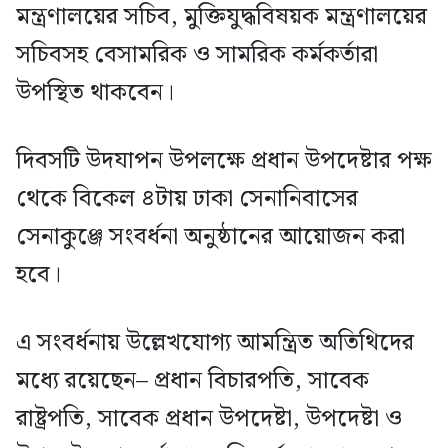
মন্ত্রণালয়ের সচিব, মুক্তিযুদ্ধবিষয়ক মন্ত্রণালয়ের
সচিবসহ বেসামরিক ও সামরিক কর্মকর্তারা
উপস্থিত থাকবেন।
দিবসটি উদযাপন উপলক্ষে প্রধান উপদেষ্টার পক্ষ
থেকে বিকেল ৪টায় ঢাকা সেনানিবাসের
সেনাকুঞ্জে সংবর্ধনা অনুষ্ঠানের আয়োজন করা
হবে।
এ সংবর্ধনায় উল্লেখযোগ্য আমন্ত্রিত অতিথিদের
মধ্যে রয়েছেন– প্রধান বিচারপতি, সাবেক
রাষ্ট্রপতি, সাবেক প্রধান উপদেষ্টা, উপদেষ্টা ও