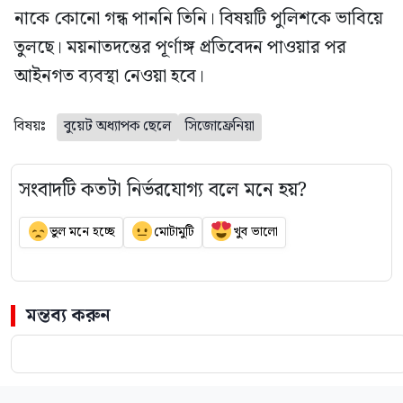
নাকে কোনো গন্ধ পাননি তিনি। বিষয়টি পুলিশকে ভাবিয়ে
তুলছে। ময়নাতদন্তের পূর্ণাঙ্গ প্রতিবেদন পাওয়ার পর
আইনগত ব্যবস্থা নেওয়া হবে।
বিষয়ঃ
বুয়েট অধ্যাপক ছেলে
সিজোফ্রেনিয়া
সংবাদটি কতটা নির্ভরযোগ্য বলে মনে হয়?
ভুল মনে হচ্ছে
মোটামুটি
খুব ভালো
মন্তব্য করুন