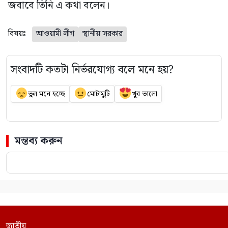
জবাবে তিনি এ কথা বলেন।
বিষয়ঃ
আওয়ামী লীগ
স্থানীয় সরকার
সংবাদটি কতটা নির্ভরযোগ্য বলে মনে হয়?
ভুল মনে হচ্ছে
মোটামুটি
খুব ভালো
মন্তব্য করুন
জাতীয়