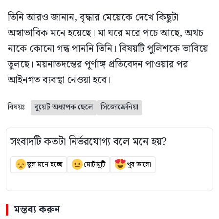
তিনি আরও জানান, বৃদ্ধার মেয়েকে দেখে কিছুটা
অস্বাভাবিক মনে হয়েছে। মা ঘরে মরে পচে আছে, অথচ
নাকে কোনো গন্ধ পাননি তিনি। বিষয়টি পুলিশকে ভাবিয়ে
তুলছে। ময়নাতদন্তের পূর্ণাঙ্গ প্রতিবেদন পাওয়ার পর
আইনগত ব্যবস্থা নেওয়া হবে।
বিষয়ঃ
বুয়েট অধ্যাপক ছেলে
সিজোফ্রেনিয়া
সংবাদটি কতটা নির্ভরযোগ্য বলে মনে হয়?
ভুল মনে হচ্ছে
মোটামুটি
খুব ভালো
মন্তব্য করুন