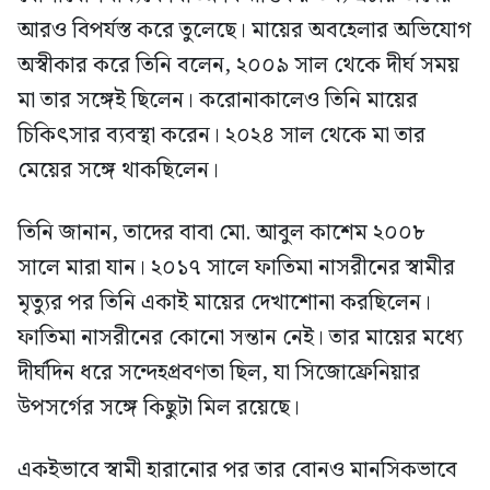
আরও বিপর্যস্ত করে তুলেছে। মায়ের অবহেলার অভিযোগ
অস্বীকার করে তিনি বলেন, ২০০৯ সাল থেকে দীর্ঘ সময়
মা তার সঙ্গেই ছিলেন। করোনাকালেও তিনি মায়ের
চিকিৎসার ব্যবস্থা করেন। ২০২৪ সাল থেকে মা তার
মেয়ের সঙ্গে থাকছিলেন।
তিনি জানান, তাদের বাবা মো. আবুল কাশেম ২০০৮
সালে মারা যান। ২০১৭ সালে ফাতিমা নাসরীনের স্বামীর
মৃত্যুর পর তিনি একাই মায়ের দেখাশোনা করছিলেন।
ফাতিমা নাসরীনের কোনো সন্তান নেই। তার মায়ের মধ্যে
দীর্ঘদিন ধরে সন্দেহপ্রবণতা ছিল, যা সিজোফ্রেনিয়ার
উপসর্গের সঙ্গে কিছুটা মিল রয়েছে।
একইভাবে স্বামী হারানোর পর তার বোনও মানসিকভাবে