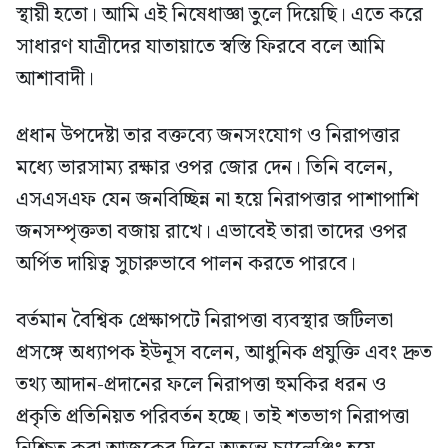
স্থায়ী হতো। আমি এই নিষেধাজ্ঞা তুলে দিয়েছি। এতে করে
সাধারণ যাত্রীদের যাতায়াতে স্বস্তি ফিরবে বলে আমি
আশাবাদী।
প্রধান উপদেষ্টা তার বক্তব্যে জনসংযোগ ও নিরাপত্তার
মধ্যে ভারসাম্য রক্ষার ওপর জোর দেন। তিনি বলেন,
এসএসএফ যেন জনবিচ্ছিন্ন না হয়ে নিরাপত্তার পাশাপাশি
জনসম্পৃক্ততা বজায় রাখে। এভাবেই তারা তাদের ওপর
অর্পিত দায়িত্ব সুচারুভাবে পালন করতে পারবে।
বর্তমান বৈশ্বিক প্রেক্ষাপটে নিরাপত্তা ব্যবস্থার জটিলতা
প্রসঙ্গে অধ্যাপক ইউনূস বলেন, আধুনিক প্রযুক্তি এবং দ্রুত
তথ্য আদান-প্রদানের ফলে নিরাপত্তা হুমকির ধরন ও
প্রকৃতি প্রতিনিয়ত পরিবর্তন হচ্ছে। তাই শতভাগ নিরাপত্তা