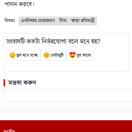
পালন করবে।
বিষয়ঃ
এনবিআর চেয়ারম্যান
বিডা
স্বাস্থ্য প্রতিমন্ত্রী
সংবাদটি কতটা নির্ভরযোগ্য বলে মনে হয়?
ভুল মনে হচ্ছে
মোটামুটি
খুব ভালো
মন্তব্য করুন