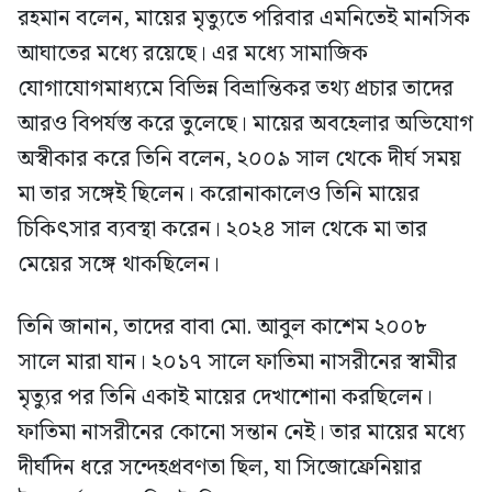
রহমান বলেন, মায়ের মৃত্যুতে পরিবার এমনিতেই মানসিক
আঘাতের মধ্যে রয়েছে। এর মধ্যে সামাজিক
যোগাযোগমাধ্যমে বিভিন্ন বিভ্রান্তিকর তথ্য প্রচার তাদের
আরও বিপর্যস্ত করে তুলেছে। মায়ের অবহেলার অভিযোগ
অস্বীকার করে তিনি বলেন, ২০০৯ সাল থেকে দীর্ঘ সময়
মা তার সঙ্গেই ছিলেন। করোনাকালেও তিনি মায়ের
চিকিৎসার ব্যবস্থা করেন। ২০২৪ সাল থেকে মা তার
মেয়ের সঙ্গে থাকছিলেন।
তিনি জানান, তাদের বাবা মো. আবুল কাশেম ২০০৮
সালে মারা যান। ২০১৭ সালে ফাতিমা নাসরীনের স্বামীর
মৃত্যুর পর তিনি একাই মায়ের দেখাশোনা করছিলেন।
ফাতিমা নাসরীনের কোনো সন্তান নেই। তার মায়ের মধ্যে
দীর্ঘদিন ধরে সন্দেহপ্রবণতা ছিল, যা সিজোফ্রেনিয়ার