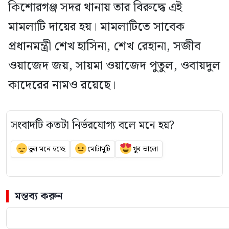
কিশোরগঞ্জ সদর থানায় তার বিরুদ্ধে এই
মামলাটি দায়ের হয়। মামলাটিতে সাবেক
প্রধানমন্ত্রী শেখ হাসিনা, শেখ রেহানা, সজীব
ওয়াজেদ জয়, সায়মা ওয়াজেদ পুতুল, ওবায়দুল
কাদেরের নামও রয়েছে।
সংবাদটি কতটা নির্ভরযোগ্য বলে মনে হয়?
ভুল মনে হচ্ছে
মোটামুটি
খুব ভালো
মন্তব্য করুন