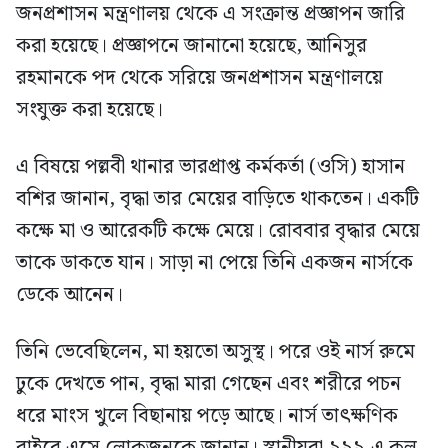
জনপ্রশাসন মন্ত্রণালয় থেকে এ সংক্রান্ত প্রজ্ঞাপন জারি
করা হয়েছে। প্রজ্ঞাপনে জানানো হয়েছে, আনিসুর
রহমানকে পদ থেকে সরিয়ে জনপ্রশাসন মন্ত্রণালয়ে
সংযুক্ত করা হয়েছে।
এ বিষয়ে পল্লবী থানার ভারপ্রাপ্ত কর্মকর্তা (ওসি) হাসান
বশির জানান, বৃদ্ধা তার মেয়ের বাড়িতে থাকতেন। একটি
কক্ষে মা ও আরেকটি কক্ষে মেয়ে। রোববার বৃদ্ধার মেয়ে
তাকে ডাকতে যান। সাড়া না পেয়ে তিনি একজন নার্সকে
ডেকে আনেন।
তিনি ভেবেছিলেন, মা হয়তো অসুস্থ। পরে ওই নার্স রুমে
ঢুকে দেখতে পান, বৃদ্ধা মারা গেছেন এবং শরীরে পচন
ধরে মাংস খুলে বিছানায় পড়ে আছে। নার্স তাৎক্ষণিক