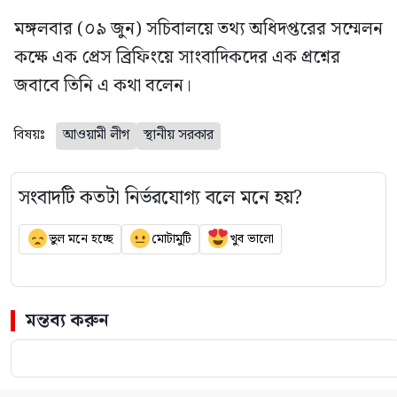
মঙ্গলবার (০৯ জুন) সচিবালয়ে তথ্য অধিদপ্তরের সম্মেলন
কক্ষে এক প্রেস ব্রিফিংয়ে সাংবাদিকদের এক প্রশ্নের
জবাবে তিনি এ কথা বলেন।
বিষয়ঃ
আওয়ামী লীগ
স্থানীয় সরকার
সংবাদটি কতটা নির্ভরযোগ্য বলে মনে হয়?
ভুল মনে হচ্ছে
মোটামুটি
খুব ভালো
মন্তব্য করুন