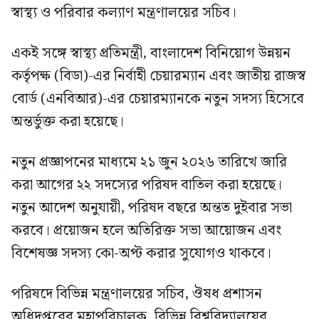
স্বাস্থ্য ও পরিবার কল্যাণ মন্ত্রণালয়ের সচিব।
একই সঙ্গে স্বাস্থ্য প্রতিমন্ত্রী, বাংলাদেশ বিনিয়োগ উন্নয়ন
কর্তৃপক্ষ (বিডা)-এর নির্বাহী চেয়ারম্যান এবং জাতীয় রাজস্ব
বোর্ড (এনবিআর)-এর চেয়ারম্যানকে নতুন সদস্য হিসেবে
অন্তর্ভুক্ত করা হয়েছে।
নতুন প্রজ্ঞাপনের মাধ্যমে ২১ জুন ২০২৬ তারিখে জারি
করা আগের ২২ সদস্যের পরিষদ বাতিল করা হয়েছে।
নতুন আদেশ অনুযায়ী, পরিষদ বছরে অন্তত দুইবার সভা
করবে। প্রয়োজন হলে অতিরিক্ত সভা আয়োজন এবং
বিশেষজ্ঞ সদস্য কো-অপ্ট করার সুযোগও থাকবে।
পরিষদে বিভিন্ন মন্ত্রণালয়ের সচিব, ঔষধ প্রশাসন
অধিদপ্তরের মহাপরিচালক, বিভিন্ন বিশ্ববিদ্যালয়ের