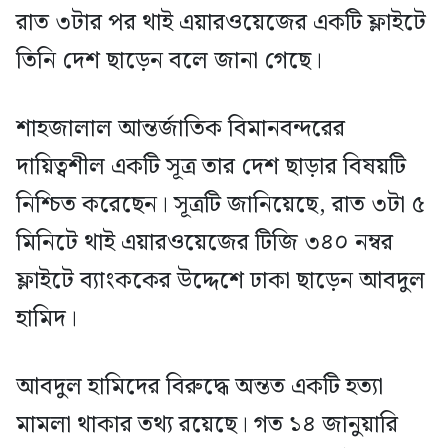
রাত ৩টার পর থাই এয়ারওয়েজের একটি ফ্লাইটে
তিনি দেশ ছাড়েন বলে জানা গেছে।
শাহজালাল আন্তর্জাতিক বিমানবন্দরের
দায়িত্বশীল একটি সূত্র তার দেশ ছাড়ার বিষয়টি
নিশ্চিত করেছেন। সূত্রটি জানিয়েছে, রাত ৩টা ৫
মিনিটে থাই এয়ারওয়েজের টিজি ৩৪০ নম্বর
ফ্লাইটে ব্যাংককের উদ্দেশে ঢাকা ছাড়েন আবদুল
হামিদ।
আবদুল হামিদের বিরুদ্ধে অন্তত একটি হত্যা
মামলা থাকার তথ্য রয়েছে। গত ১৪ জানুয়ারি