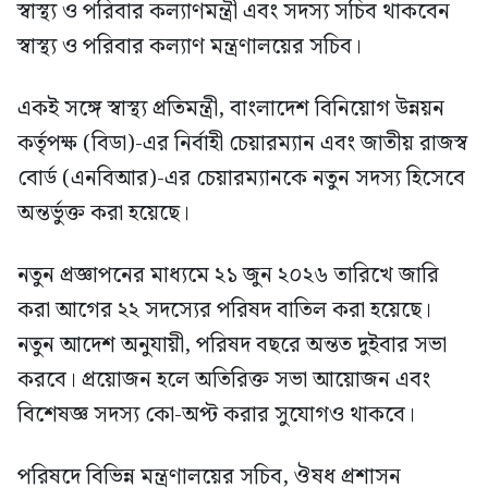
স্বাস্থ্য ও পরিবার কল্যাণমন্ত্রী এবং সদস্য সচিব থাকবেন
স্বাস্থ্য ও পরিবার কল্যাণ মন্ত্রণালয়ের সচিব।
একই সঙ্গে স্বাস্থ্য প্রতিমন্ত্রী, বাংলাদেশ বিনিয়োগ উন্নয়ন
কর্তৃপক্ষ (বিডা)-এর নির্বাহী চেয়ারম্যান এবং জাতীয় রাজস্ব
বোর্ড (এনবিআর)-এর চেয়ারম্যানকে নতুন সদস্য হিসেবে
অন্তর্ভুক্ত করা হয়েছে।
নতুন প্রজ্ঞাপনের মাধ্যমে ২১ জুন ২০২৬ তারিখে জারি
করা আগের ২২ সদস্যের পরিষদ বাতিল করা হয়েছে।
নতুন আদেশ অনুযায়ী, পরিষদ বছরে অন্তত দুইবার সভা
করবে। প্রয়োজন হলে অতিরিক্ত সভা আয়োজন এবং
বিশেষজ্ঞ সদস্য কো-অপ্ট করার সুযোগও থাকবে।
পরিষদে বিভিন্ন মন্ত্রণালয়ের সচিব, ঔষধ প্রশাসন