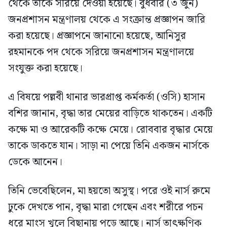
থেকে তাকে সরিয়ে দেওয়া হয়েছে। বুধবার (৩ জুন)
জনপ্রশাসন মন্ত্রণালয় থেকে এ সংক্রান্ত প্রজ্ঞাপন জারি
করা হয়েছে। প্রজ্ঞাপনে জানানো হয়েছে, আনিসুর
রহমানকে পদ থেকে সরিয়ে জনপ্রশাসন মন্ত্রণালয়ে
সংযুক্ত করা হয়েছে।
এ বিষয়ে পল্লবী থানার ভারপ্রাপ্ত কর্মকর্তা (ওসি) হাসান
বশির জানান, বৃদ্ধা তার মেয়ের বাড়িতে থাকতেন। একটি
কক্ষে মা ও আরেকটি কক্ষে মেয়ে। রোববার বৃদ্ধার মেয়ে
তাকে ডাকতে যান। সাড়া না পেয়ে তিনি একজন নার্সকে
ডেকে আনেন।
তিনি ভেবেছিলেন, মা হয়তো অসুস্থ। পরে ওই নার্স রুমে
ঢুকে দেখতে পান, বৃদ্ধা মারা গেছেন এবং শরীরে পচন
ধরে মাংস খুলে বিছানায় পড়ে আছে। নার্স তাৎক্ষণিক