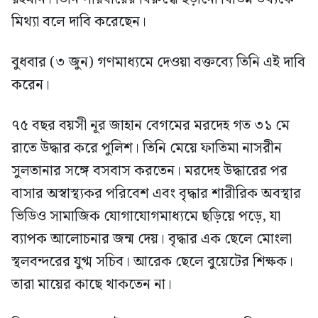
মিথ্যা বলে দাবি করেছেন।
বুধবার (৩ জুন) গণমাধ্যমে দেওয়া বক্তব্যে তিনি এই দাবি
করেন।
৭৫ বছর বয়সী নূর জাহান বেগমের মরদেহ গত ৩১ মে
রাতে উদ্ধার করে পুলিশ। তিনি মেয়ে ফাতিমা নাসরীন
সুলতানার সঙ্গে বসবাস করতেন। মরদেহ উদ্ধারের পর
বাসার অস্বাস্থ্যকর পরিবেশ এবং বৃদ্ধার শারীরিক অবস্থার
ভিডিও সামাজিক যোগাযোগমাধ্যমে ছড়িয়ে পড়ে, যা
ব্যাপক আলোচনার জন্ম দেয়। বৃদ্ধার এক ছেলে মোংলা
স্থলবন্দরের যুগ্ম সচিব। আরেক ছেলে বুয়েটের শিক্ষক।
তারা মায়ের কাছে থাকতেন না।