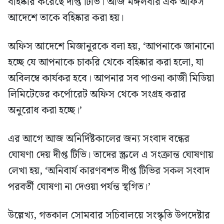
বহিষ্কার করেছে দীপ্ত টিভি। আজ মঙ্গলবার এক অফিস
আদেশে তাকে বহিষ্কার করা হয়।
অফিস আদেশে মিজানুরকে বলা হয়, ‘আপনাকে জানানো
হচ্ছে যে আপনাকে চাকরি থেকে বহিষ্কার করা হলো, যা
অবিলম্বে কার্যকর হবে। আপনার সব পাওনা কাজী মিডিয়া
লিমিটেডের কর্পোরেট অফিস থেকে সংগ্রহ করার
অনুরোধ করা হচ্ছে।’
এর আগে আজ অনির্দিষ্টকালের জন্য সংবাদ বন্ধের
ঘোষণা দেয় দীপ্ত টিভি। তাদের স্ক্রলে এ সংক্রান্ত ঘোষণায়
লেখা হয়, ‘অনিবার্য কারণবশত দীপ্ত টিভির সকল সংবাদ
পরবর্তী ঘোষণা না দেওয়া পর্যন্ত স্থগিত।’
উল্লেখ্য, গতকাল সোমবার সচিবালয়ে সংস্কৃতি উপদেষ্টার