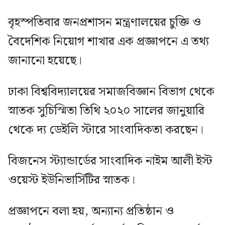
বৃহস্পতিবার জনপ্রশাসন মন্ত্রণালয়ের চুক্তি ও
বৈদেশিক নিয়োগ শাখার এক প্রজ্ঞাপনে এ তথ্য
জানানো হয়েছে।
ঢাকা বিশ্ববিদ্যালয়ের সমাজবিজ্ঞান বিভাগ থেকে
স্নাতক সুচিস্মিতা তিথি ২০২০ সালের জানুয়ারি
থেকে দ্য ডেইলি স্টারে সাংবাদিকতা করছেন।
বিজনেস স্ট্যান্ডার্ডের সাংবাদিক নাইম আলী ইস্ট
ওয়েস্ট ইউনিভার্সিটির স্নাতক।
প্রজ্ঞাপনে বলা হয়, অন্যান্য প্রতিষ্ঠান ও