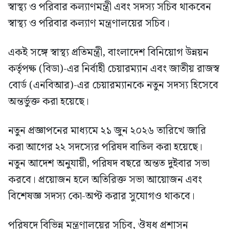
স্বাস্থ্য ও পরিবার কল্যাণমন্ত্রী এবং সদস্য সচিব থাকবেন
স্বাস্থ্য ও পরিবার কল্যাণ মন্ত্রণালয়ের সচিব।
একই সঙ্গে স্বাস্থ্য প্রতিমন্ত্রী, বাংলাদেশ বিনিয়োগ উন্নয়ন
কর্তৃপক্ষ (বিডা)-এর নির্বাহী চেয়ারম্যান এবং জাতীয় রাজস্ব
বোর্ড (এনবিআর)-এর চেয়ারম্যানকে নতুন সদস্য হিসেবে
অন্তর্ভুক্ত করা হয়েছে।
নতুন প্রজ্ঞাপনের মাধ্যমে ২১ জুন ২০২৬ তারিখে জারি
করা আগের ২২ সদস্যের পরিষদ বাতিল করা হয়েছে।
নতুন আদেশ অনুযায়ী, পরিষদ বছরে অন্তত দুইবার সভা
করবে। প্রয়োজন হলে অতিরিক্ত সভা আয়োজন এবং
বিশেষজ্ঞ সদস্য কো-অপ্ট করার সুযোগও থাকবে।
পরিষদে বিভিন্ন মন্ত্রণালয়ের সচিব, ঔষধ প্রশাসন