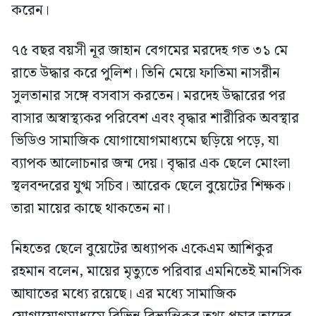
করেন।
৭৫ বছর বয়সী নূর জাহান বেগমের মরদেহ গত ৩১ মে
রাতে উদ্ধার করে পুলিশ। তিনি মেয়ে ফাতিমা নাসরীন
সুলতানার সঙ্গে বসবাস করতেন। মরদেহ উদ্ধারের পর
বাসার অস্বাস্থ্যকর পরিবেশ এবং বৃদ্ধার শারীরিক অবস্থার
ভিডিও সামাজিক যোগাযোগমাধ্যমে ছড়িয়ে পড়ে, যা
ব্যাপক আলোচনার জন্ম দেয়। বৃদ্ধার এক ছেলে মোংলা
স্থলবন্দরের যুগ্ম সচিব। আরেক ছেলে বুয়েটের শিক্ষক।
তারা মায়ের কাছে থাকতেন না।
নিহতের ছেলে বুয়েটের অধ্যাপক একেএম আশিকুর
রহমান বলেন, মায়ের মৃত্যুতে পরিবার এমনিতেই মানসিক
আঘাতের মধ্যে রয়েছে। এর মধ্যে সামাজিক