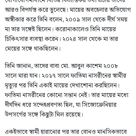
যোগাযোগমাধ্যমে বিভিন্ন বিভ্রান্তিকর তথ্য প্রচার তাদের
আরও বিপর্যস্ত করে তুলেছে। মায়ের অবহেলার অভিযোগ
অস্বীকার করে তিনি বলেন, ২০০৯ সাল থেকে দীর্ঘ সময়
মা তার সঙ্গেই ছিলেন। করোনাকালেও তিনি মায়ের
চিকিৎসার ব্যবস্থা করেন। ২০২৪ সাল থেকে মা তার
মেয়ের সঙ্গে থাকছিলেন।
তিনি জানান, তাদের বাবা মো. আবুল কাশেম ২০০৮
সালে মারা যান। ২০১৭ সালে ফাতিমা নাসরীনের স্বামীর
মৃত্যুর পর তিনি একাই মায়ের দেখাশোনা করছিলেন।
ফাতিমা নাসরীনের কোনো সন্তান নেই। তার মায়ের মধ্যে
দীর্ঘদিন ধরে সন্দেহপ্রবণতা ছিল, যা সিজোফ্রেনিয়ার
উপসর্গের সঙ্গে কিছুটা মিল রয়েছে।
একইভাবে স্বামী হারানোর পর তার বোনও মানসিকভাবে