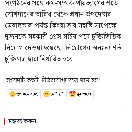
সংগঠনের সঙ্গে কর্ম-সম্পর্ক পরিত্যাগের শর্তে
যোগদানের তারিখ থেকে প্রধান উপদেষ্টার
মেয়াদকাল পর্যন্ত কিংবা তার সন্তুষ্টি সাপেক্ষে
দুজনকে সহকারী প্রেস সচিব পদে চুক্তিভিত্তিক
নিয়োগ দেওয়া হয়েছে। নিয়োগের অন্যান্য শর্ত
চুক্তিপত্র দ্বারা নির্ধারিত হবে।
সংবাদটি কতটা নির্ভরযোগ্য বলে মনে হয়?
ভুল মনে হচ্ছে
মোটামুটি
খুব ভালো
মন্তব্য করুন