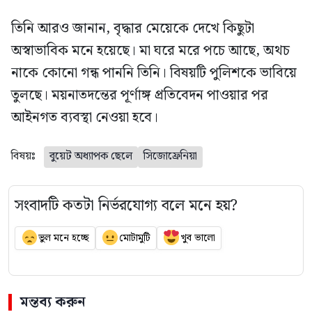
তিনি আরও জানান, বৃদ্ধার মেয়েকে দেখে কিছুটা
অস্বাভাবিক মনে হয়েছে। মা ঘরে মরে পচে আছে, অথচ
নাকে কোনো গন্ধ পাননি তিনি। বিষয়টি পুলিশকে ভাবিয়ে
তুলছে। ময়নাতদন্তের পূর্ণাঙ্গ প্রতিবেদন পাওয়ার পর
আইনগত ব্যবস্থা নেওয়া হবে।
বিষয়ঃ
বুয়েট অধ্যাপক ছেলে
সিজোফ্রেনিয়া
সংবাদটি কতটা নির্ভরযোগ্য বলে মনে হয়?
ভুল মনে হচ্ছে
মোটামুটি
খুব ভালো
মন্তব্য করুন