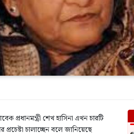
ক প্রধানমন্ত্রী শেখ হাসিনা এখন চারটি
্রচেষ্টা চালাচ্ছেন বলে জানিয়েছে