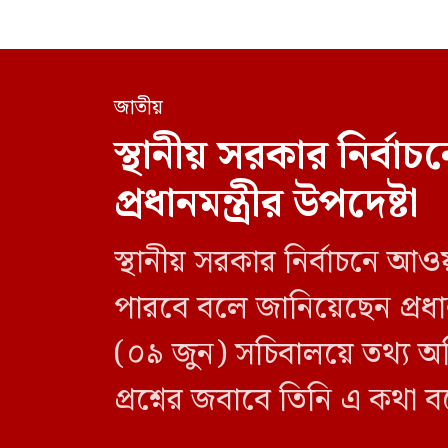
জাতীয়
স্থানীয় সরকার নির্
প্রধানমন্ত্রীর উপদেষ্টা
স্থানীয় সরকার নির্বাচনে আও
পারবে বলে জানিয়েছেন প্রধানম
(০৯ জুন) সচিবালয়ে তথ্য অধ
প্রশ্নের জবাবে তিনি এ কথা 