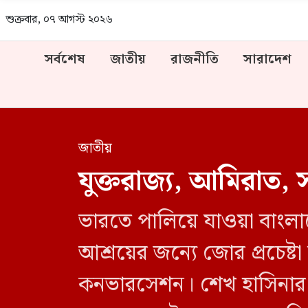
শুক্রবার, ০৭ আগস্ট ২০২৬
সর্বশেষ
জাতীয়
রাজনীতি
সারাদেশ
জাতীয়
যুক্তরাজ্য, আমিরাত, 
ভারতে পালিয়ে যাওয়া বাংলাদ
আশ্রয়ের জন্যে জোর প্রচেষ্টা
কনভারসেশন। শেখ হাসিনার ভ