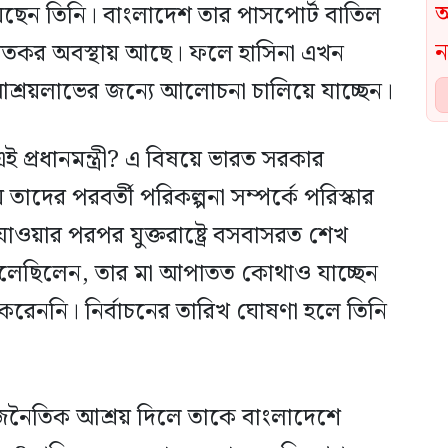
ছেন তিনি। বাংলাদেশ তার পাসপোর্ট বাতিল
ব্রতকর অবস্থায় আছে। ফলে হাসিনা এখন
 আশ্রয়লাভের জন্যে আলোচনা চালিয়ে যাচ্ছেন।
প্রধানমন্ত্রী? এ বিষয়ে ভারত সরকার
তাদের পরবর্তী পরিকল্পনা সম্পর্কে পরিস্কার
াওয়ার পরপর যুক্তরাষ্ট্রে বসবাসরত শেখ
লেছিলেন, তার মা আপাতত কোথাও যাচ্ছেন
েননি। নির্বাচনের তারিখ ঘোষণা হলে তিনি
রাজনৈতিক আশ্রয় দিলে তাকে বাংলাদেশে