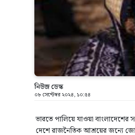
নিউজ ডেস্ক
০৮ সেপ্টেম্বর ২০২৪, ১০:৫৪
ভারতে পালিয়ে যাওয়া বাংলাদেশের সাবে
দেশে রাজনৈতিক আশ্রয়ের জন্যে জোর প