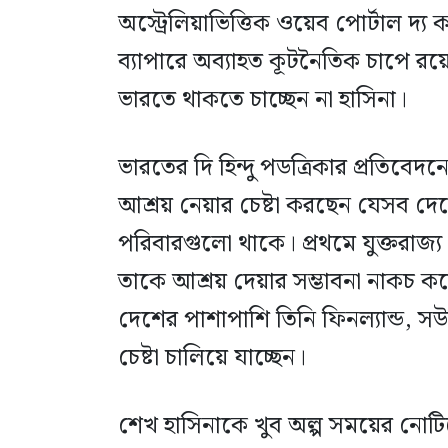
অস্ট্রেলিয়াভিত্তিক ওয়েব পোর্টাল দ
ব্যাপারে অব্যাহত কূটনৈতিক চাপে রয়ে
ভারতে থাকতে চাচ্ছেন না হাসিনা।
ভারতের দি হিন্দু পডত্রিকার প্রতিবে
আশ্রয় নেয়ার চেষ্টা করছেন যেসব দে
পরিবারগুলো থাকে। প্রথমে যুক্তরাজ্য ও
তাকে আশ্রয় দেয়ার সম্ভাবনা নাকচ কর
দেশের পাশাপাশি তিনি ফিনল্যান্ড,
চেষ্টা চালিয়ে যাচ্ছেন।
শেখ হাসিনাকে খুব অল্প সময়ের নোটি