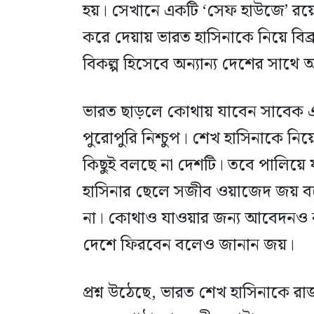
হয়। সেখানে একটি ‘সেফ হাউজে’ রয়ে
করে দেয়ায় ভারত হাসিনাকে নিয়ে বি
বিকল্প হিসেবে অন্যান্য দেশের সাথে
ভারত ছাড়লে কোথায় যাবেন সাবেক এই 
পুরোপুরি নিশ্চুপ। শেখ হাসিনাকে নিয়ে 
কিছুই বলছে না দেশটি। তবে পালিয়ে য
হাসিনার ছেলে সজীব ওয়াজেদ জয় ব
না। কোথাও যাওয়ার জন্য আবেদনও কর
দেশে ফিরবেন বলেও জানান জয়।
প্রশ্ন উঠেছে, ভারত শেখ হাসিনাকে 