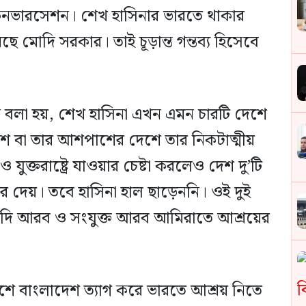
্য কনভারসেশন। শেখ হাসিনার ভারতে থাকার
ছে মোদি সরকার। তাই চূড়ান্ত গন্তব্য হিসেবে
দনে বলা হয়, শেখ হাসিনা এখন এমন চারটি দেশে
শে বা তার আশপাশের দেশে তার নিকটাত্মীয়
 যুক্তরাষ্ট্রে যাওয়ার চেষ্টা করলেও দেশ দু’টি
ে দেয়। তবে হাসিনা হাল ছাড়েননি। ওই দুই
 সউদি আরব ও সংযুক্ত আরব আমিরাতে আশ্রয়ের
শে বাংলাদেশ ত্যাগ করে ভারতে আশ্রয় নিতে