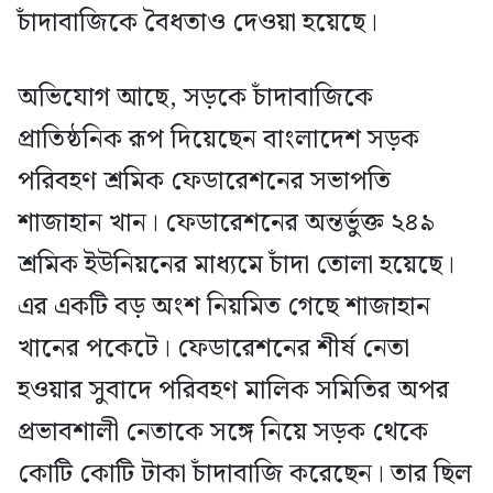
চাঁদাবাজিকে বৈধতাও দেওয়া হয়েছে।
অভিযোগ আছে, সড়কে চাঁদাবাজিকে
প্রাতিষ্ঠনিক রূপ দিয়েছেন বাংলাদেশ সড়ক
পরিবহণ শ্রমিক ফেডারেশনের সভাপতি
শাজাহান খান। ফেডারেশনের অন্তর্ভুক্ত ২৪৯
শ্রমিক ইউনিয়নের মাধ্যমে চাঁদা তোলা হয়েছে।
এর একটি বড় অংশ নিয়মিত গেছে শাজাহান
খানের পকেটে। ফেডারেশনের শীর্ষ নেতা
হওয়ার সুবাদে পরিবহণ মালিক সমিতির অপর
প্রভাবশালী নেতাকে সঙ্গে নিয়ে সড়ক থেকে
কোটি কোটি টাকা চাঁদাবাজি করেছেন। তার ছিল