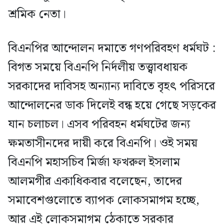
শ্রমিক নেতা।
বিএনপির আন্দোলন দমাতে গণপরিবহণ ধর্মঘট :
বিগত সময়ে বিএনপি নির্দলীয় তত্ত্বাবধায়ক
সরকাদের দাবিসহ অন্যান্য দাবিতে বৃহৎ পরিসরে
আন্দোলনের ডাক দিলেই বন্ধ হয়ে গেছে সড়কের
যান চলাচল। এসব পরিবহন ধর্মঘটের জন্য
ক্ষমতাসীনদের দায়ী করে বিএনপি। ওই সময়
বিএনপি মহাসচিব মির্জা ফখরুল ইসলাম
আলমগীর একাধিকবার বলেছেন, তাদের
সমাবেশগুলোতে ব্যাপক লোকসমাগম হচ্ছে,
আর এই লোকসমাগম ঠেকাতে সরকার