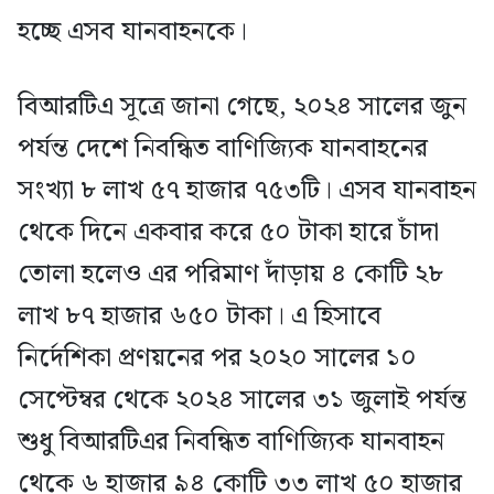
হচ্ছে এসব যানবাহনকে।
বিআরটিএ সূত্রে জানা গেছে, ২০২৪ সালের জুন
পর্যন্ত দেশে নিবন্ধিত বাণিজ্যিক যানবাহনের
সংখ্যা ৮ লাখ ৫৭ হাজার ৭৫৩টি। এসব যানবাহন
থেকে দিনে একবার করে ৫০ টাকা হারে চাঁদা
তোলা হলেও এর পরিমাণ দাঁড়ায় ৪ কোটি ২৮
লাখ ৮৭ হাজার ৬৫০ টাকা। এ হিসাবে
নির্দেশিকা প্রণয়নের পর ২০২০ সালের ১০
সেপ্টেম্বর থেকে ২০২৪ সালের ৩১ জুলাই পর্যন্ত
শুধু বিআরটিএর নিবন্ধিত বাণিজ্যিক যানবাহন
থেকে ৬ হাজার ৯৪ কোটি ৩৩ লাখ ৫০ হাজার