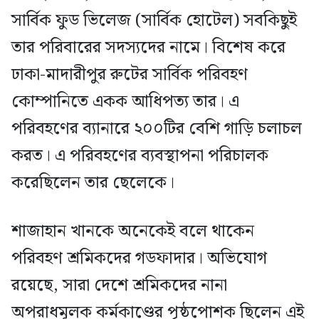
সার্বিক ফুড ভিলেজ (সার্বিক হোটেল) সবকিছুই
তার পরিবারের সদস্যদের নামে। বিশেষ করে
ঢাকা-মাদারীপুর রুটের সার্বিক পরিবহণ
কোম্পানিতে একক আধিপত্য তার। এ
পরিবহণের ব্যানারে ২০০টির বেশি গাড়ি চলাচল
করত। এ পরিবহণের ব্যবস্থাপনা পরিচালক
করেছিলেন তার ছেলেকে।
শাজাহান খানকে অনেকেই বলে থাকেন
পরিবহণ শ্রমিকদের গডফাদার। অভিযোগ
রয়েছে, সারা দেশে শ্রমিকদের নানা
অপরাধমূলক কর্মকাণ্ডের পৃষ্ঠপোশক ছিলেন এই