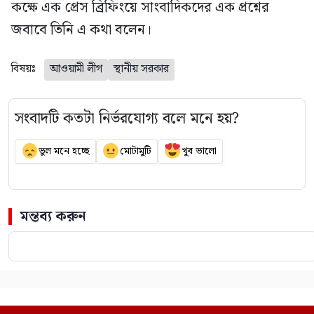
কক্ষে এক প্রেস ব্রিফিংয়ে সাংবাদিকদের এক প্রশ্নের
জবাবে তিনি এ কথা বলেন।
বিষয়ঃ
আওয়ামী লীগ
স্থানীয় সরকার
সংবাদটি কতটা নির্ভরযোগ্য বলে মনে হয়?
ভুল মনে হচ্ছে
মোটামুটি
খুব ভালো
মন্তব্য করুন