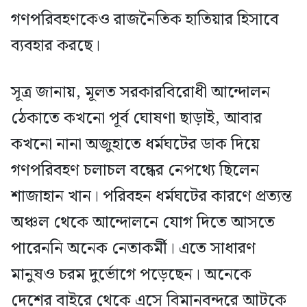
গণপরিবহণকেও রাজনৈতিক হাতিয়ার হিসাবে
ব্যবহার করছে।
সূত্র জানায়, মূলত সরকারবিরোধী আন্দোলন
ঠেকাতে কখনো পূর্ব ঘোষণা ছাড়াই, আবার
কখনো নানা অজুহাতে ধর্মঘটের ডাক দিয়ে
গণপরিবহণ চলাচল বন্ধের নেপথ্যে ছিলেন
শাজাহান খান। পরিবহন ধর্মঘটের কারণে প্রত্যন্ত
অঞ্চল থেকে আন্দোলনে যোগ দিতে আসতে
পারেননি অনেক নেতাকর্মী। এতে সাধারণ
মানুষও চরম দুর্ভোগে পড়েছেন। অনেকে
দেশের বাইরে থেকে এসে বিমানবন্দরে আটকে