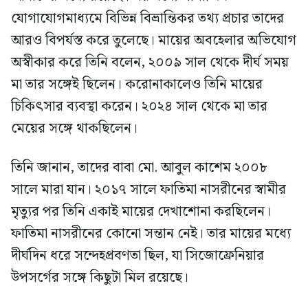
যোগাযোগমাধ্যমে বিভিন্ন বিভ্রান্তিকর তথ্য প্রচার তাদের
আরও বিপর্যস্ত করে তুলেছে। মায়ের অবহেলার অভিযোগ
অস্বীকার করে তিনি বলেন, ২০০৯ সাল থেকে দীর্ঘ সময়
মা তার সঙ্গেই ছিলেন। করোনাকালেও তিনি মায়ের
চিকিৎসার ব্যবস্থা করেন। ২০২৪ সাল থেকে মা তার
মেয়ের সঙ্গে থাকছিলেন।
তিনি জানান, তাদের বাবা মো. আবুল কাশেম ২০০৮
সালে মারা যান। ২০১৭ সালে ফাতিমা নাসরীনের স্বামীর
মৃত্যুর পর তিনি একাই মায়ের দেখাশোনা করছিলেন।
ফাতিমা নাসরীনের কোনো সন্তান নেই। তার মায়ের মধ্যে
দীর্ঘদিন ধরে সন্দেহপ্রবণতা ছিল, যা সিজোফ্রেনিয়ার
উপসর্গের সঙ্গে কিছুটা মিল রয়েছে।