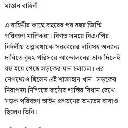
মাস্তান বাহিনী।
এ বাহিনীর কাছে বছরের পর বছর জিম্মি
পরিবহণ মালিকরা। বিগত সময়ে বিএনপির
নির্দলীয় তত্ত্বাবধায়ক সরকারের দাবিসহ অন্যান্য
দাবিতে বৃহৎ পরিসরে আন্দোলনের ডাক দিলেই
বন্ধ হয়ে গেছে সড়কের যান চলাচল। এর
নেপথ্যেও ছিলেন এই শাজাহান খান। সড়কের
নিরাপত্তা নিশ্চিতে কঠোর শাস্তির বিধান রেখে
সড়ক পরিবহণ আইন প্রণয়নের অন্যতম বাধাও
ছিলেন তিনি।