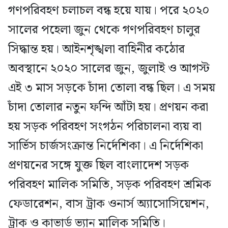
গণপরিবহণ চলাচল বন্ধ হয়ে যায়। পরে ২০২০
সালের পহেলা জুন থেকে গণপরিবহণ চালুর
সিদ্ধান্ত হয়। আইনশৃঙ্খলা বাহিনীর কঠোর
অবস্থানে ২০২০ সালের জুন, জুলাই ও আগস্ট
এই ৩ মাস সড়কে চাঁদা তোলা বন্ধ ছিল। এ সময়
চাঁদা তোলার নতুন ফন্দি আঁটা হয়। প্রণয়ন করা
হয় সড়ক পরিবহণ সংগঠন পরিচালনা ব্যয় বা
সার্ভিস চার্জসংক্রান্ত নির্দেশিকা। এ নির্দেশিকা
প্রণয়নের সঙ্গে যুক্ত ছিল বাংলাদেশ সড়ক
পরিবহণ মালিক সমিতি, সড়ক পরিবহণ শ্রমিক
ফেডারেশন, বাস ট্রাক ওনার্স অ্যাসোসিয়েশন,
ট্রাক ও কাভার্ড ভ্যান মালিক সমিতি।