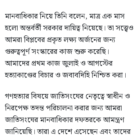
মানবাধিকার নিয়ে তিনি বলেন, মাত্র এক মাস
হলো অন্তর্বর্তী সরকার দায়িত্ব নিয়েছে। তা সত্ত্বেও
আমরা বিপ্লবের প্রকৃত লক্ষ্য অর্জনের জন্য
গুরুত্বপূর্ণ সংস্কারের কাজ শুরু করেছি।
আমাদের প্রথম কাজ জুলাই ও আগস্টের
হত্যাকাণ্ডের বিচার ও জবাবদিহি নিশ্চিত করা।
গণহত্যার বিষয়ে জাতিসংঘের নেতৃত্বে স্বাধীন ও
নিরপেক্ষ তদন্ত পরিচালনা করার জন্য আমরা
জাতিসংঘের মানবাধিকার দফতরকে আমন্ত্রণ
জানিয়েছি। তারা এ দেশে এসেছেন এবং তাদের