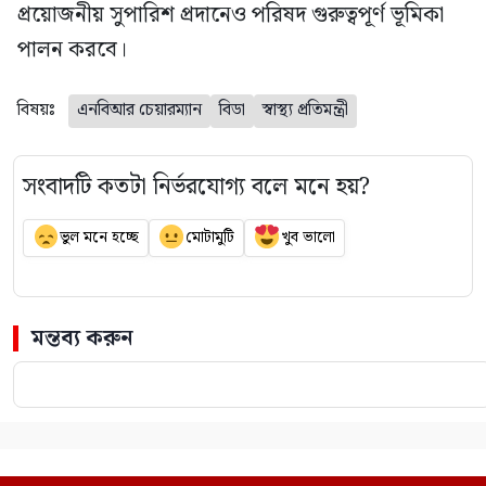
প্রয়োজনীয় সুপারিশ প্রদানেও পরিষদ গুরুত্বপূর্ণ ভূমিকা
পালন করবে।
বিষয়ঃ
এনবিআর চেয়ারম্যান
বিডা
স্বাস্থ্য প্রতিমন্ত্রী
সংবাদটি কতটা নির্ভরযোগ্য বলে মনে হয়?
ভুল মনে হচ্ছে
মোটামুটি
খুব ভালো
মন্তব্য করুন