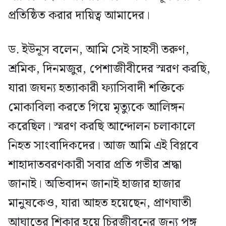
প্রতিষ্ঠিত করার দায়িত্ব আমাদের।
ড. ইউনূস বলেন, আমি সেই সাহসী তরুণ,
শ্রমিক, দিনমজুর, পেশাজীবীদের স্মরণ করছি,
যারা জঘন্য হত্যাকারী ফ্যাসিবাদী শক্তিকে
মোকাবিলা করতে গিয়ে মৃত্যুকে আলিঙ্গন
করেছিল। স্মরণ করছি আন্দোলন চলাকালে
নিহত সাংবাদিকদের। আজ আমি এই বিপ্লবে
শাহাদাতবরণকারী সবার প্রতি গভীর শ্রদ্ধা
জানাই। অভিবাদন জানাই হাজার হাজার
মানুষকেও, যারা আহত হয়েছেন, প্রাণঘাতী
আঘাতের শিকার হয়ে চিরজীবনের জন্য পঙ্গু