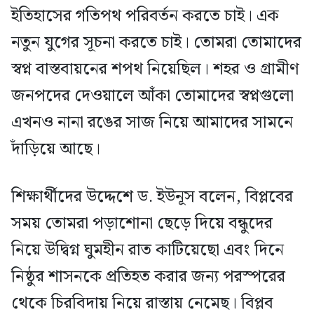
ইতিহাসের গতিপথ পরিবর্তন করতে চাই। এক
নতুন যুগের সূচনা করতে চাই। তোমরা তোমাদের
স্বপ্ন বাস্তবায়নের শপথ নিয়েছিল। শহর ও গ্রামীণ
জনপদের দেওয়ালে আঁকা তোমাদের স্বপ্নগুলো
এখনও নানা রঙের সাজ নিয়ে আমাদের সামনে
দাঁড়িয়ে আছে।
শিক্ষার্থীদের উদ্দেশে ড. ইউনূস বলেন, বিপ্লবের
সময় তোমরা পড়াশোনা ছেড়ে দিয়ে বন্ধুদের
নিয়ে উদ্বিগ্ন ঘুমহীন রাত কাটিয়েছো এবং দিনে
নিষ্ঠুর শাসনকে প্রতিহত করার জন্য পরস্পরের
থেকে চিরবিদায় নিয়ে রাস্তায় নেমেছ। বিপ্লব