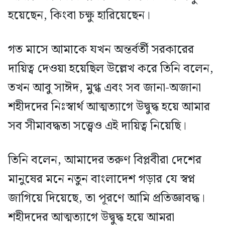
হয়েছেন, কিংবা চক্ষু হারিয়েছেন।
গত মাসে আমাকে যখন অন্তর্বর্তী সরকারের
দায়িত্ব দেওয়া হয়েছিল উল্লেখ করে তিনি বলেন,
তখন আবু সাঈদ, মুগ্ধ এবং সব জানা-অজানা
শহীদদের নিঃস্বার্থ আত্মত্যাগে উদ্বুদ্ধ হয়ে আমার
সব সীমাবদ্ধতা সত্ত্বেও এই দায়িত্ব নিয়েছি।
তিনি বলেন, আমাদের তরুণ বিপ্লবীরা দেশের
মানুষের মনে নতুন বাংলাদেশ গড়ার যে স্বপ্ন
জাগিয়ে দিয়েছে, তা পূরণে আমি প্রতিজ্ঞাবদ্ধ।
শহীদদের আত্মত্যাগে উদ্বুদ্ধ হয়ে আমরা