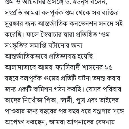
গুম ও আয়নাঘর প্রসঙ্গে ড. ইউনূস বলেন,
সম্প্রতি আমরা বলপূর্বক গুম থেকে সব ব্যক্তির
সুরক্ষার জন্য আন্তর্জাতিক কনভেনশন সনদে সই
করেছি। ফলে স্বৈরাচার দ্বারা প্রতিষ্ঠিত ‘গুম
সংস্কৃতি’র সমাপ্তি ঘটানোর জন্য
আন্তর্জাতিকভাবে প্রতিজ্ঞাবদ্ধ হয়েছি।
আলাদাভাবে আমরা ফ্যাসিবাদী শাসনের ১৫
বছরে বলপূর্বক গুমের প্রতিটি ঘটনা তদন্ত করার
জন্য একটি কমিশন গঠন করছি। যেসব পরিবার
তাদের নিখোঁজ পিতা, স্বামী, পুত্র এবং ভাইদের
পাওয়ার জন্য বছরের পর বছর ধরে যন্ত্রণার সঙ্গে
অপেক্ষা করছেন, আমরা আপনাদের বেদনায়