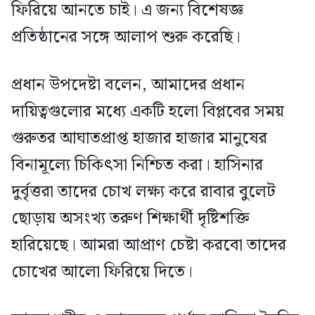
ফিরিয়ে আনতে চাই। এ জন্য বিশেষজ্ঞ
প্রতিষ্ঠানের সঙ্গে আলাপ শুরু করেছি।
প্রধান উপদেষ্টা বলেন, আমাদের প্রধান
দায়িত্বগুলোর মধ্যে একটি হলো বিপ্লবের সময়
গুরুতর আঘাতপ্রাপ্ত হাজার হাজার মানুষের
বিনামূল্যে চিকিৎসা নিশ্চিত করা। হাসিনার
দুর্বৃত্তরা তাদের চোখ লক্ষ্য করে রাবার বুলেট
ছোড়ায় অসংখ্য তরুণ শিক্ষার্থী দৃষ্টিশক্তি
হারিয়েছে। আমরা আপ্রাণ চেষ্টা করবো তাদের
চোখের আলো ফিরিয়ে দিতে।