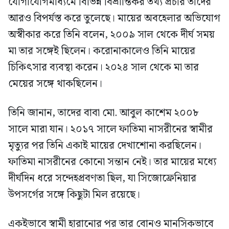
যোগাযোগমাধ্যমে বিভিন্ন বিভ্রান্তিকর তথ্য প্রচার তাদের
আরও বিপর্যস্ত করে তুলেছে। মায়ের অবহেলার অভিযোগ
অস্বীকার করে তিনি বলেন, ২০০৯ সাল থেকে দীর্ঘ সময়
মা তার সঙ্গেই ছিলেন। করোনাকালেও তিনি মায়ের
চিকিৎসার ব্যবস্থা করেন। ২০২৪ সাল থেকে মা তার
মেয়ের সঙ্গে থাকছিলেন।
তিনি জানান, তাদের বাবা মো. আবুল কাশেম ২০০৮
সালে মারা যান। ২০১৭ সালে ফাতিমা নাসরীনের স্বামীর
মৃত্যুর পর তিনি একাই মায়ের দেখাশোনা করছিলেন।
ফাতিমা নাসরীনের কোনো সন্তান নেই। তার মায়ের মধ্যে
দীর্ঘদিন ধরে সন্দেহপ্রবণতা ছিল, যা সিজোফ্রেনিয়ার
উপসর্গের সঙ্গে কিছুটা মিল রয়েছে।
একইভাবে স্বামী হারানোর পর তার বোনও মানসিকভাবে