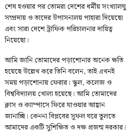
শেষ হওয়ার পর তোমরা দেশের ধর্মীয় সংখ্যালঘু
সম্প্রদায় ও তাদের উপাসনালয় পাহারা দিয়েছো
এবং সারা দেশে ট্রাফিক পরিচালনার দায়িত্ব
নিয়েছো।
আমি জানি তোমাদের পড়াশোনার অনেক ক্ষতি
হয়েছে উল্লেখ করে তিনি বলেন, তাই এখনই
সময় পড়াশোনায় ফেরার। স্কুল, কলেজ ও
বিশ্ববিদ্যালয় খোলা হয়েছে। আমি তোমাদের
ক্লাস ও ক্যাম্পাসে ফিরে যাওয়ার আহ্বান
জানাচ্ছি। কেননা বিপ্লবের সুফল ঘরে তুলতে
আমাদের একটি সুশিক্ষিত ও দক্ষ প্রজন্ম দরকার।