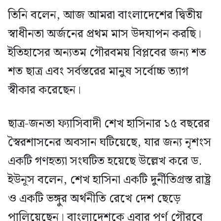
তিনি বলেন, আজ আমরা বাংলাদেশের দ্বিতীয়
স্বাধীনতা অর্জনের প্রথম মাস উদযাপন করছি।
ইতিহাসের অন্যতম গৌরবময় বিপ্লবের জন্য শত
শত ছাত্র এবং সর্বস্তরের মানুষ সর্বোচ্চ ত্যাগ
স্বীকার করেছেন।
ছাত্র-জনতা ফ্যাসিবাদী শেখ হাসিনার ১৫ বছরের
স্বৈরশাসনের অবসান ঘটিয়েছে, যার জন্য নৃশংস
একটি গণহত্যা সংঘটিত হয়েছে উল্লেখ করে ড.
ইউনূস বলেন, শেখ হাসিনা একটি দুর্নীতিগ্রস্ত রাষ্ট্র
ও একটি ভঙ্গুর অর্থনীতি রেখে দেশ ছেড়ে
পালিয়েছেন। বাংলাদেশকে এবার পূর্ণ গৌরবে