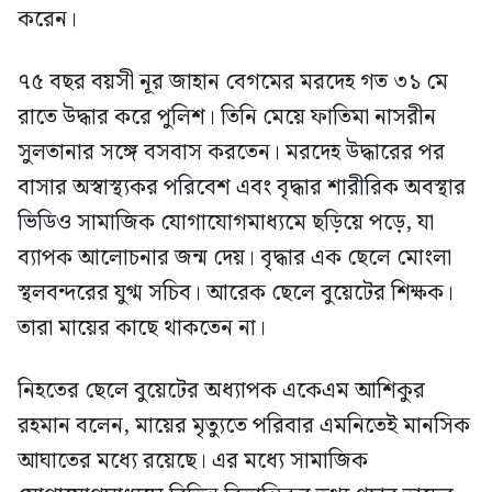
করেন।
৭৫ বছর বয়সী নূর জাহান বেগমের মরদেহ গত ৩১ মে
রাতে উদ্ধার করে পুলিশ। তিনি মেয়ে ফাতিমা নাসরীন
সুলতানার সঙ্গে বসবাস করতেন। মরদেহ উদ্ধারের পর
বাসার অস্বাস্থ্যকর পরিবেশ এবং বৃদ্ধার শারীরিক অবস্থার
ভিডিও সামাজিক যোগাযোগমাধ্যমে ছড়িয়ে পড়ে, যা
ব্যাপক আলোচনার জন্ম দেয়। বৃদ্ধার এক ছেলে মোংলা
স্থলবন্দরের যুগ্ম সচিব। আরেক ছেলে বুয়েটের শিক্ষক।
তারা মায়ের কাছে থাকতেন না।
নিহতের ছেলে বুয়েটের অধ্যাপক একেএম আশিকুর
রহমান বলেন, মায়ের মৃত্যুতে পরিবার এমনিতেই মানসিক
আঘাতের মধ্যে রয়েছে। এর মধ্যে সামাজিক