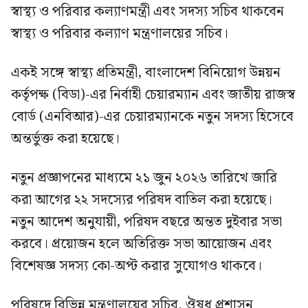
স্বাস্থ্য ও পরিবার কল্যাণমন্ত্রী এবং সদস্য সচিব থাকবেন
স্বাস্থ্য ও পরিবার কল্যাণ মন্ত্রণালয়ের সচিব।
একই সঙ্গে স্বাস্থ্য প্রতিমন্ত্রী, বাংলাদেশ বিনিয়োগ উন্নয়ন
কর্তৃপক্ষ (বিডা)-এর নির্বাহী চেয়ারম্যান এবং জাতীয় রাজস্ব
বোর্ড (এনবিআর)-এর চেয়ারম্যানকে নতুন সদস্য হিসেবে
অন্তর্ভুক্ত করা হয়েছে।
নতুন প্রজ্ঞাপনের মাধ্যমে ২১ জুন ২০২৬ তারিখে জারি
করা আগের ২২ সদস্যের পরিষদ বাতিল করা হয়েছে।
নতুন আদেশ অনুযায়ী, পরিষদ বছরে অন্তত দুইবার সভা
করবে। প্রয়োজন হলে অতিরিক্ত সভা আয়োজন এবং
বিশেষজ্ঞ সদস্য কো-অপ্ট করার সুযোগও থাকবে।
পরিষদে বিভিন্ন মন্ত্রণালয়ের সচিব, ঔষধ প্রশাসন