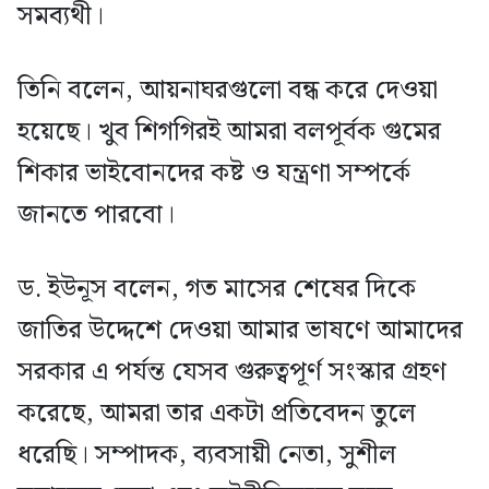
সমব্যথী।
তিনি বলেন, আয়নাঘরগুলো বন্ধ করে দেওয়া
হয়েছে। খুব শিগগিরই আমরা বলপূর্বক গুমের
শিকার ভাইবোনদের কষ্ট ও যন্ত্রণা সম্পর্কে
জানতে পারবো।
ড. ইউনূস বলেন, গত মাসের শেষের দিকে
জাতির উদ্দেশে দেওয়া আমার ভাষণে আমাদের
সরকার এ পর্যন্ত যেসব গুরুত্বপূর্ণ সংস্কার গ্রহণ
করেছে, আমরা তার একটা প্রতিবেদন তুলে
ধরেছি। সম্পাদক, ব্যবসায়ী নেতা, সুশীল