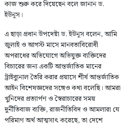
কাজ শুরু করে দিয়েছেন বলে জানান ড.
ইউনূস।
এ ছাড়া প্রধান উপদেষ্টা ড. ইউনূস বলেন, আমি
জুলাই ও আগস্ট মাসে মানবতাবিরোধী
অপরাধের অভিযোগে অভিযুক্ত ব্যক্তিদের
বিচারের জন্য একটি আন্তর্জাতিক মানের
ট্রাইব্যুনাল তৈরি করার প্রয়াসে শীর্ষ আন্তর্জাতিক
আইন বিশেষজ্ঞদের সঙ্গেও কথা বলেছি। আমরা
খুনিদের প্রত্যার্পণ ও স্বৈরাচারের সময়
দুর্নীতিবাজ ব্যক্তি, রাজনীতিবিদ ও আমলারা যে
পরিমাণ অর্থ আত্মসাৎ করেছে, তা দেশে