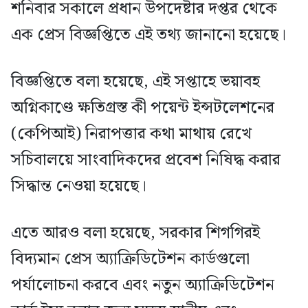
শনিবার সকালে প্রধান উপদেষ্টার দপ্তর থেকে
এক প্রেস বিজ্ঞপ্তিতে এই তথ্য জানানো হয়েছে।
বিজ্ঞপ্তিতে বলা হয়েছে, এই সপ্তাহে ভয়াবহ
অগ্নিকাণ্ডে ক্ষতিগ্রস্ত কী পয়েন্ট ইন্সটলেশনের
(কেপিআই) নিরাপত্তার কথা মাথায় রেখে
সচিবালয়ে সাংবাদিকদের প্রবেশ নিষিদ্ধ করার
সিদ্ধান্ত নেওয়া হয়েছে।
এতে আরও বলা হয়েছে, সরকার শিগগিরই
বিদ্যমান প্রেস অ্যাক্রিডিটেশন কার্ডগুলো
পর্যালোচনা করবে এবং নতুন অ্যাক্রিডিটেশন