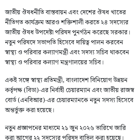
জাতীয় ঔষধনীতি বাস্তবায়ন এবং দেশের ঔষধ খাতের
নীতিগত কার্যক্রম আরও শক্তিশালী করতে ২৪ সদস্যের
জাতীয় ঔষধ উপদেষ্টা পরিষদ পুনর্গঠন করেছে সরকার।
নতুন পরিষদে সভাপতি হিসেবে দায়িত্ব পালন করবেন
স্বাস্থ্য ও পরিবার কল্যাণমন্ত্রী এবং সদস্য সচিব থাকবেন
স্বাস্থ্য ও পরিবার কল্যাণ মন্ত্রণালয়ের সচিব।
একই সঙ্গে স্বাস্থ্য প্রতিমন্ত্রী, বাংলাদেশ বিনিয়োগ উন্নয়ন
কর্তৃপক্ষ (বিডা)-এর নির্বাহী চেয়ারম্যান এবং জাতীয় রাজস্ব
বোর্ড (এনবিআর)-এর চেয়ারম্যানকে নতুন সদস্য হিসেবে
অন্তর্ভুক্ত করা হয়েছে।
নতুন প্রজ্ঞাপনের মাধ্যমে ২১ জুন ২০২৬ তারিখে জারি
করা আগের ২২ সদস্যের পরিষদ বাতিল করা হয়েছে।