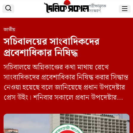
পরীক্ষামূলক


সংস্করণ
জাতীয়
সচিবালয়ের সাংবাদিকদের
প্রবেশাধিকার নিষিদ্ধ
সচিবালয়ে অগ্নিকাণ্ডের কথা মাথায় রেখে
সাংবাদিকদের প্রবেশাধিকার নিষিদ্ধ করার সিদ্ধান্ত
নেওয়া হয়েছে বলে জানিয়েছে প্রধান উপদেষ্টার
প্রেস উইং।‌ শনিবার সকালে প্রধান উপদেষ্টার
দপ্তর থেকে এক প্রেস বিজ্ঞপ্তিতে এই তথ্য
জানানো হয়েছে। বিজ্ঞপ্তিতে বলা হয়েছে, এই
সপ্তাহে ভয়াবহ অগ্নিকাণ্ডে ক্ষতিগ্রস্ত কী পয়েন্ট