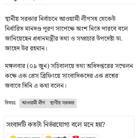
স্থানীয় সরকার নির্বাচনে আওয়ামী লীগসহ যেকেউ
নির্ধারিত মানদণ্ড পূরণ সাপেক্ষে অংশ নিতে পারবে বলে
জানিয়েছেন প্রধানমন্ত্রীর তথ্য ও সম্প্রচার উপদেষ্টা ডা.
জাহেদ উর রহমান।
মঙ্গলবার (০৯ জুন) সচিবালয়ে তথ্য অধিদপ্তরের সম্মেলন
কক্ষে এক প্রেস ব্রিফিংয়ে সাংবাদিকদের এক প্রশ্নের
জবাবে তিনি এ কথা বলেন।
বিষয়ঃ
আওয়ামী লীগ
স্থানীয় সরকার
সংবাদটি কতটা নির্ভরযোগ্য বলে মনে হয়?