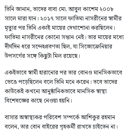
তিনি জানান, তাদের বাবা মো. আবুল কাশেম ২০০৮
সালে মারা যান। ২০১৭ সালে ফাতিমা নাসরীনের স্বামীর
মৃত্যুর পর তিনি একাই মায়ের দেখাশোনা করছিলেন।
ফাতিমা নাসরীনের কোনো সন্তান নেই। তার মায়ের মধ্যে
দীর্ঘদিন ধরে সন্দেহপ্রবণতা ছিল, যা সিজোফ্রেনিয়ার
উপসর্গের সঙ্গে কিছুটা মিল রয়েছে।
একইভাবে স্বামী হারানোর পর তার বোনও মানসিকভাবে
ভেঙে পড়েছিলেন বলে তিনি মনে করেন। তবে তাদের
কাউকেই কখনো আনুষ্ঠানিকভাবে মানসিক স্বাস্থ্য
বিশেষজ্ঞের কাছে নেওয়া হয়নি।
বাসার অস্বাস্থ্যকর পরিবেশ সম্পর্কে আশিকুর রহমান
বলেন, তার বোন বাইরের গৃহকর্মী রাখতে চাইতেন না।