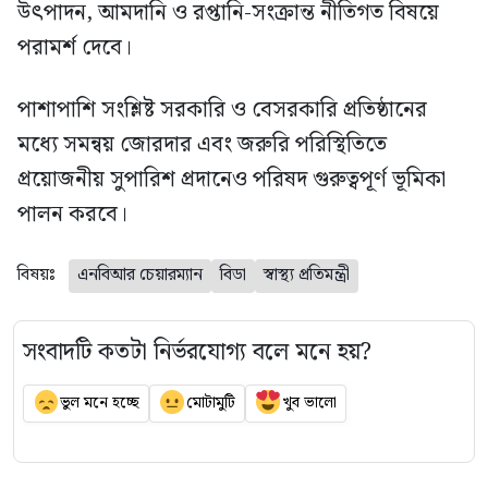
উৎপাদন, আমদানি ও রপ্তানি-সংক্রান্ত নীতিগত বিষয়ে
পরামর্শ দেবে।
পাশাপাশি সংশ্লিষ্ট সরকারি ও বেসরকারি প্রতিষ্ঠানের
মধ্যে সমন্বয় জোরদার এবং জরুরি পরিস্থিতিতে
প্রয়োজনীয় সুপারিশ প্রদানেও পরিষদ গুরুত্বপূর্ণ ভূমিকা
পালন করবে।
বিষয়ঃ
এনবিআর চেয়ারম্যান
বিডা
স্বাস্থ্য প্রতিমন্ত্রী
সংবাদটি কতটা নির্ভরযোগ্য বলে মনে হয়?
ভুল মনে হচ্ছে
মোটামুটি
খুব ভালো