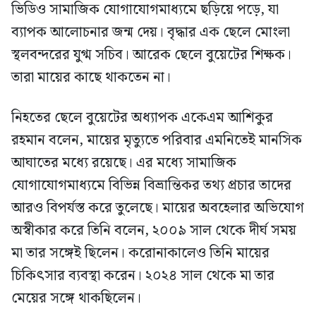
ভিডিও সামাজিক যোগাযোগমাধ্যমে ছড়িয়ে পড়ে, যা
ব্যাপক আলোচনার জন্ম দেয়। বৃদ্ধার এক ছেলে মোংলা
স্থলবন্দরের যুগ্ম সচিব। আরেক ছেলে বুয়েটের শিক্ষক।
তারা মায়ের কাছে থাকতেন না।
নিহতের ছেলে বুয়েটের অধ্যাপক একেএম আশিকুর
রহমান বলেন, মায়ের মৃত্যুতে পরিবার এমনিতেই মানসিক
আঘাতের মধ্যে রয়েছে। এর মধ্যে সামাজিক
যোগাযোগমাধ্যমে বিভিন্ন বিভ্রান্তিকর তথ্য প্রচার তাদের
আরও বিপর্যস্ত করে তুলেছে। মায়ের অবহেলার অভিযোগ
অস্বীকার করে তিনি বলেন, ২০০৯ সাল থেকে দীর্ঘ সময়
মা তার সঙ্গেই ছিলেন। করোনাকালেও তিনি মায়ের
চিকিৎসার ব্যবস্থা করেন। ২০২৪ সাল থেকে মা তার
মেয়ের সঙ্গে থাকছিলেন।