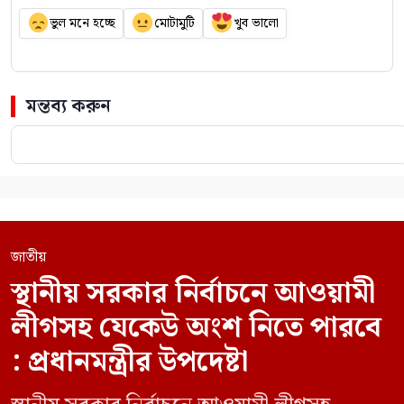
ভুল মনে হচ্ছে
মোটামুটি
খুব ভালো
মন্তব্য করুন
জাতীয়
স্থানীয় সরকার নির্বাচনে আওয়ামী
লীগসহ যেকেউ অংশ নিতে পারবে
: প্রধানমন্ত্রীর উপদেষ্টা