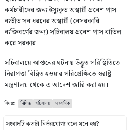
কর্মচারীদের জন্য ইস্যুকৃত অস্থায়ী প্রবেশ পাস
ব্যতীত সব ধরনের অস্থায়ী (বেসরকারি
ব্যক্তিবর্গের জন্য) সচিবালয় প্রবেশ পাস বাতিল
করে সরকার।
সচিবালয়ে আগুনের ঘটনায় উদ্ভূত পরিস্থিতিতে
নিরাপত্তা বিঘ্নিত হওয়ার পরিপ্রেক্ষিতে স্বরাষ্ট্র
মন্ত্রণালয় থেকে এ আদেশ জারি করা হয়।
বিষয়ঃ
নিষিদ্ধ
সচিবালয়
সাংবাদিক
সংবাদটি কতটা নির্ভরযোগ্য বলে মনে হয়?