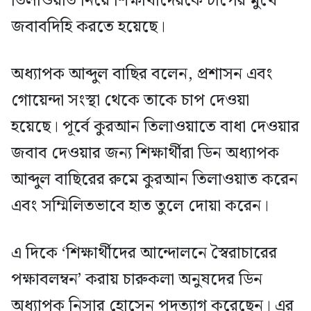
তিলাওয়াত নিয়ে শিক্ষার্থীদেরকে চাপের মুখে
জবাবদিহি করতে হয়েছে।
অধ্যাপক আব্দুল বাছির বলেন, প্রশাসন এবং
গোয়েন্দা সংস্থা থেকে তাকে চাপ দেওয়া
হয়েছে। পূর্বে কুরআন তিলাওয়াতে বাধা দেওয়ার
জবাব দেওয়ার জন্য শিক্ষার্থীরা ডিন অধ্যাপক
আব্দুল বাছিরের রুমে কুরআন তিলাওয়াত করেন
এবং সম্মিলিতভাবে হাত তুলে দোয়া করেন।
এ দিকে ‘শিক্ষার্থীদের আন্দোলনে স্বৈরাচারের
পক্ষাবলম্বন’ করায় চারুকলা অনুষদের ডিন
অধ্যাপক নিসার হোসেন পদত্যাগ করেছেন। এর