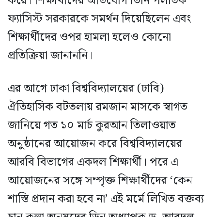
করে। শিক্ষার্থীদের অভিযোগ তিনি পলাতক
ফ্যাসিস্ট সরকারকে সমর্থন দিয়েছিলেন এবং
শিক্ষার্থীদের ওপর হামলা হলেও কোনো
প্রতিক্রিয়া জানাননি।
এর আগে ঢাকা বিশ্ববিদ্যালয়ের (ঢাবি)
ঐতিহাসিক বটতলায় রমজান মাসকে স্বাগত
জানিয়ে গত ১০ মার্চ কুরআন তিলাওয়াত
অনুষ্ঠানের আয়োজন করে বিশ্ববিদ্যালয়ের
আরবি বিভাগের একদল শিক্ষার্থী। পরে এ
আয়োজনের সঙ্গে সম্পৃক্ত শিক্ষার্থীদের ‘কেন
শাস্তি প্রদান করা হবে না’ এই মর্মে লিখিত বক্তব্য