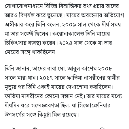
যোগাযোগমাধ্যমে বিভিন্ন বিভ্রান্তিকর তথ্য প্রচার তাদের
আরও বিপর্যস্ত করে তুলেছে। মায়ের অবহেলার অভিযোগ
অস্বীকার করে তিনি বলেন, ২০০৯ সাল থেকে দীর্ঘ সময়
মা তার সঙ্গেই ছিলেন। করোনাকালেও তিনি মায়ের
চিকিৎসার ব্যবস্থা করেন। ২০২৪ সাল থেকে মা তার
মেয়ের সঙ্গে থাকছিলেন।
তিনি জানান, তাদের বাবা মো. আবুল কাশেম ২০০৮
সালে মারা যান। ২০১৭ সালে ফাতিমা নাসরীনের স্বামীর
মৃত্যুর পর তিনি একাই মায়ের দেখাশোনা করছিলেন।
ফাতিমা নাসরীনের কোনো সন্তান নেই। তার মায়ের মধ্যে
দীর্ঘদিন ধরে সন্দেহপ্রবণতা ছিল, যা সিজোফ্রেনিয়ার
উপসর্গের সঙ্গে কিছুটা মিল রয়েছে।