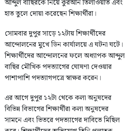
আব্দুল বাছিরকে নিয়ে কুরআন তিলাওয়াত এবং
হাত তুলে দোয়া করেছেন শিক্ষার্থীরা।
সোমবার দুপুর সাড়ে ১২টায় শিক্ষার্থীদের
আন্দোলনের মুখে ডিন কার্যালয়ে এ ঘটনা ঘটে।
শিক্ষার্থীদের আন্দোলনের ফলে অধ্যাপক আব্দুল
বাছির মৌখিক পদত্যাগের ঘোষণা দেওয়ার
পাশাপাশি পদত্যাগপত্রে স্বাক্ষর করেন।
এর আগে দুপুর ১২টা থেকে কলা অনুষদের
বিভিন্ন বিভাগের শিক্ষার্থীরা কলা অনুষদের
সামনে এবং ভিতরে পদত্যাগের দাবিতে মিছিল