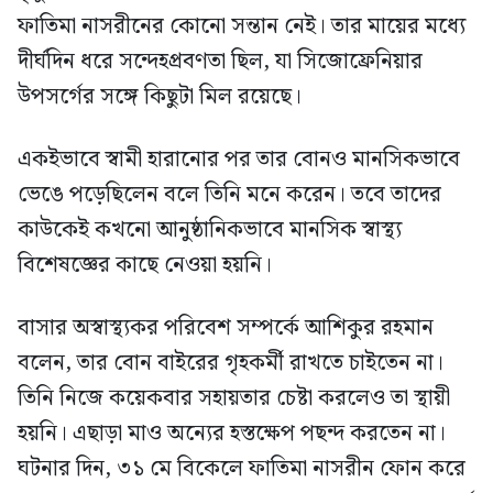
ফাতিমা নাসরীনের কোনো সন্তান নেই। তার মায়ের মধ্যে
দীর্ঘদিন ধরে সন্দেহপ্রবণতা ছিল, যা সিজোফ্রেনিয়ার
উপসর্গের সঙ্গে কিছুটা মিল রয়েছে।
একইভাবে স্বামী হারানোর পর তার বোনও মানসিকভাবে
ভেঙে পড়েছিলেন বলে তিনি মনে করেন। তবে তাদের
কাউকেই কখনো আনুষ্ঠানিকভাবে মানসিক স্বাস্থ্য
বিশেষজ্ঞের কাছে নেওয়া হয়নি।
বাসার অস্বাস্থ্যকর পরিবেশ সম্পর্কে আশিকুর রহমান
বলেন, তার বোন বাইরের গৃহকর্মী রাখতে চাইতেন না।
তিনি নিজে কয়েকবার সহায়তার চেষ্টা করলেও তা স্থায়ী
হয়নি। এছাড়া মাও অন্যের হস্তক্ষেপ পছন্দ করতেন না।
ঘটনার দিন, ৩১ মে বিকেলে ফাতিমা নাসরীন ফোন করে