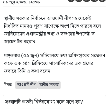
০৯ জুন ২০২৬, ১২:৩৬
স্থানীয় সরকার নির্বাচনে আওয়ামী লীগসহ যেকেউ
নির্ধারিত মানদণ্ড পূরণ সাপেক্ষে অংশ নিতে পারবে বলে
জানিয়েছেন প্রধানমন্ত্রীর তথ্য ও সম্প্রচার উপদেষ্টা ডা.
জাহেদ উর রহমান।
মঙ্গলবার (০৯ জুন) সচিবালয়ে তথ্য অধিদপ্তরের সম্মেলন
কক্ষে এক প্রেস ব্রিফিংয়ে সাংবাদিকদের এক প্রশ্নের
জবাবে তিনি এ কথা বলেন।
বিষয়ঃ
আওয়ামী লীগ
স্থানীয় সরকার
সংবাদটি কতটা নির্ভরযোগ্য বলে মনে হয়?