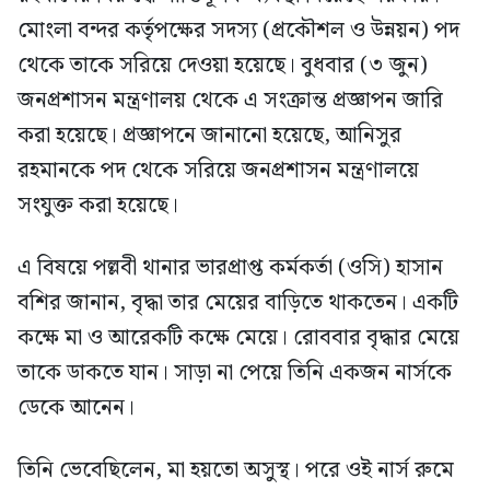
মোংলা বন্দর কর্তৃপক্ষের সদস্য (প্রকৌশল ও উন্নয়ন) পদ
থেকে তাকে সরিয়ে দেওয়া হয়েছে। বুধবার (৩ জুন)
জনপ্রশাসন মন্ত্রণালয় থেকে এ সংক্রান্ত প্রজ্ঞাপন জারি
করা হয়েছে। প্রজ্ঞাপনে জানানো হয়েছে, আনিসুর
রহমানকে পদ থেকে সরিয়ে জনপ্রশাসন মন্ত্রণালয়ে
সংযুক্ত করা হয়েছে।
এ বিষয়ে পল্লবী থানার ভারপ্রাপ্ত কর্মকর্তা (ওসি) হাসান
বশির জানান, বৃদ্ধা তার মেয়ের বাড়িতে থাকতেন। একটি
কক্ষে মা ও আরেকটি কক্ষে মেয়ে। রোববার বৃদ্ধার মেয়ে
তাকে ডাকতে যান। সাড়া না পেয়ে তিনি একজন নার্সকে
ডেকে আনেন।
তিনি ভেবেছিলেন, মা হয়তো অসুস্থ। পরে ওই নার্স রুমে