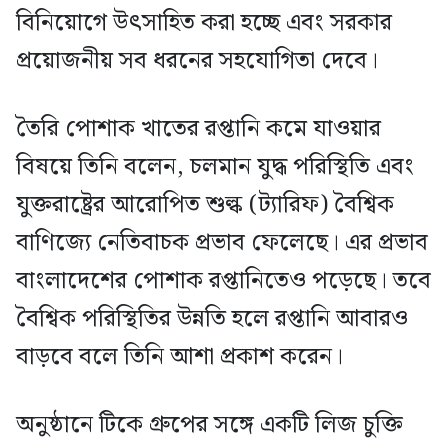
বিনিয়োগে উৎসাহিত করা হচ্ছে এবং সরকার
প্রয়োজনীয় সব ধরনের সহযোগিতা দেবে।
তৈরি পোশাক খাতের রপ্তানি কমে যাওয়ার
বিষয়ে তিনি বলেন, চলমান যুদ্ধ পরিস্থিতি এবং
যুক্তরাষ্ট্রের আরোপিত শুল্ক (ট্যারিফ) বৈশ্বিক
বাণিজ্যে নেতিবাচক প্রভাব ফেলেছে। এর প্রভাব
বাংলাদেশের পোশাক রপ্তানিতেও পড়েছে। তবে
বৈশ্বিক পরিস্থিতির উন্নতি হলে রপ্তানি আবারও
বাড়বে বলে তিনি আশা প্রকাশ করেন।
অনুষ্ঠানে টিকে গ্রুপের সঙ্গে একটি লিজ চুক্তি