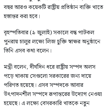
বছর আরও কয়েকটি রাষ্ট্রীয় প্রতিষ্ঠান ব্যক্তি খাতে
হস্তান্তর করা হবে।
বৃহস্পতিবার (৯ জুলাই) সকালে বন্ধ পাটকল
পুনরায় চালুর লক্ষ্যে লিজ চুক্তি স্বাক্ষর অনুষ্ঠানে
তিনি এসব কথা বলেন।
মন্ত্রী বলেন, দীর্ঘদিন ধরে রাষ্ট্রীয় সম্পদ অলস
পড়ে থাকায় সেগুলো সরকারের জন্য দায়ে
পরিণত হয়েছে। এসব সম্পদকে আবার
উৎপাদনশীল সম্পদে রূপান্তরের উদ্যোগ নেওয়া
হয়েছে। এ লক্ষ্যে বেসরকারি খাতকে নতুন