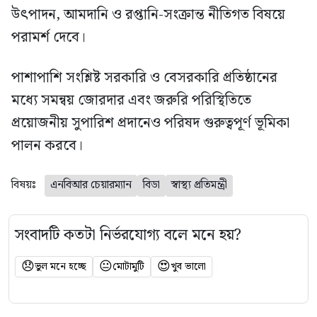
উৎপাদন, আমদানি ও রপ্তানি-সংক্রান্ত নীতিগত বিষয়ে
পরামর্শ দেবে।
পাশাপাশি সংশ্লিষ্ট সরকারি ও বেসরকারি প্রতিষ্ঠানের
মধ্যে সমন্বয় জোরদার এবং জরুরি পরিস্থিতিতে
প্রয়োজনীয় সুপারিশ প্রদানেও পরিষদ গুরুত্বপূর্ণ ভূমিকা
পালন করবে।
বিষয়ঃ
এনবিআর চেয়ারম্যান
বিডা
স্বাস্থ্য প্রতিমন্ত্রী
সংবাদটি কতটা নির্ভরযোগ্য বলে মনে হয়?
😞
😐
😍
ভুল মনে হচ্ছে
মোটামুটি
খুব ভালো