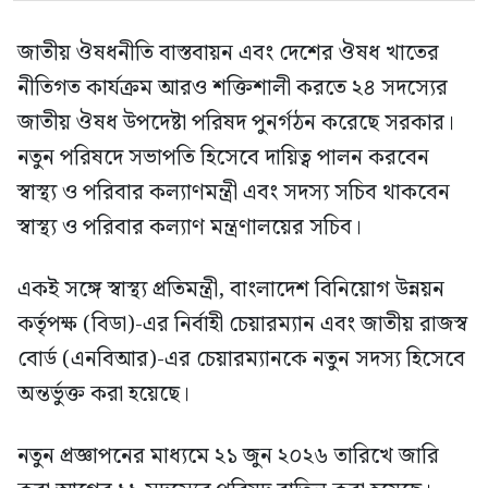
জাতীয় ঔষধনীতি বাস্তবায়ন এবং দেশের ঔষধ খাতের
নীতিগত কার্যক্রম আরও শক্তিশালী করতে ২৪ সদস্যের
জাতীয় ঔষধ উপদেষ্টা পরিষদ পুনর্গঠন করেছে সরকার।
নতুন পরিষদে সভাপতি হিসেবে দায়িত্ব পালন করবেন
স্বাস্থ্য ও পরিবার কল্যাণমন্ত্রী এবং সদস্য সচিব থাকবেন
স্বাস্থ্য ও পরিবার কল্যাণ মন্ত্রণালয়ের সচিব।
একই সঙ্গে স্বাস্থ্য প্রতিমন্ত্রী, বাংলাদেশ বিনিয়োগ উন্নয়ন
কর্তৃপক্ষ (বিডা)-এর নির্বাহী চেয়ারম্যান এবং জাতীয় রাজস্ব
বোর্ড (এনবিআর)-এর চেয়ারম্যানকে নতুন সদস্য হিসেবে
অন্তর্ভুক্ত করা হয়েছে।
নতুন প্রজ্ঞাপনের মাধ্যমে ২১ জুন ২০২৬ তারিখে জারি