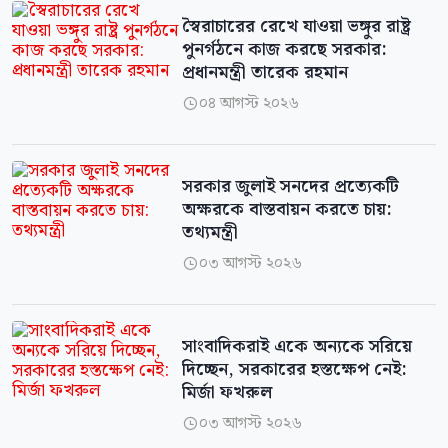
স্বৈরাচারের রেখে যাওয়া ভঙ্গুর রাষ্ট্র
পুনর্গঠনে কাজ করছে সরকার:
প্রধানমন্ত্রী তারেক রহমান
০৪ আগস্ট ২০২৬

সরকার জুলাই সনদের প্রত্যেকটি
অক্ষরকে বাস্তবায়ন করতে চায়:
তথ্যমন্ত্রী
০৩ আগস্ট ২০২৬

সাংবাদিকরাই একে অন্যকে সরিয়ে
দিচ্ছেন, সরকারের হস্তক্ষেপ নেই:
মির্জা ফখরুল
০৩ আগস্ট ২০২৬
