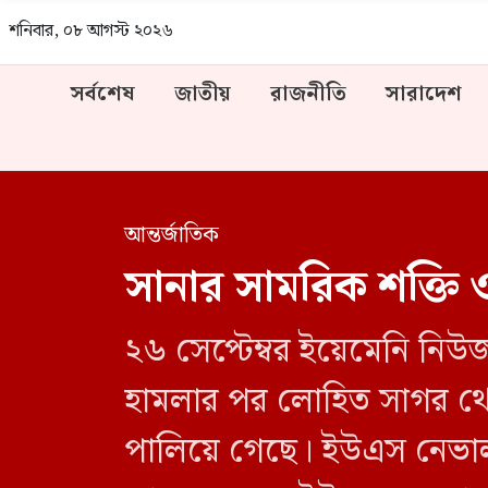
শনিবার, ০৮ আগস্ট ২০২৬
সর্বশেষ
জাতীয়
রাজনীতি
সারাদেশ
আন্তর্জাতিক
সানার সামরিক শক্তি 
২৬ সেপ্টেম্বর ইয়েমেনি নিউ
হামলার পর লোহিত সাগর থে
পালিয়ে গেছে। ইউএস নেভাল ইন