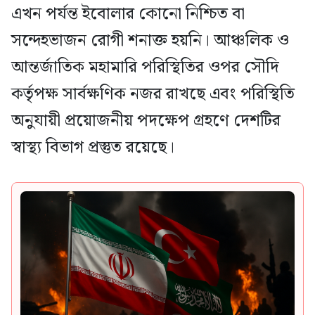
এখন পর্যন্ত ইবোলার কোনো নিশ্চিত বা
সন্দেহভাজন রোগী শনাক্ত হয়নি। আঞ্চলিক ও
আন্তর্জাতিক মহামারি পরিস্থিতির ওপর সৌদি
কর্তৃপক্ষ সার্বক্ষণিক নজর রাখছে এবং পরিস্থিতি
অনুযায়ী প্রয়োজনীয় পদক্ষেপ গ্রহণে দেশটির
স্বাস্থ্য বিভাগ প্রস্তুত রয়েছে।