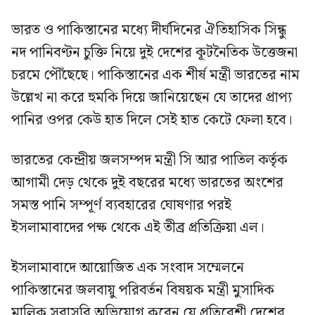
ভারত ও পাকিস্তানের মধ্যে দীর্ঘদিনের ঐতিহাসিক সিন্ধু
নদ পানিবণ্টন চুক্তি নিয়ে দুই দেশের কূটনৈতিক উত্তেজনা
চরমে পৌঁছেছে। পাকিস্তানের এক শীর্ষ মন্ত্রী ভারতের নাম
উল্লেখ না করে হুমকি দিয়ে জানিয়েছেন যে তাদের প্রাপ্য
পানির ওপর কেউ হাত দিলে সেই হাত কেটে ফেলা হবে।
ভারতের কেন্দ্রীয় জলসম্পদ মন্ত্রী সি আর পাতিল কর্তৃক
আগামী দেড় থেকে দুই বছরের মধ্যে ভারতের অংশের
সমস্ত পানি সম্পূর্ণ ব্যবহারের ঘোষণার পরই
ইসলামাবাদের পক্ষ থেকে এই তীব্র প্রতিক্রিয়া এল।
ইসলামাবাদে আয়োজিত এক সংবাদ সম্মেলনে
পাকিস্তানের জলবায়ু পরিবর্তন বিষয়ক মন্ত্রী মুসাদিক
মালিক সরাসরি অভিযোগ করেন যে প্রতিবেশী দেশের