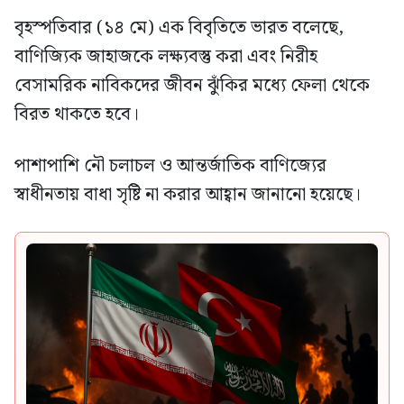
বৃহস্পতিবার (১৪ মে) এক বিবৃতিতে ভারত বলেছে,
বাণিজ্যিক জাহাজকে লক্ষ্যবস্তু করা এবং নিরীহ
বেসামরিক নাবিকদের জীবন ঝুঁকির মধ্যে ফেলা থেকে
বিরত থাকতে হবে।
পাশাপাশি নৌ চলাচল ও আন্তর্জাতিক বাণিজ্যের
স্বাধীনতায় বাধা সৃষ্টি না করার আহ্বান জানানো হয়েছে।