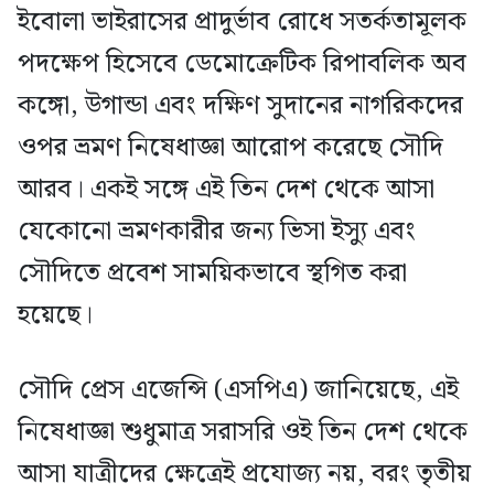
ইবোলা ভাইরাসের প্রাদুর্ভাব রোধে সতর্কতামূলক
পদক্ষেপ হিসেবে ডেমোক্রেটিক রিপাবলিক অব
কঙ্গো, উগান্ডা এবং দক্ষিণ সুদানের নাগরিকদের
ওপর ভ্রমণ নিষেধাজ্ঞা আরোপ করেছে সৌদি
আরব। একই সঙ্গে এই তিন দেশ থেকে আসা
যেকোনো ভ্রমণকারীর জন্য ভিসা ইস্যু এবং
সৌদিতে প্রবেশ সাময়িকভাবে স্থগিত করা
হয়েছে।
সৌদি প্রেস এজেন্সি (এসপিএ) জানিয়েছে, এই
নিষেধাজ্ঞা শুধুমাত্র সরাসরি ওই তিন দেশ থেকে
আসা যাত্রীদের ক্ষেত্রেই প্রযোজ্য নয়, বরং তৃতীয়