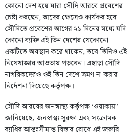
কোনো দেশ হয়ে যারা সৌদি আরবে প্রবেশের
চেষ্টা করছেন, তাদের ক্ষেত্রেও কার্যকর হবে।
সৌদিতে প্রবেশের আগের ২১ দিনের মধ্যে যদি
কোনো ব্যক্তি এই তিন দেশের যেকোনো
একটিতে অবস্থান করে থাকেন, তবে তিনিও এই
নিষেধাজ্ঞার আওতায় পড়বেন। এছাড়া সৌদি
নাগরিকদেরও ওই তিন দেশে ভ্রমণ না করার
নির্দেশনা দিয়েছে কর্তৃপক্ষ।
সৌদি আরবের জনস্বাস্থ্য কর্তৃপক্ষ ‘ওয়াকায়া’
জানিয়েছে, জনস্বাস্থ্য সুরক্ষা এবং সংক্রামক
ব্যাধির আন্তঃসীমান্ত বিস্তার রোধে এই জরুরি