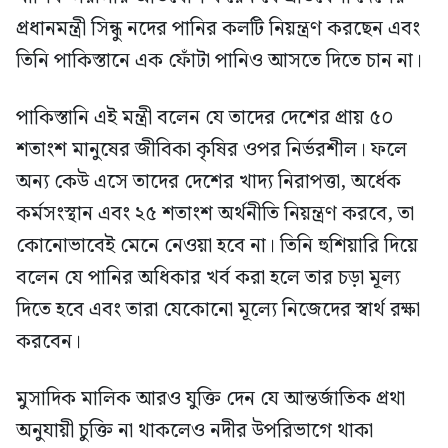
প্রধানমন্ত্রী সিন্ধু নদের পানির কলটি নিয়ন্ত্রণ করছেন এবং
তিনি পাকিস্তানে এক ফোঁটা পানিও আসতে দিতে চান না।
পাকিস্তানি এই মন্ত্রী বলেন যে তাদের দেশের প্রায় ৫০
শতাংশ মানুষের জীবিকা কৃষির ওপর নির্ভরশীল। ফলে
অন্য কেউ এসে তাদের দেশের খাদ্য নিরাপত্তা, অর্ধেক
কর্মসংস্থান এবং ২৫ শতাংশ অর্থনীতি নিয়ন্ত্রণ করবে, তা
কোনোভাবেই মেনে নেওয়া হবে না। তিনি হুশিয়ারি দিয়ে
বলেন যে পানির অধিকার খর্ব করা হলে তার চড়া মূল্য
দিতে হবে এবং তারা যেকোনো মূল্যে নিজেদের স্বার্থ রক্ষা
করবেন।
মুসাদিক মালিক আরও যুক্তি দেন যে আন্তর্জাতিক প্রথা
অনুযায়ী চুক্তি না থাকলেও নদীর উপরিভাগে থাকা