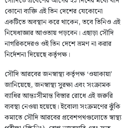
সৌদিতে প্রবেশের আগের ২১ দিনের মধ্যে যদি
কোনো ব্যক্তি এই তিন দেশের যেকোনো
একটিতে অবস্থান করে থাকেন, তবে তিনিও এই
নিষেধাজ্ঞার আওতায় পড়বেন। এছাড়া সৌদি
নাগরিকদেরও ওই তিন দেশে ভ্রমণ না করার
নির্দেশনা দিয়েছে কর্তৃপক্ষ।
সৌদি আরবের জনস্বাস্থ্য কর্তৃপক্ষ ‘ওয়াকায়া’
জানিয়েছে, জনস্বাস্থ্য সুরক্ষা এবং সংক্রামক
ব্যাধির আন্তঃসীমান্ত বিস্তার রোধে এই জরুরি
ব্যবস্থা নেওয়া হয়েছে। ইবোলা সংক্রমণের ঝুঁকি
কমাতে সৌদি আরবের প্রবেশপথগুলোতে স্বাস্থ্য