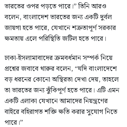
ভারতের ওপর পড়তে পারে।” তিনি আরও
বলেন, বাংলাদেশ ভারতের জন্য একটি দুর্বল
জায়গা হতে পারে, যেখানে শত্রুতাপূর্ণ সরকার
ক্ষমতায় এলে পরিস্থিতি জটিল হতে পারে।
ঢাকা-ইসলামাবাদের ক্রমবর্ধমান সম্পর্ক নিয়ে
প্রশ্নের জবাবে থারুর বলেন, “যদি বাংলাদেশে
বড় ধরনের কোনো অস্থিরতা দেখা দেয়, তাহলে
তা ভারতের জন্য ঝুঁকিপূর্ণ হতে পারে। এটি এমন
একটি এলাকা যেখানে আমাদের নিয়ন্ত্রণের
বাইরে বহিরাগত শক্তি ক্ষতি করার সুযোগ নিতে
পারে।”