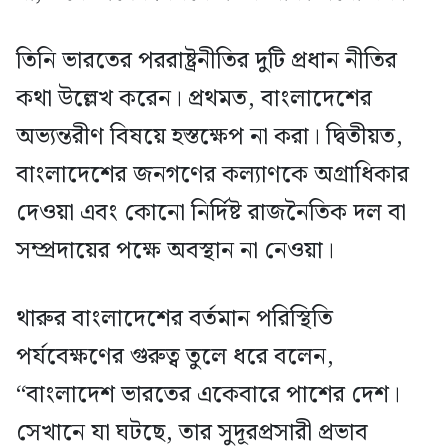
তিনি ভারতের পররাষ্ট্রনীতির দুটি প্রধান নীতির
কথা উল্লেখ করেন। প্রথমত, বাংলাদেশের
অভ্যন্তরীণ বিষয়ে হস্তক্ষেপ না করা। দ্বিতীয়ত,
বাংলাদেশের জনগণের কল্যাণকে অগ্রাধিকার
দেওয়া এবং কোনো নির্দিষ্ট রাজনৈতিক দল বা
সম্প্রদায়ের পক্ষে অবস্থান না নেওয়া।
থারুর বাংলাদেশের বর্তমান পরিস্থিতি
পর্যবেক্ষণের গুরুত্ব তুলে ধরে বলেন,
“বাংলাদেশ ভারতের একেবারে পাশের দেশ।
সেখানে যা ঘটছে, তার সুদূরপ্রসারী প্রভাব