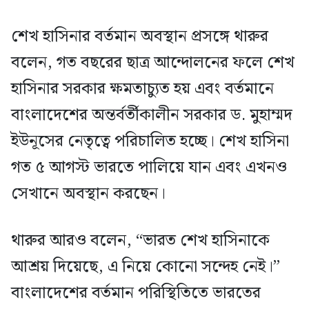
শেখ হাসিনার বর্তমান অবস্থান প্রসঙ্গে থারুর
বলেন, গত বছরের ছাত্র আন্দোলনের ফলে শেখ
হাসিনার সরকার ক্ষমতাচ্যুত হয় এবং বর্তমানে
বাংলাদেশের অন্তর্বর্তীকালীন সরকার ড. মুহাম্মদ
ইউনূসের নেতৃত্বে পরিচালিত হচ্ছে। শেখ হাসিনা
গত ৫ আগস্ট ভারতে পালিয়ে যান এবং এখনও
সেখানে অবস্থান করছেন।
থারুর আরও বলেন, “ভারত শেখ হাসিনাকে
আশ্রয় দিয়েছে, এ নিয়ে কোনো সন্দেহ নেই।”
বাংলাদেশের বর্তমান পরিস্থিতিতে ভারতের