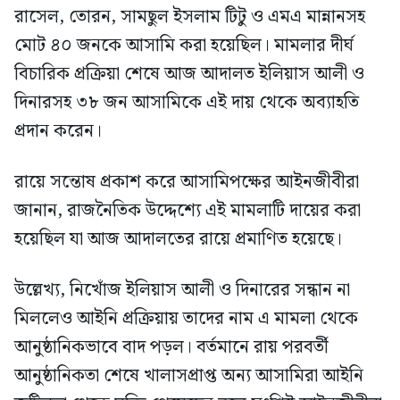
রাসেল, তোরন, সামছুল ইসলাম টিটু ও এমএ মান্নানসহ
মোট ৪০ জনকে আসামি করা হয়েছিল। মামলার দীর্ঘ
বিচারিক প্রক্রিয়া শেষে আজ আদালত ইলিয়াস আলী ও
দিনারসহ ৩৮ জন আসামিকে এই দায় থেকে অব্যাহতি
প্রদান করেন।
রায়ে সন্তোষ প্রকাশ করে আসামিপক্ষের আইনজীবীরা
জানান, রাজনৈতিক উদ্দেশ্যে এই মামলাটি দায়ের করা
হয়েছিল যা আজ আদালতের রায়ে প্রমাণিত হয়েছে।
উল্লেখ্য, নিখোঁজ ইলিয়াস আলী ও দিনারের সন্ধান না
মিললেও আইনি প্রক্রিয়ায় তাদের নাম এ মামলা থেকে
আনুষ্ঠানিকভাবে বাদ পড়ল। বর্তমানে রায় পরবর্তী
আনুষ্ঠানিকতা শেষে খালাসপ্রাপ্ত অন্য আসামিরা আইনি