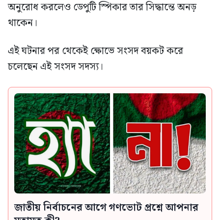
অনুরোধ করলেও ডেপুটি স্পিকার তার সিদ্ধান্তে অনড়
থাকেন।
এই ঘটনার পর থেকেই ক্ষোভে সংসদ বয়কট করে
চলেছেন এই সংসদ সদস্য।
জাতীয় নির্বাচনের আগে গণভোট প্রশ্নে আপনার