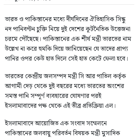
ভারত ও পাকিস্তানের মধ্যে দীর্ঘদিনের ঐতিহাসিক সিন্ধু
নদ পানিবণ্টন চুক্তি নিয়ে দুই দেশের কূটনৈতিক উত্তেজনা
চরমে পৌঁছেছে। পাকিস্তানের এক শীর্ষ মন্ত্রী ভারতের নাম
উল্লেখ না করে হুমকি দিয়ে জানিয়েছেন যে তাদের প্রাপ্য
পানির ওপর কেউ হাত দিলে সেই হাত কেটে ফেলা হবে।
ভারতের কেন্দ্রীয় জলসম্পদ মন্ত্রী সি আর পাতিল কর্তৃক
আগামী দেড় থেকে দুই বছরের মধ্যে ভারতের অংশের
সমস্ত পানি সম্পূর্ণ ব্যবহারের ঘোষণার পরই
ইসলামাবাদের পক্ষ থেকে এই তীব্র প্রতিক্রিয়া এল।
ইসলামাবাদে আয়োজিত এক সংবাদ সম্মেলনে
পাকিস্তানের জলবায়ু পরিবর্তন বিষয়ক মন্ত্রী মুসাদিক