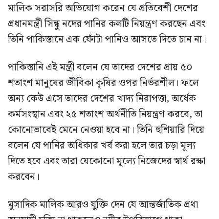
মালিক সরাসরি অভিযোগ করেন যে প্রতিবেশী দেশের
প্রধানমন্ত্রী সিন্ধু নদের পানির কলটি নিয়ন্ত্রণ করছেন এবং
তিনি পাকিস্তানে এক ফোঁটা পানিও আসতে দিতে চান না।
পাকিস্তানি এই মন্ত্রী বলেন যে তাদের দেশের প্রায় ৫০
শতাংশ মানুষের জীবিকা কৃষির ওপর নির্ভরশীল। ফলে
অন্য কেউ এসে তাদের দেশের খাদ্য নিরাপত্তা, অর্ধেক
কর্মসংস্থান এবং ২৫ শতাংশ অর্থনীতি নিয়ন্ত্রণ করবে, তা
কোনোভাবেই মেনে নেওয়া হবে না। তিনি হুশিয়ারি দিয়ে
বলেন যে পানির অধিকার খর্ব করা হলে তার চড়া মূল্য
দিতে হবে এবং তারা যেকোনো মূল্যে নিজেদের স্বার্থ রক্ষা
করবেন।
মুসাদিক মালিক আরও যুক্তি দেন যে আন্তর্জাতিক প্রথা