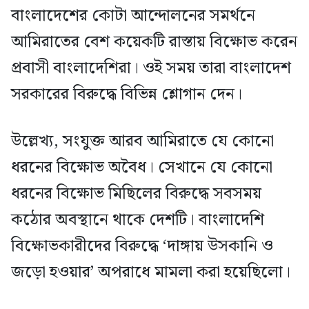
বাংলাদেশের কোটা আন্দোলনের সমর্থনে
আমিরাতের বেশ কয়েকটি রাস্তায় বিক্ষোভ করেন
প্রবাসী বাংলাদেশিরা। ওই সময় তারা বাংলাদেশ
সরকারের বিরুদ্ধে বিভিন্ন শ্লোগান দেন।
উল্লেখ্য, সংযুক্ত আরব আমিরাতে যে কোনো
ধরনের বিক্ষোভ অবৈধ। সেখানে যে কোনো
ধরনের বিক্ষোভ মিছিলের বিরুদ্ধে সবসময়
কঠোর অবস্থানে থাকে দেশটি। বাংলাদেশি
বিক্ষোভকারীদের বিরুদ্ধে ‘দাঙ্গায় উসকানি ও
জড়ো হওয়ার’ অপরাধে মামলা করা হয়েছিলো।