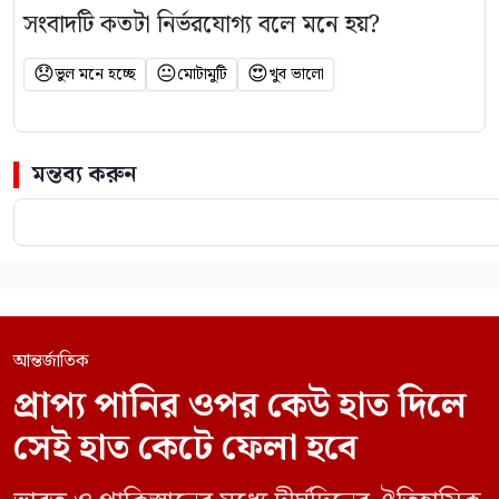
সংবাদটি কতটা নির্ভরযোগ্য বলে মনে হয়?
😞
😐
😍
ভুল মনে হচ্ছে
মোটামুটি
খুব ভালো
মন্তব্য করুন
আন্তর্জাতিক
প্রাপ্য পানির ওপর কেউ হাত দিলে
সেই হাত কেটে ফেলা হবে