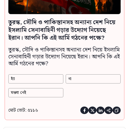
তুরস্ক, সৌদি ও পাকিস্তানসহ অন্যান্য দেশ নিয়ে
ইসলামি সেনাবাহিনী গড়ার উদ্যোগ নিয়েছে
ইরান। আপনি কি এই আর্মি গঠনের পক্ষে?
তুরস্ক, সৌদি ও পাকিস্তানসহ অন্যান্য দেশ নিয়ে ইসলামি
সেনাবাহিনী গড়ার উদ্যোগ নিয়েছে ইরান। আপনি কি এই
আর্মি গঠনের পক্ষে?
হ্যাঁ
না
মন্তব্য নেই
মোট ভোট: ৫১১৬




