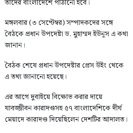
তাদের বাংলাদেশে পাঠানো হবে।
মঙ্গলবার (৩ সেপ্টেম্বর) সম্পাদকদের সঙ্গে
বৈঠকে প্রধান উপদেষ্টা ড. মুহাম্মদ ইউনূস এ কথা
জানান।
বৈঠক শেষে প্রধান উপদেষ্টার প্রেস উইং থেকে
এ তথ্য জানানো হয়েছে।
এর আগে দুবাইয়ে বিক্ষোভ করার দায়ে
যাবজ্জীবন কারাদণ্ডসহ ৫৭ বাংলাদেশিকে দীর্ঘ
মেয়াদে কারাদণ্ড দিয়েছিলেন দেশটির আদালত।