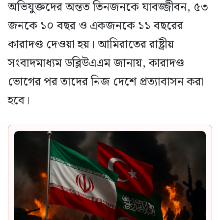
অভিযুক্তদের অন্তত তিনজনকে যাবজ্জীবন, ৫৩
জনকে ১০ বছর ও একজনকে ১১ বছরের
কারাদণ্ড দেওয়া হয়। আমিরাতের রাষ্ট্রীয়
সংবাদমাধ্যম ডব্লিউএএম জানায়, কারাদণ্ড
ভোগের পর তাদের নিজ দেশে প্রত্যাবাসন করা
হবে।