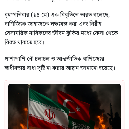
বৃহস্পতিবার (১৪ মে) এক বিবৃতিতে ভারত বলেছে,
বাণিজ্যিক জাহাজকে লক্ষ্যবস্তু করা এবং নিরীহ
বেসামরিক নাবিকদের জীবন ঝুঁকির মধ্যে ফেলা থেকে
বিরত থাকতে হবে।
পাশাপাশি নৌ চলাচল ও আন্তর্জাতিক বাণিজ্যের
স্বাধীনতায় বাধা সৃষ্টি না করার আহ্বান জানানো হয়েছে।