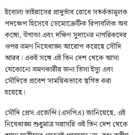
ইবোলা ভাইরাসের প্রাদুর্ভাব রোধে সতর্কতামূলক
পদক্ষেপ হিসেবে ডেমোক্রেটিক রিপাবলিক অব
কঙ্গো, উগান্ডা এবং দক্ষিণ সুদানের নাগরিকদের
ওপর ভ্রমণ নিষেধাজ্ঞা আরোপ করেছে সৌদি
আরব। একই সঙ্গে এই তিন দেশ থেকে আসা
যেকোনো ভ্রমণকারীর জন্য ভিসা ইস্যু এবং
সৌদিতে প্রবেশ সাময়িকভাবে স্থগিত করা
হয়েছে।
সৌদি প্রেস এজেন্সি (এসপিএ) জানিয়েছে, এই
নিষেধাজ্ঞা শুধুমাত্র সরাসরি ওই তিন দেশ থেকে