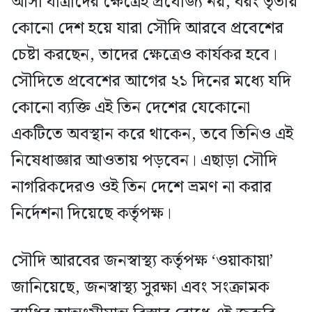
আসা যাত্রীদের ক্ষেত্রেই প্রযোজ্য নয়, বরং তৃতীয়
কোনো দেশ হয়ে যারা সৌদি আরবে প্রবেশের
চেষ্টা করছেন, তাদের ক্ষেত্রেও কার্যকর হবে।
সৌদিতে প্রবেশের আগের ২১ দিনের মধ্যে যদি
কোনো ব্যক্তি এই তিন দেশের যেকোনো
একটিতে অবস্থান করে থাকেন, তবে তিনিও এই
নিষেধাজ্ঞার আওতায় পড়বেন। এছাড়া সৌদি
নাগরিকদেরও ওই তিন দেশে ভ্রমণ না করার
নির্দেশনা দিয়েছে কর্তৃপক্ষ।
সৌদি আরবের জনস্বাস্থ্য কর্তৃপক্ষ ‘ওয়াকায়া’
জানিয়েছে, জনস্বাস্থ্য সুরক্ষা এবং সংক্রামক