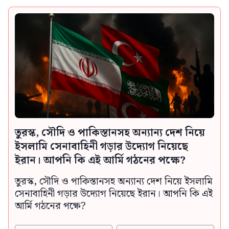
তুরস্ক, সৌদি ও পাকিস্তানসহ অন্যান্য দেশ নিয়ে
ইসলামি সেনাবাহিনী গড়ার উদ্যোগ নিয়েছে
ইরান। আপনি কি এই আর্মি গঠনের পক্ষে?
তুরস্ক, সৌদি ও পাকিস্তানসহ অন্যান্য দেশ নিয়ে ইসলামি
সেনাবাহিনী গড়ার উদ্যোগ নিয়েছে ইরান। আপনি কি এই
আর্মি গঠনের পক্ষে?