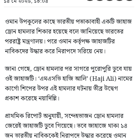
১৪ মে ২০২৬, ১৮:০৪
ওমান উপকূলের কাছে ভারতীয় পতাকাবাহী একটি জাহাজ
ড্রোন হামলার শিকার হয়েছে বলে জানিয়েছে ভারতের
পররাষ্ট্র মন্ত্রণালয়। পরে ওমান কর্তৃপক্ষ জাহাজটির
নাবিকদের উদ্ধার করে নিরাপদে সরিয়ে নেয়।
জানা গেছে, ড্রোন হামলার পর সাগরে পুরোপুরি ডুবে যায়
ওই জাহাজটি। ‘এমএসভি হাজি আলি’ (Haji Ali) নামের
কার্গো শিপের উপর এই হামলার ঘটনায় তীব্র উদ্বেগ
প্রকাশ করেছে নয়াদিল্লি।
প্রাথমিক রিপোর্ট অনুযায়ী, সন্দেহভাজন ড্রোন হামলার
জেরেই জাহাজটি ডুবে গিয়েছে। তবে জাহাজে থাকা ১৪
জন ভারতীয় নাবিককেই নিরাপদে উদ্ধার করেছে ওমান