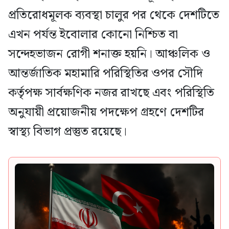
প্রতিরোধমূলক ব্যবস্থা চালুর পর থেকে দেশটিতে
এখন পর্যন্ত ইবোলার কোনো নিশ্চিত বা
সন্দেহভাজন রোগী শনাক্ত হয়নি। আঞ্চলিক ও
আন্তর্জাতিক মহামারি পরিস্থিতির ওপর সৌদি
কর্তৃপক্ষ সার্বক্ষণিক নজর রাখছে এবং পরিস্থিতি
অনুযায়ী প্রয়োজনীয় পদক্ষেপ গ্রহণে দেশটির
স্বাস্থ্য বিভাগ প্রস্তুত রয়েছে।