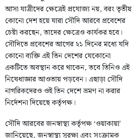
আসা যাত্রীদের ক্ষেত্রেই প্রযোজ্য নয়, বরং তৃতীয়
কোনো দেশ হয়ে যারা সৌদি আরবে প্রবেশের
চেষ্টা করছেন, তাদের ক্ষেত্রেও কার্যকর হবে।
সৌদিতে প্রবেশের আগের ২১ দিনের মধ্যে যদি
কোনো ব্যক্তি এই তিন দেশের যেকোনো
একটিতে অবস্থান করে থাকেন, তবে তিনিও এই
নিষেধাজ্ঞার আওতায় পড়বেন। এছাড়া সৌদি
নাগরিকদেরও ওই তিন দেশে ভ্রমণ না করার
নির্দেশনা দিয়েছে কর্তৃপক্ষ।
সৌদি আরবের জনস্বাস্থ্য কর্তৃপক্ষ ‘ওয়াকায়া’
জানিয়েছে, জনস্বাস্থ্য সুরক্ষা এবং সংক্রামক