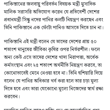
পাকিস্তানের জলবায়ু পরিবর্তন বিষয়ক মন্ত্রী মুসাদিক
মালিক সরাসরি অভিযোগ করেন যে প্রতিবেশী দেশের
প্রধানমন্ত্রী সিন্ধু নদের পানির কলটি নিয়ন্ত্রণ করছেন এবং
তিনি পাকিস্তানে এক ফোঁটা পানিও আসতে দিতে চান না।
পাকিস্তানি এই মন্ত্রী বলেন যে তাদের দেশের প্রায় ৫০
শতাংশ মানুষের জীবিকা কৃষির ওপর নির্ভরশীল। ফলে
অন্য কেউ এসে তাদের দেশের খাদ্য নিরাপত্তা, অর্ধেক
কর্মসংস্থান এবং ২৫ শতাংশ অর্থনীতি নিয়ন্ত্রণ করবে, তা
কোনোভাবেই মেনে নেওয়া হবে না। তিনি হুশিয়ারি দিয়ে
বলেন যে পানির অধিকার খর্ব করা হলে তার চড়া মূল্য
দিতে হবে এবং তারা যেকোনো মূল্যে নিজেদের স্বার্থ রক্ষা
করবেন।