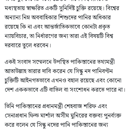
মধ্যস্থতায় স্বাক্ষরিত একটি সুনির্দিষ্ট চুক্তি রয়েছে। বিশ্বের
অন্যান্য নিম্ন অববাহিকার শিশুদের পানির অধিকার
রয়েছে কি না এবং আন্তর্জাতিকভাবে কোনটা প্রকৃত
ন্যায়বিচার, তা নির্ধারণের জন্য তারা এই বিষয়টি বিশ্ব
দরবারে তুলে ধরবেন।
একই সংবাদ সম্মেলনে উপস্থিত পাকিস্তানের তথ্যমন্ত্রী
আতাউল্লাহ তারার দাবি করেন যে সিন্ধু নদ পানিবণ্টন
চুক্তিটি আইনগতভাবে এখনও বহাল রয়েছে এবং কোনো
দেশ এককভাবে এটি বাতিল বা সংশোধন করতে পারে না।
তিনি পাকিস্তানের প্রধানমন্ত্রী শেহবাজ শরিফ এবং
সেনাপ্রধান ফিল্ড মার্শাল অসীম মুনিরের বক্তব্য পুনর্ব্যক্ত
করে বলেন যে সিন্ধু নদের পানি পাকিস্তানের জন্য