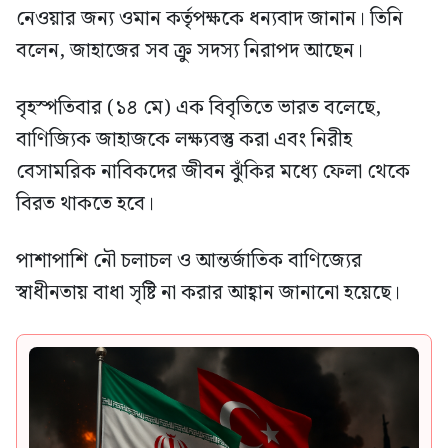
নেওয়ার জন্য ওমান কর্তৃপক্ষকে ধন্যবাদ জানান। তিনি
বলেন, জাহাজের সব ক্রু সদস্য নিরাপদ আছেন।
বৃহস্পতিবার (১৪ মে) এক বিবৃতিতে ভারত বলেছে,
বাণিজ্যিক জাহাজকে লক্ষ্যবস্তু করা এবং নিরীহ
বেসামরিক নাবিকদের জীবন ঝুঁকির মধ্যে ফেলা থেকে
বিরত থাকতে হবে।
পাশাপাশি নৌ চলাচল ও আন্তর্জাতিক বাণিজ্যের
স্বাধীনতায় বাধা সৃষ্টি না করার আহ্বান জানানো হয়েছে।