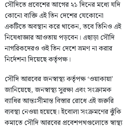
সৌদিতে প্রবেশের আগের ২১ দিনের মধ্যে যদি
কোনো ব্যক্তি এই তিন দেশের যেকোনো
একটিতে অবস্থান করে থাকেন, তবে তিনিও এই
নিষেধাজ্ঞার আওতায় পড়বেন। এছাড়া সৌদি
নাগরিকদেরও ওই তিন দেশে ভ্রমণ না করার
নির্দেশনা দিয়েছে কর্তৃপক্ষ।
সৌদি আরবের জনস্বাস্থ্য কর্তৃপক্ষ ‘ওয়াকায়া’
জানিয়েছে, জনস্বাস্থ্য সুরক্ষা এবং সংক্রামক
ব্যাধির আন্তঃসীমান্ত বিস্তার রোধে এই জরুরি
ব্যবস্থা নেওয়া হয়েছে। ইবোলা সংক্রমণের ঝুঁকি
কমাতে সৌদি আরবের প্রবেশপথগুলোতে স্বাস্থ্য