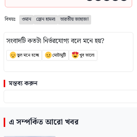
বিষয়ঃ
ওমান
ড্রোন হামলা
ভারতীয় জাহাজ!
সংবাদটি কতটা নির্ভরযোগ্য বলে মনে হয়?
ভুল মনে হচ্ছে
মোটামুটি
খুব ভালো
মন্তব্য করুন
এ সম্পর্কিত আরো খবর