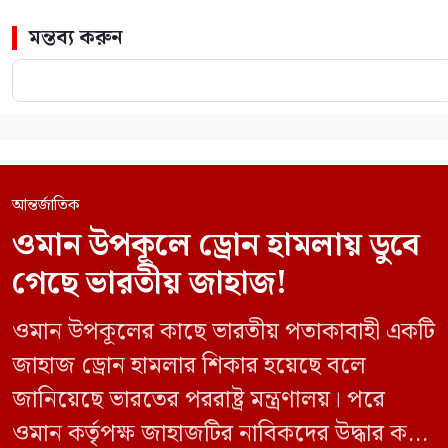
মন্তব্য করুন
আন্তর্জাতিক
ওমান উপকূলে ড্রোন হামলায় ডুবে
গেছে ভারতীয় জাহাজ!
ওমান উপকূলের কাছে ভারতীয় পতাকাবাহী একটি
জাহাজ ড্রোন হামলার শিকার হয়েছে বলে
জানিয়েছে ভারতের পররাষ্ট্র মন্ত্রণালয়। পরে
ওমান কর্তৃপক্ষ জাহাজটির নাবিকদের উদ্ধার করে