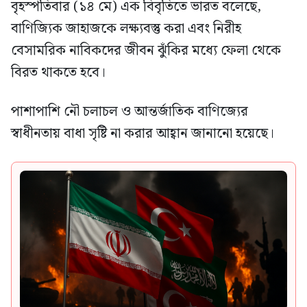
বৃহস্পতিবার (১৪ মে) এক বিবৃতিতে ভারত বলেছে,
বাণিজ্যিক জাহাজকে লক্ষ্যবস্তু করা এবং নিরীহ
বেসামরিক নাবিকদের জীবন ঝুঁকির মধ্যে ফেলা থেকে
বিরত থাকতে হবে।
পাশাপাশি নৌ চলাচল ও আন্তর্জাতিক বাণিজ্যের
স্বাধীনতায় বাধা সৃষ্টি না করার আহ্বান জানানো হয়েছে।