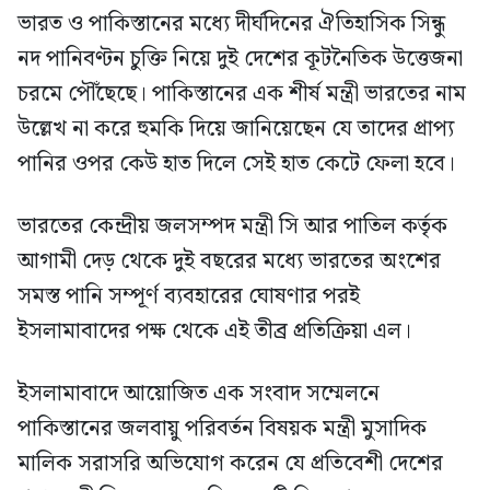
ভারত ও পাকিস্তানের মধ্যে দীর্ঘদিনের ঐতিহাসিক সিন্ধু
নদ পানিবণ্টন চুক্তি নিয়ে দুই দেশের কূটনৈতিক উত্তেজনা
চরমে পৌঁছেছে। পাকিস্তানের এক শীর্ষ মন্ত্রী ভারতের নাম
উল্লেখ না করে হুমকি দিয়ে জানিয়েছেন যে তাদের প্রাপ্য
পানির ওপর কেউ হাত দিলে সেই হাত কেটে ফেলা হবে।
ভারতের কেন্দ্রীয় জলসম্পদ মন্ত্রী সি আর পাতিল কর্তৃক
আগামী দেড় থেকে দুই বছরের মধ্যে ভারতের অংশের
সমস্ত পানি সম্পূর্ণ ব্যবহারের ঘোষণার পরই
ইসলামাবাদের পক্ষ থেকে এই তীব্র প্রতিক্রিয়া এল।
ইসলামাবাদে আয়োজিত এক সংবাদ সম্মেলনে
পাকিস্তানের জলবায়ু পরিবর্তন বিষয়ক মন্ত্রী মুসাদিক
মালিক সরাসরি অভিযোগ করেন যে প্রতিবেশী দেশের