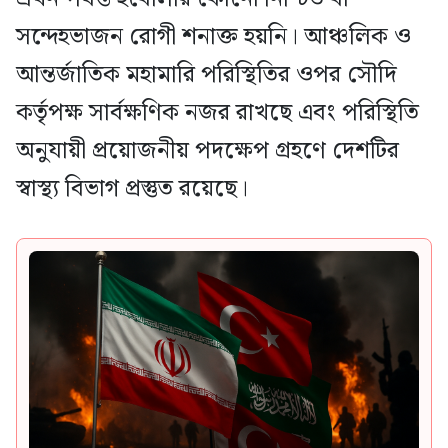
সন্দেহভাজন রোগী শনাক্ত হয়নি। আঞ্চলিক ও
আন্তর্জাতিক মহামারি পরিস্থিতির ওপর সৌদি
কর্তৃপক্ষ সার্বক্ষণিক নজর রাখছে এবং পরিস্থিতি
অনুযায়ী প্রয়োজনীয় পদক্ষেপ গ্রহণে দেশটির
স্বাস্থ্য বিভাগ প্রস্তুত রয়েছে।