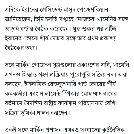
এদিকে ইরানের প্রেসিডেন্ট মাসুদ পেজেশকিয়ান
জানিয়েছেন, তিনি চলতি সপ্তাহে মোজতবা খামেনির সঙ্গে
আড়াই ঘণ্টার বৈঠক করেছেন। যুদ্ধ শুরুর পর এটিই
ইরানের কোনো শীর্ষ নেতার সঙ্গে তার প্রথম প্রকাশ্য
বৈঠকের তথ্য।
তবে মার্কিন গোয়েন্দা সূত্রগুলোর একাংশের দাবি, খামেনি
এখনও সিদ্ধান্ত গ্রহণ প্রক্রিয়ায় পুরোপুরি সক্রিয় নন। তারা
বলছেন, ইসলামিক রেভল্যুশনারি গার্ড কোরের শীর্ষ
কর্মকর্তারা এবং পার্লামেন্ট স্পিকার মোহাম্মাদ বাঘের
বর্তমানে দৈনন্দিন রাষ্ট্রীয় কার্যক্রম পরিচালনায় বেশি
সক্রিয় ভূমিকা পালন করছেন।
একই সঙ্গে মার্কিন প্রশাসন এখনও সংঘাতের কূটনৈতিক