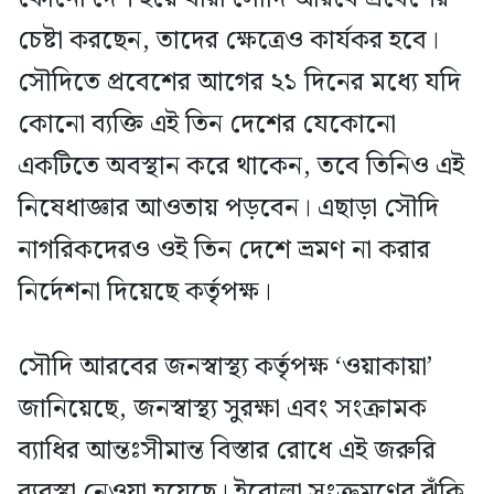
চেষ্টা করছেন, তাদের ক্ষেত্রেও কার্যকর হবে।
সৌদিতে প্রবেশের আগের ২১ দিনের মধ্যে যদি
কোনো ব্যক্তি এই তিন দেশের যেকোনো
একটিতে অবস্থান করে থাকেন, তবে তিনিও এই
নিষেধাজ্ঞার আওতায় পড়বেন। এছাড়া সৌদি
নাগরিকদেরও ওই তিন দেশে ভ্রমণ না করার
নির্দেশনা দিয়েছে কর্তৃপক্ষ।
সৌদি আরবের জনস্বাস্থ্য কর্তৃপক্ষ ‘ওয়াকায়া’
জানিয়েছে, জনস্বাস্থ্য সুরক্ষা এবং সংক্রামক
ব্যাধির আন্তঃসীমান্ত বিস্তার রোধে এই জরুরি
ব্যবস্থা নেওয়া হয়েছে। ইবোলা সংক্রমণের ঝুঁকি