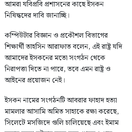
আমরা যবিপ্রবি প্রশাসনের কাছে ইসকন
নিষিদ্ধদের দাবি জানাচ্ছি।
কম্পিউটার বিজ্ঞান ও প্রকৌশল বিভাগের
শিক্ষার্থী তাহসিন আরাফাত বলেন, এই রাষ্ট্র যদি
আমাদের ইসকনের মতো সংগঠন থেকে
নিরাপত্তা দিতে না পারে, তবে এমন রাষ্ট্র ও
আইনের প্রয়োজন নেই।
ইসকন নামের সংগঠনটি আবরার ফাহাদ হত্যা
মামলার আসামি অমিত সাহাকে রক্ষা করেছে,
সিলেটে মসজিদে গুলি চালিয়েছে এবং ইমাম