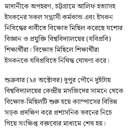
মাদানীকে অপহরণ, চট্টগ্রামে আলিফ হত্যাসহ
ইসকনের সকল সন্ত্রাসী কর্মকান্ড এবং ইসকন
নিষিদ্ধের দাবীতে বিক্ষোভ মিছিল করেছে যশোর
বিজ্ঞান ও প্রযুক্তি বিশ্ববিদ্যালয়ের (যবিপ্রবি)
শিক্ষার্থীরা। বিক্ষোভ মিছিলে শিক্ষার্থীরা
ইসকনকে যবিপ্রবিতে নিষিদ্ধ ঘোষণা করে।
শুক্রবার (২৪ অক্টোবর) দুপুর পৌনে দুইটায়
বিশ্ববিদ্যালয়ের কেন্দ্রীয় মসজিদের সামনে থেকে
বিক্ষোভ-মিছিলটি শুরু হয়ে ক্যাম্পাসের বিভিন্ন
সড়ক প্রদক্ষিণ করে প্রশাসনিক ভবনের নিচে
গিয়ে সংক্ষিপ্ত বক্তব্যের মাধ্যমে শেষ হয়।