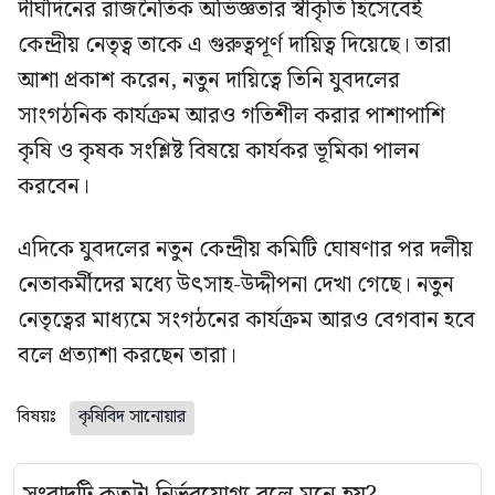
দীর্ঘদিনের রাজনৈতিক অভিজ্ঞতার স্বীকৃতি হিসেবেই
কেন্দ্রীয় নেতৃত্ব তাকে এ গুরুত্বপূর্ণ দায়িত্ব দিয়েছে। তারা
আশা প্রকাশ করেন, নতুন দায়িত্বে তিনি যুবদলের
সাংগঠনিক কার্যক্রম আরও গতিশীল করার পাশাপাশি
কৃষি ও কৃষক সংশ্লিষ্ট বিষয়ে কার্যকর ভূমিকা পালন
করবেন।
এদিকে যুবদলের নতুন কেন্দ্রীয় কমিটি ঘোষণার পর দলীয়
নেতাকর্মীদের মধ্যে উৎসাহ-উদ্দীপনা দেখা গেছে। নতুন
নেতৃত্বের মাধ্যমে সংগঠনের কার্যক্রম আরও বেগবান হবে
বলে প্রত্যাশা করছেন তারা।
বিষয়ঃ
কৃষিবিদ সানোয়ার