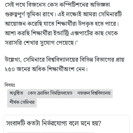
সেই পথে বিজনেস কেস কম্পিটিশনের অভিজ্ঞতা
গুরুত্বপূর্ণ ভূমিকা রাখে। এই লক্ষ্যেই আমরা সেমিনারটি
আয়োজন করেছি যাতে শিক্ষার্থীরা উপকৃত হতে পারে।
আশা করছি শিক্ষার্থীরা ইন্ডাস্ট্রি এক্সপার্টের কাছ থেকে
সরাসরি শেখার সুযোগ পেয়েছে।’
উল্লেখ্য, সেমিনারে বিশ্ববিদ্যালয়ের বিভিন্ন বিভাগের প্রায়
২৫০ জনের অধিক শিক্ষার্থীঅংশ নেন।
বিষয়ঃ
অনুষ্ঠিত
কেস ক্র্যাকিং সিমপ্লিফায়েড
নজরুল বিশ্ববিদ্যালয়
শীর্ষক সেমিনার
সংবাদটি কতটা নির্ভরযোগ্য বলে মনে হয়?