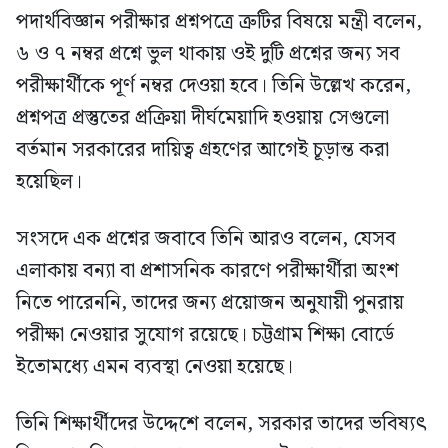
পদার্থবিজ্ঞান পরীক্ষার প্রশ্নপত্রে ত্রুটির বিষয়ে মন্ত্রী বলেন,
৬ ও ৭ নম্বর প্রশ্নে ভুল থাকায় ওই দুটি প্রশ্নের জন্য সব
পরীক্ষার্থীকে পূর্ণ নম্বর দেওয়া হবে। তিনি উল্লেখ করেন,
প্রশ্নপত্র প্রস্তুতের প্রক্রিয়া দীর্ঘমেয়াদি হওয়ায় সেগুলো
বর্তমান সরকারের দায়িত্ব গ্রহণের আগেই চূড়ান্ত করা
হয়েছিল।
সংসদে এক প্রশ্নের জবাবে তিনি আরও বলেন, যেসব
এলাকায় বন্যা বা প্রশাসনিক কারণে পরীক্ষার্থীরা অংশ
নিতে পারেননি, তাদের জন্য প্রয়োজন অনুযায়ী পুনরায়
পরীক্ষা নেওয়ার সুযোগ রয়েছে। চট্টগ্রাম শিক্ষা বোর্ডে
ইতোমধ্যে এমন ব্যবস্থা নেওয়া হয়েছে।
তিনি শিক্ষার্থীদের উদ্দেশে বলেন, সরকার তাদের ভবিষ্যৎ