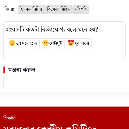
বিষয়ঃ
ইসকন নিষিদ্ধ
বিক্ষোভ মিছিল
যবিপ্রবি
সংবাদটি কতটা নির্ভরযোগ্য বলে মনে হয়?
ভুল মনে হচ্ছে
মোটামুটি
খুব ভালো
মন্তব্য করুন
শিক্ষাঙ্গন