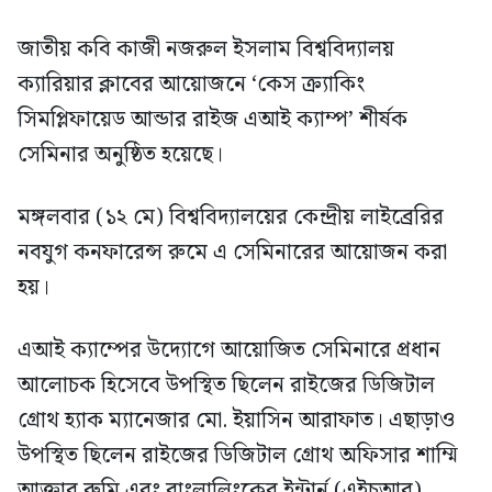
জাতীয় কবি কাজী নজরুল ইসলাম বিশ্ববিদ্যালয়
ক্যারিয়ার ক্লাবের আয়োজনে ‘কেস ক্র্যাকিং
সিমপ্লিফায়েড আন্ডার রাইজ এআই ক্যাম্প’ শীর্ষক
সেমিনার অনুষ্ঠিত হয়েছে।
মঙ্গলবার (১২ মে) বিশ্ববিদ্যালয়ের কেন্দ্রীয় লাইব্রেরির
নবযুগ কনফারেন্স রুমে এ সেমিনারের আয়োজন করা
হয়।
এআই ক্যাম্পের উদ্যোগে আয়োজিত সেমিনারে প্রধান
আলোচক হিসেবে উপস্থিত ছিলেন রাইজের ডিজিটাল
গ্রোথ হ্যাক ম্যানেজার মো. ইয়াসিন আরাফাত। এছাড়াও
উপস্থিত ছিলেন রাইজের ডিজিটাল গ্রোথ অফিসার শাম্মি
আক্তার রুমি এবং বাংলালিংকের ইন্টার্ন (এইচআর)