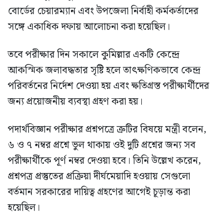
বোর্ডের চেয়ারম্যান এবং উপজেলা নির্বাহী কর্মকর্তাদের
সঙ্গে একাধিক দফায় আলোচনা করা হয়েছিল।
তবে পরীক্ষার দিন সকালে কুমিল্লার একটি কেন্দ্রে
আকস্মিক জলাবদ্ধতার সৃষ্টি হলে তাৎক্ষণিকভাবে কেন্দ্র
পরিবর্তনের নির্দেশ দেওয়া হয় এবং ক্ষতিগ্রস্ত পরীক্ষার্থীদের
জন্য প্রয়োজনীয় ব্যবস্থা গ্রহণ করা হয়।
পদার্থবিজ্ঞান পরীক্ষার প্রশ্নপত্রে ত্রুটির বিষয়ে মন্ত্রী বলেন,
৬ ও ৭ নম্বর প্রশ্নে ভুল থাকায় ওই দুটি প্রশ্নের জন্য সব
পরীক্ষার্থীকে পূর্ণ নম্বর দেওয়া হবে। তিনি উল্লেখ করেন,
প্রশ্নপত্র প্রস্তুতের প্রক্রিয়া দীর্ঘমেয়াদি হওয়ায় সেগুলো
বর্তমান সরকারের দায়িত্ব গ্রহণের আগেই চূড়ান্ত করা
হয়েছিল।