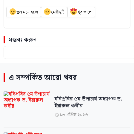
ভুল মনে হচ্ছে
মোটামুটি
খুব ভালো
মন্তব্য করুন
এ সম্পর্কিত আরো খবর
যবিপ্রবির ৫ম উপাচার্য অধ্যাপক ড.
ইয়ারুল কবীর
১৩ এপ্রিল ২০২৬
