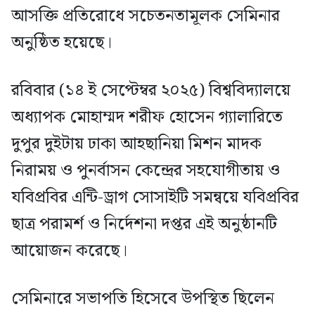
আসক্তি প্রতিরোধে সচেতনতামূলক সেমিনার
অনুষ্ঠিত হয়েছে।
রবিবার (১৪ ই সেপ্টেম্বর ২০২৫) বিশ্ববিদ্যালয়ে
অধ্যাপক মোহাম্মদ শরীফ হোসেন গ্যালারিতে
দুপুর দুইটায় ঢাকা আহছানিয়া মিশন মাদক
নিরাময় ও পুনর্বাসন কেন্দ্রের সহযোগীতায় ও
যবিপ্রবির এন্টি-ড্রাগ সোসাইটি সমন্বয়ে যবিপ্রবির
ছাত্র পরামর্শ ও নির্দেশনা দপ্তর এই অনুষ্ঠানটি
আয়োজন করেছে।
সেমিনারে সভাপতি হিসেবে উপস্থিত ছিলেন