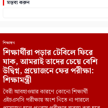
মন্তব্য করুন
শিক্ষাঙ্গন
শিক্ষার্থীরা পড়ার টেবিলে ফিরে
যাক, আমরাই তাদের চেয়ে বেশি
উদ্বিগ্ন, প্রয়োজনে ফের পরীক্ষা:
শিক্ষামন্ত্রী
বৈরী আবহাওয়ার কারণে কোনো শিক্ষার্থী
এইচএসসি পরীক্ষায় অংশ নিতে না পারলে