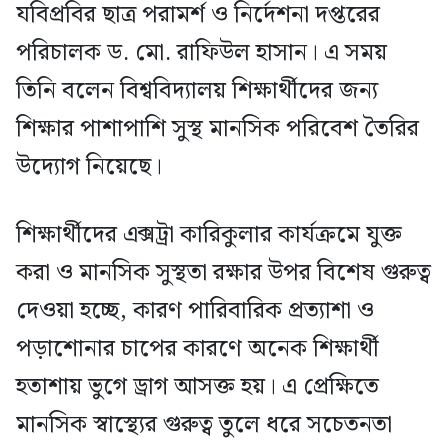
যবিপ্রবির ছাত্র পরামর্শ ও নির্দেশনা দপ্তরের
পরিচালক ড. মো. রাফিউল হাসান। এ সময়
তিনি বলেন বিশ্ববিদ্যালয় শিক্ষার্থীদের জন্য
শিক্ষার পাশাপাশি সুস্থ মানসিক পরিবেশ তৈরির
উদ্যোগ নিয়েছে।
শিক্ষার্থীদের এক্সট্রা কারিকুলার কার্যক্রমে যুক্ত
করা ও মানসিক সুস্থতা রক্ষার উপর বিশেষ গুরুত্ব
দেওয়া হচ্ছে, কারণ পারিবারিক প্রত্যাশা ও
পড়াশোনার চাপের কারণে অনেক শিক্ষার্থী
হতাশায় ভুগে ড্রাগ আসক্ত হয়। এ প্রেক্ষিতে
মানসিক স্বাস্থ্যের গুরুত্ব তুলে ধরে সচেতনতা