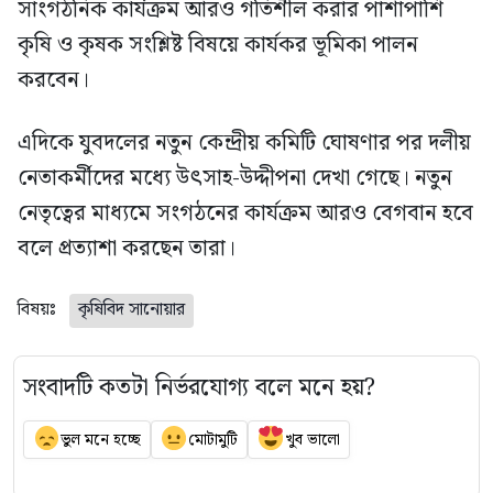
সাংগঠনিক কার্যক্রম আরও গতিশীল করার পাশাপাশি
কৃষি ও কৃষক সংশ্লিষ্ট বিষয়ে কার্যকর ভূমিকা পালন
করবেন।
এদিকে যুবদলের নতুন কেন্দ্রীয় কমিটি ঘোষণার পর দলীয়
নেতাকর্মীদের মধ্যে উৎসাহ-উদ্দীপনা দেখা গেছে। নতুন
নেতৃত্বের মাধ্যমে সংগঠনের কার্যক্রম আরও বেগবান হবে
বলে প্রত্যাশা করছেন তারা।
বিষয়ঃ
কৃষিবিদ সানোয়ার
সংবাদটি কতটা নির্ভরযোগ্য বলে মনে হয়?
ভুল মনে হচ্ছে
মোটামুটি
খুব ভালো