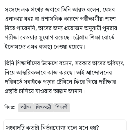
সংসদে এক প্রশ্নের জবাবে তিনি আরও বলেন, যেসব
এলাকায় বন্যা বা প্রশাসনিক কারণে পরীক্ষার্থীরা অংশ
নিতে পারেননি, তাদের জন্য প্রয়োজন অনুযায়ী পুনরায়
পরীক্ষা নেওয়ার সুযোগ রয়েছে। চট্টগ্রাম শিক্ষা বোর্ডে
ইতোমধ্যে এমন ব্যবস্থা নেওয়া হয়েছে।
তিনি শিক্ষার্থীদের উদ্দেশে বলেন, সরকার তাদের ভবিষ্যৎ
নিয়ে আন্তরিকভাবে কাজ করছে। তাই আন্দোলনের
পরিবর্তে সবাইকে পড়ার টেবিলে ফিরে গিয়ে পরীক্ষার
প্রস্তুতি চালিয়ে যাওয়ার আহ্বান জানান।
বিষয়ঃ
পরীক্ষা
শিক্ষামন্ত্রী
শিক্ষার্থী
সংবাদটি কতটা নির্ভরযোগ্য বলে মনে হয়?