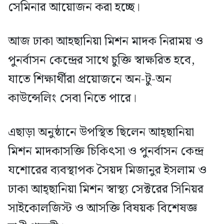
সেমিনার আয়োজন করা হচ্ছে।
আজ ঢাকা আহছানিয়া মিশন মাদক নিরাময় ও
পুনর্বাসন কেন্দ্রের সাথে চুক্তি স্বাক্ষরিত হবে,
যাতে শিক্ষার্থীরা প্রয়োজনে অন-টু-অন
কাউন্সেলিং সেবা নিতে পারে।
এছাড়া অনুষ্ঠানে উপস্থিত ছিলেন আহ্ছানিয়া
মিশন মাদকাসক্তি চিকিৎসা ও পুনর্বাসন কেন্দ্র
যশোরের ব্যবস্থাপক সৈয়দ মিজানুর ইসলাম ও
ঢাকা আহ্ছানিয়া মিশন স্বাস্থ্য সেক্টরের সিনিয়র
সাইকোলজিস্ট ও আসক্তি বিষয়ক বিশেষজ্ঞ