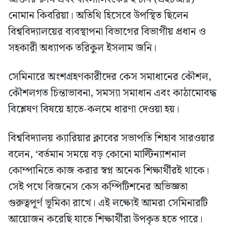
নোমান কিবরিয়া। অতিথি হিসেবে উপস্থিত ছিলেন
বিশ্ববিদ্যালয়ের ব্যবস্থাপনা বিভাগের বিভাগীয় প্রধান ও
সহকারী অধ্যাপক তরিকুল ইসলাম জনি।
সেমিনারে অংশগ্রহণকারীদের কেস সমাধানের কৌশল,
কৌশলগত চিন্তাভাবনা, সমস্যা সমাধান এবং কাঠামোবদ্ধ
বিশ্লেষণ বিষয়ে হাতে-কলমে ধারণা দেওয়া হয়।
বিশ্ববিদ্যালয় ক্যারিয়ার ক্লাবের সভাপতি শিহাব সারওয়ার
বলেন, ‘বর্তমান সময়ে বড় কোনো মাল্টিন্যাশনাল
কোম্পানিতে কাজ করার স্বপ্ন অনেক শিক্ষার্থীরই থাকে।
সেই পথে বিজনেস কেস কম্পিটিশনের অভিজ্ঞতা
গুরুত্বপূর্ণ ভূমিকা রাখে। এই লক্ষ্যেই আমরা সেমিনারটি
আয়োজন করেছি যাতে শিক্ষার্থীরা উপকৃত হতে পারে।