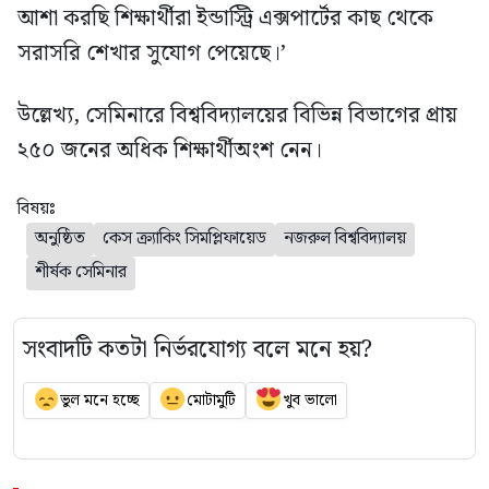
আশা করছি শিক্ষার্থীরা ইন্ডাস্ট্রি এক্সপার্টের কাছ থেকে
সরাসরি শেখার সুযোগ পেয়েছে।’
উল্লেখ্য, সেমিনারে বিশ্ববিদ্যালয়ের বিভিন্ন বিভাগের প্রায়
২৫০ জনের অধিক শিক্ষার্থীঅংশ নেন।
বিষয়ঃ
অনুষ্ঠিত
কেস ক্র্যাকিং সিমপ্লিফায়েড
নজরুল বিশ্ববিদ্যালয়
শীর্ষক সেমিনার
সংবাদটি কতটা নির্ভরযোগ্য বলে মনে হয়?
ভুল মনে হচ্ছে
মোটামুটি
খুব ভালো