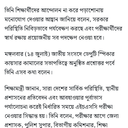
তিনি শিক্ষার্থীদের আন্দোলন না করে পড়াশোনায়
মনোযোগ দেওয়ার আহ্বান জানিয়ে বলেন, সরকার
পরিস্থিতি নিবিড়ভাবে পর্যবেক্ষণ করছে এবং পরীক্ষার্থীদের
স্বার্থ রক্ষায় প্রয়োজনীয় সব পদক্ষেপ নেওয়া হবে।
মঙ্গলবার (১৪ জুলাই) জাতীয় সংসদে ডেপুটি স্পিকার
কায়সার কামালের সভাপতিত্বে অনুষ্ঠিত প্রশ্নোত্তর পর্বে
তিনি এসব কথা বলেন।
শিক্ষামন্ত্রী জানান, সারা দেশের সার্বিক পরিস্থিতি, স্থানীয়
প্রশাসনের প্রতিবেদন এবং আবহাওয়ার পূর্বাভাস
পর্যালোচনা করেই নির্ধারিত সময়ে এইচএসসি পরীক্ষা
নেওয়ার সিদ্ধান্ত হয়। তিনি বলেন, পরীক্ষার আগে জেলা
প্রশাসক, পুলিশ সুপার, বিভাগীয় কমিশনার, শিক্ষা