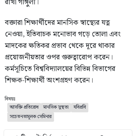
রাখী গাঙ্গুলী।
বক্তারা শিক্ষার্থীদের মানসিক স্বাস্থ্যের যত্ন
নেওয়া, ইতিবাচক মনোভাব গড়ে তোলা এবং
মাদকের ক্ষতিকর প্রভাব থেকে দূরে থাকার
প্রয়োজনীয়তার ওপর গুরুত্বারোপ করেন।
কর্মসূচিতে বিশ্ববিদ্যালয়ের বিভিন্ন বিভাগের
শিক্ষক-শিক্ষার্থী অংশগ্রহণ করেন।
বিষয়ঃ
আসক্তি প্রতিরোধ
মানসিক সুস্থতা
যবিপ্রবি
সচেতনতামূলক সেমিনার