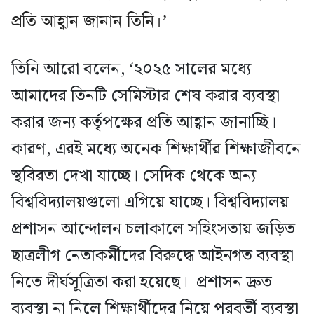
প্রতি আহ্বান জানান তিনি।’
তিনি আরো বলেন, ‘২০২৫ সালের মধ্যে
আমাদের তিনটি সেমিস্টার শেষ করার ব্যবস্থা
করার জন্য কর্তৃপক্ষের প্রতি আহ্বান জানাচ্ছি।
কারণ, এরই মধ্যে অনেক শিক্ষার্থীর শিক্ষাজীবনে
স্থবিরতা দেখা যাচ্ছে। সেদিক থেকে অন্য
বিশ্ববিদ্যালয়গুলো এগিয়ে যাচ্ছে। বিশ্ববিদ্যালয়
প্রশাসন আন্দোলন চলাকালে সহিংসতায় জড়িত
ছাত্রলীগ নেতাকর্মীদের বিরুদ্ধে আইনগত ব্যবস্থা
নিতে দীর্ঘসূত্রিতা করা হয়েছে। প্রশাসন দ্রুত
ব্যবস্থা না নিলে শিক্ষার্থীদের নিয়ে পরবর্তী ব্যবস্থা