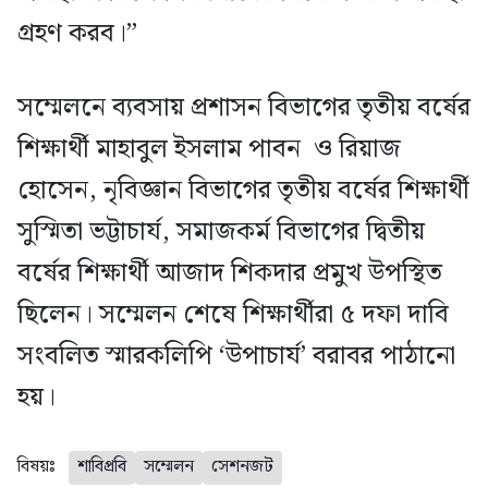
গ্রহণ করব।”
সম্মেলনে ব্যবসায় প্রশাসন বিভাগের তৃতীয় বর্ষের
শিক্ষার্থী মাহাবুল ইসলাম পাবন ও রিয়াজ
হোসেন, নৃবিজ্ঞান বিভাগের তৃতীয় বর্ষের শিক্ষার্থী
সুস্মিতা ভট্টাচার্য, সমাজকর্ম বিভাগের দ্বিতীয়
বর্ষের শিক্ষার্থী আজাদ শিকদার প্রমুখ উপস্থিত
ছিলেন। সম্মেলন শেষে শিক্ষার্থীরা ৫ দফা দাবি
সংবলিত স্মারকলিপি ‘উপাচার্য’ বরাবর পাঠানো
হয়।
বিষয়ঃ
শাবিপ্রবি
সম্মেলন
সেশনজট