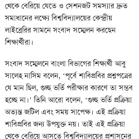
থেকে বেরিয়ে যেতে ও সেশনজট সমস্যার দ্রুত
সমাধানের লক্ষ্যে বিশ্ববিদ্যালয়ের কেন্দ্রীয়
লাইব্রেরির সামনে সংবাদ সম্মেলন করছেন
শিক্ষার্থীরা।
সংবাদ সম্মেলনে বাংলা বিভাগের শিক্ষার্থী আবু
সালেহ নাসিম বলেন, ‘পূর্বে শাবিপ্রবির প্রশ্নপত্রের
যে মান ছিল, গুচ্ছ ভর্তি পরীক্ষার কারণে তা সম্ভব
হচ্ছে না।’ তিনি আরো বলেন, ‘গুচ্ছ ভর্তি প্রক্রিয়া
অত্যন্ত জটিল এবং সময় সাপেক্ষ। এই প্রক্রিয়া
শাবিপ্রবির জন্য উপযুক্ত নয়। তাই এই প্রক্রিয়া
থেকে বেরিয়ে আসতে বিশ্ববিদ্যালয়ের প্রশাসনের