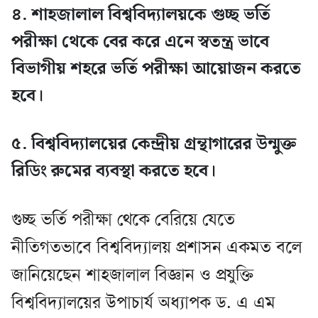
৪. শাহজালাল বিশ্ববিদ্যালয়কে গুচ্ছ ভর্তি
পরীক্ষা থেকে বের করে এনে স্বতন্ত্র ভাবে
বিভাগীয় শহরে ভর্তি পরীক্ষা আয়োজন করতে
হবে।
৫. বিশ্ববিদ্যালয়ের কেন্দ্রীয় গ্রন্থাগারের উন্মুক্ত
রিডিং রুমের ব্যবস্থা করতে হবে।
গুচ্ছ ভর্তি পরীক্ষা থেকে বেরিয়ে যেতে
নীতিগতভাবে বিশ্ববিদ্যালয় প্রশাসন একমত বলে
জানিয়েছেন শাহজালাল বিজ্ঞান ও প্রযুক্তি
বিশ্ববিদ্যালয়ের উপাচার্য অধ্যাপক ড. এ এম