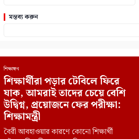
মন্তব্য করুন
শিক্ষাঙ্গন
শিক্ষার্থীরা পড়ার টেবিলে ফিরে
যাক, আমরাই তাদের চেয়ে বেশি
উদ্বিগ্ন, প্রয়োজনে ফের পরীক্ষা:
শিক্ষামন্ত্রী
বৈরী আবহাওয়ার কারণে কোনো শিক্ষার্থী