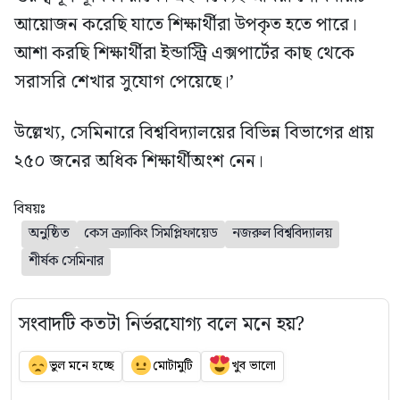
আয়োজন করেছি যাতে শিক্ষার্থীরা উপকৃত হতে পারে।
আশা করছি শিক্ষার্থীরা ইন্ডাস্ট্রি এক্সপার্টের কাছ থেকে
সরাসরি শেখার সুযোগ পেয়েছে।’
উল্লেখ্য, সেমিনারে বিশ্ববিদ্যালয়ের বিভিন্ন বিভাগের প্রায়
২৫০ জনের অধিক শিক্ষার্থীঅংশ নেন।
বিষয়ঃ
অনুষ্ঠিত
কেস ক্র্যাকিং সিমপ্লিফায়েড
নজরুল বিশ্ববিদ্যালয়
শীর্ষক সেমিনার
সংবাদটি কতটা নির্ভরযোগ্য বলে মনে হয়?
ভুল মনে হচ্ছে
মোটামুটি
খুব ভালো