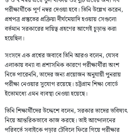
৬ ও ৭ নম্বর প্রশ্নে ভুল থাকায় ওই দুটি প্রশ্নের জন্য সব
পরীক্ষার্থীকে পূর্ণ নম্বর দেওয়া হবে। তিনি উল্লেখ করেন,
প্রশ্নপত্র প্রস্তুতের প্রক্রিয়া দীর্ঘমেয়াদি হওয়ায় সেগুলো
বর্তমান সরকারের দায়িত্ব গ্রহণের আগেই চূড়ান্ত করা
হয়েছিল।
সংসদে এক প্রশ্নের জবাবে তিনি আরও বলেন, যেসব
এলাকায় বন্যা বা প্রশাসনিক কারণে পরীক্ষার্থীরা অংশ
নিতে পারেননি, তাদের জন্য প্রয়োজন অনুযায়ী পুনরায়
পরীক্ষা নেওয়ার সুযোগ রয়েছে। চট্টগ্রাম শিক্ষা বোর্ডে
ইতোমধ্যে এমন ব্যবস্থা নেওয়া হয়েছে।
তিনি শিক্ষার্থীদের উদ্দেশে বলেন, সরকার তাদের ভবিষ্যৎ
নিয়ে আন্তরিকভাবে কাজ করছে। তাই আন্দোলনের
পরিবর্তে সবাইকে পড়ার টেবিলে ফিরে গিয়ে পরীক্ষার