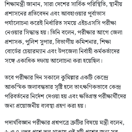
শিক্ষামন্ত্রী জানান, সারা দেশের সার্বিক পরিস্থিতি, স্থানীয়
প্রশাসনের প্রতিবেদন এবং আবহাওয়ার পূর্বাভাস
পর্যালোচনা করেই নির্ধারিত সময়ে এইচএসসি পরীক্ষা
নেওয়ার সিদ্ধান্ত হয়। তিনি বলেন, পরীক্ষার আগে জেলা
প্রশাসক, পুলিশ সুপার, বিভাগীয় কমিশনার, শিক্ষা
বোর্ডের চেয়ারম্যান এবং উপজেলা নির্বাহী কর্মকর্তাদের
সঙ্গে একাধিক দফায় আলোচনা করা হয়েছিল।
তবে পরীক্ষার দিন সকালে কুমিল্লার একটি কেন্দ্রে
আকস্মিক জলাবদ্ধতার সৃষ্টি হলে তাৎক্ষণিকভাবে কেন্দ্র
পরিবর্তনের নির্দেশ দেওয়া হয় এবং ক্ষতিগ্রস্ত পরীক্ষার্থীদের
জন্য প্রয়োজনীয় ব্যবস্থা গ্রহণ করা হয়।
পদার্থবিজ্ঞান পরীক্ষার প্রশ্নপত্রে ত্রুটির বিষয়ে মন্ত্রী বলেন,