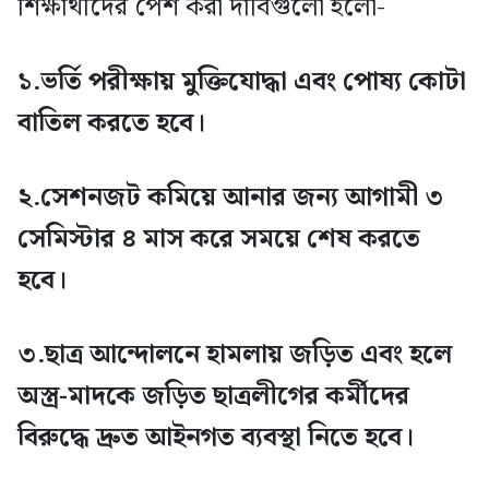
শিক্ষার্থীদের পেশ করা দাবিগুলো হলো-
১.ভর্তি পরীক্ষায় মুক্তিযোদ্ধা এবং পোষ্য কোটা
বাতিল করতে হবে।
২.সেশনজট কমিয়ে আনার জন্য আগামী ৩
সেমিস্টার ৪ মাস করে সময়ে শেষ করতে
হবে।
৩.ছাত্র আন্দোলনে হামলায় জড়িত এবং হলে
অস্ত্র-মাদকে জড়িত ছাত্রলীগের কর্মীদের
বিরুদ্ধে দ্রুত আইনগত ব্যবস্থা নিতে হবে।