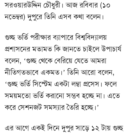
সরওয়ারউদ্দিন চৌধুরী। আজ রবিবার (১০
নভেম্বর) দুপুরে তিনি এসব কথা বলেন।
গুচ্ছ ভর্তি পরীক্ষার ব্যাপারে বিশ্ববিদ্যালয়
প্রশাসনের মতামত কি জানতে চাইলে উপাচার্য
বলেন, ‘গুচ্ছ থেকে বেরিয়ে যেতে আমরা
নীতিগতভাবে একমত।’ তিনি আরো বলেন,
‘গুচ্ছ ভর্তি সিস্টেম একটা লম্বা প্রসেস। ফলে
সময়মতো ভর্তি করানো সম্ভব হচ্ছে না। এতে
করে সেশনজট সমস্যার তৈরি হচ্ছে।’
এর আগে একই দিনে দুপুর সাড়ে ১২ টায় গুচ্ছ