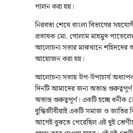
পালন করা হয়।
নিরবতা শেষে বাংলা বিভাগের সহযোগ
প্রভাষক মো. গোলাম মাহমুদ পাভেল
আলোচনা সভার মাঝখানে শহিদদের আত
আয়োজন করা হয়।
আলোচনা সভায় উপ-উপাচার্য অধ্যাপ
দিনটি আমাদের জন্য অত্যন্ত গুরুত্বপ
অত্যন্ত গুরুত্বপূর্ণ। একটি হচ্ছে ধনীক 
বুদ্ধিজীবীরাই একটি সমাজ ও জাতির 
আগেই বুঝতে পেরেছিল এই দুই শ্রেণ