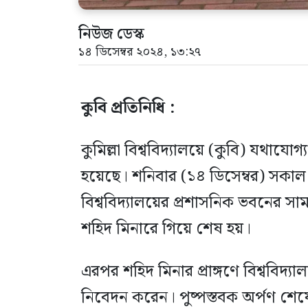
নিউজ ডেস্ক
১৪ ডিসেম্বর ২০২৪, ১৩:২৭
কুবি প্রতিনিধি :
কুমিল্লা বিশ্ববিদ্যালয়ে (কুবি) যথাযোগ
হয়েছে। শনিবার (১৪ ডিসেম্বর) সকাল
বিশ্ববিদ্যালয়ের প্রশাসনিক ভবনের সাম
শহিদ মিনারে গিয়ে শেষ হয়।
এরপর শহিদ মিনার প্রাঙ্গণে বিশ্ববিদ্যালয়
নিবেদন করেন। পুষ্পস্তবক অর্পণ শেষে