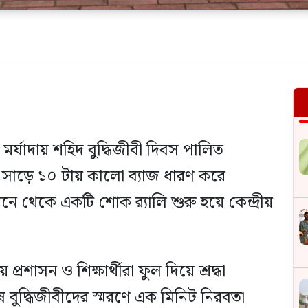
্য মর্যাদায় শহিদ বুদ্ধিজীবী দিবস পালিত
 সাড়ে ১০ টায় কালো ব্যাজ ধারণ করে
নে থেকে একটি শোক র‍্যালি শুরু হয়ে কেন্দ্রীয়
 প্রশাসন ও শিক্ষার্থীরা ফুল দিয়ে শ্রদ্ধা
 বুদ্ধিজীবীদের স্মরণে এক মিনিট নিরবতা