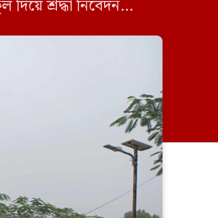
ুল দিয়ে শ্রদ্ধা নিবেদন