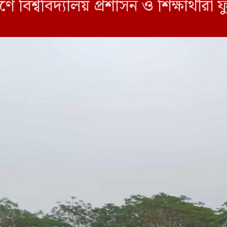
 বিশ্ববিদ্যালয় প্রশাসন ও শিক্ষার্থীরা ফ
]