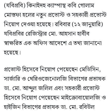
(যবিপ্রবি) ঝিনাইদহ ক্যাম্পাস্থ কবি গোলাম
মোস্তফা হলের নতুন প্রভোস্ট ও সহকারী প্রভোস্ট
নিয়োগ দেওয়া হয়েছে। রবিবার (১২ জানুয়ারি)
যবিপ্রবির রেজিস্ট্রার মো. আহসান হাবীব
স্বাক্ষরিত এক অফিস আদেশে এ তথ্য জানানো
হয়েছে।
প্রভোস্ট হিসেবে নিয়োগ পেয়েছেন মেডিসিন,
সার্জারি ও থেরিওজেনোলজি বিভাগের প্রভাষক
ডা. মো. আব্দুল জলিল এবং সহকারী প্রভোস্ট
হিসেবে নিয়োগ পেয়েছেন মাইক্রোবায়োলজি ও
হাইজিন বিভাগের প্রভাষক ডা. মো. রবিউল