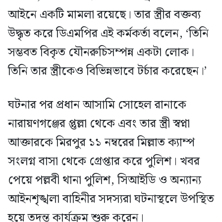
আইনে একটি মামলা রয়েছে। তার স্ত্রীর বক্তব্য
উদ্ধৃত করে ডিএমপির এই কর্মকর্তা বলেন, ‘তিনি
সম্ভবত বিকৃত যৌনরুচিসম্পন্ন একটা লোক।
তিনি তার স্ত্রীকেও বিভিন্নভাবে টর্চার করেছেন।’
ঘটনার পর প্রধান আসামি সোহেল রানাকে
নারায়ণগঞ্জের প্তুল্লা থেকে এবং তার স্ত্রী স্বপ্না
আক্তারকে মিরপুর ১১ নম্বরের মিল্লাত ক্যাম্প
সংলগ্ন বাসা থেকে গ্রেপ্তার করে পুলিশ। খবর
পেয়ে পল্লবী থানা পুলিশ, সিআইডি ও অন্যান্য
আইনশৃঙ্খলা বাহিনীর সদস্যরা ঘটনাস্থলে উপস্থিত
হয়ে তদন্ত কার্যক্রম শুরু করেন।