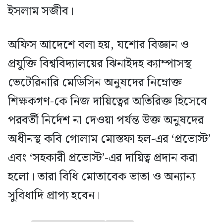
ইসলাম সজীব।
অফিস আদেশে বলা হয়, যশোর বিজ্ঞান ও
প্রযুক্তি বিশ্ববিদ্যালয়ের ঝিনাইদহ ক্যাম্পাসস্থ
ভেটেরিনারি মেডিসিন অনুষদের নিম্নোক্ত
শিক্ষকগণ-কে নিজ দায়িত্বের অতিরিক্ত হিসেবে
পরবর্তী নির্দেশ না দেওয়া পর্যন্ত উক্ত অনুষদের
অধীনস্থ কবি গোলাম মোস্তফা হল-এর ‘প্রভোস্ট’
এবং ‘সহকারী প্রভোস্ট’-এর দায়িত্ব প্রদান করা
হলো। তারা বিধি মোতাবেক ভাতা ও অন্যান্য
সুবিধাদি প্রাপ্য হবেন।