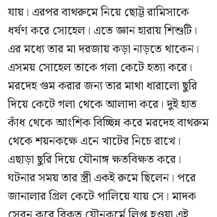
যায়। এরপর বাথরুমে নিয়ে ছোট্ট রামিসাকে
ধর্ষণ করে সোহেল। এতে জ্ঞান হারায় শিশুটি।
এর মধ্যে তার মা দরজায় কড়া নাড়তে থাকেন।
এসময় সোহেল তাকে গলা কেটে হত্যা করে।
মরদেহ গুম করার জন্য তার মাথা ধারালো ছুরি
দিয়ে কেটে গলা থেকে আলাদা করে। দুই হাত
কাঁধ থেকে আংশিক বিচ্ছিন্ন করে মরদেহ বাথরুম
থেকে শয়নকক্ষে এনে খাটের নিচে রাখে।
এছাড়া ছুরি দিয়ে যৌনাঙ্গ ক্ষতবিক্ষত করে।
ঘটনার সময় তার স্ত্রী একই রুমে ছিলেন। পরে
জানালার গ্রিল কেটে পালিয়ে যায় সে। মাদক
সেবন করে বিকৃত যৌনকর্মে লিপ্ত হওয়া এই