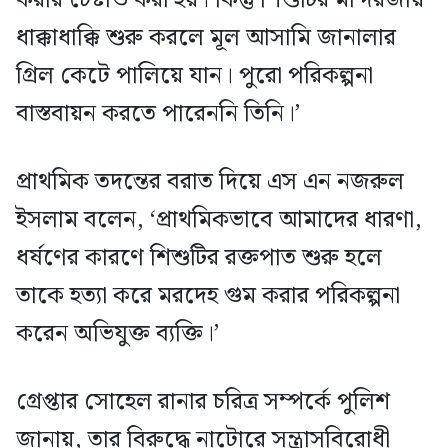
ধাক্কাধাক্কি শুরু করলে মূল আসামি জানালার
গ্রিল কেটে পালিয়ে যান। পুরো পরিকল্পনা
বাস্তবায়ন করতে পারেননি তিনি।’
প্রাথমিক তদন্তের বরাত দিয়ে এস এন নজরুল
ইসলাম বলেন, ‘প্রাথমিকভাবে আমাদের ধারণা,
ধর্ষণের কারণে শিশুটির রক্তপাত শুরু হলে
তাকে হত্যা করে মরদেহ গুম করার পরিকল্পনা
করেন অভিযুক্ত ব্যক্তি।’
গ্রেপ্তার সোহেল রানার চরিত্র সম্পর্কে পুলিশ
জানায়, তার বিরুদ্ধে নাটোরে সন্ত্রাসবিরোধী