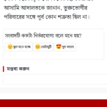
আসামি আদালতকে জানান, ভুক্তভোগীর
পরিবারের সঙ্গে পূর্ব কোন শত্রুতা ছিল না।
সংবাদটি কতটা নির্ভরযোগ্য বলে মনে হয়?
ভুল মনে হচ্ছে
মোটামুটি
খুব ভালো
মন্তব্য করুন