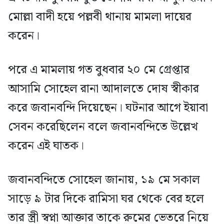
মোল্লা বাদী হয়ে পল্লবী থানায় মামলা দায়ের
করেন।
পরে এ মামলায় গত বুধবার ২০ মে গ্রেপ্তার
আসামি সোহেল রানা আদালতে দোষ স্বীকার
করে জবানবন্দি দিয়েছেন। ঘটনার আগে ইয়াবা
সেবন করেছিলেন বলে জবানবন্দিতে উল্লেখ
করেন এই ঘাতক।
জবানবন্দিতে সোহেল জানায়, ১৯ মে সকাল
সাড়ে ৯ টার দিকে রামিসা ঘর থেকে বের হলে
তার স্ত্রী স্বপ্না আক্তার তাকে রুমের ভেতরে নিয়ে