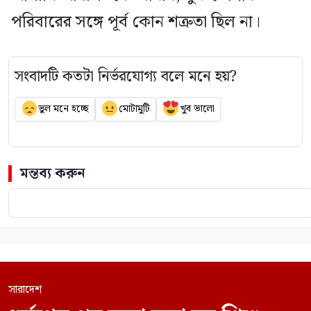
পরিবারের সঙ্গে পূর্ব কোন শত্রুতা ছিল না।
সংবাদটি কতটা নির্ভরযোগ্য বলে মনে হয়?
ভুল মনে হচ্ছে
মোটামুটি
খুব ভালো
মন্তব্য করুন
সারাদেশ