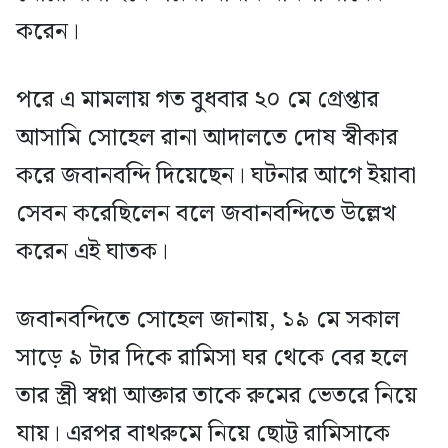
করেন।
পরে এ মামলায় গত বুধবার ২০ মে গ্রেপ্তার
আসামি সোহেল রানা আদালতে দোষ স্বীকার
করে জবানবন্দি দিয়েছেন। ঘটনার আগে ইয়াবা
সেবন করেছিলেন বলে জবানবন্দিতে উল্লেখ
করেন এই ঘাতক।
জবানবন্দিতে সোহেল জানায়, ১৯ মে সকাল
সাড়ে ৯ টার দিকে রামিসা ঘর থেকে বের হলে
তার স্ত্রী স্বপ্না আক্তার তাকে রুমের ভেতরে নিয়ে
যায়। এরপর বাথরুমে নিয়ে ছোট্ট রামিসাকে