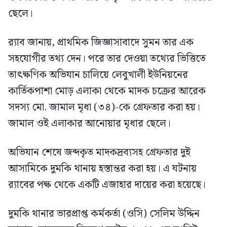
ছেলে।
র‍্যাব জানায়, প্রাথমিক জিজ্ঞাসাবাদে সুমন তার এক
সহযোগীর তথ্য দেন। পরে তার দেওয়া তথ্যের ভিত্তিতে
তাৎক্ষণিক অভিযান চালিয়ে লেবুখালী ইউনিয়নের
কার্তিকপাশা মোড় এলাকা থেকে মাদক চক্রের আরেক
সদস্য মো. জামাল মৃধা (৩৪)-কে গ্রেফতার করা হয়।
জামাল ওই এলাকার আনোয়ার মৃধার ছেলে।
অভিযান শেষে জব্দকৃত মাদকদ্রব্যসহ গ্রেফতার দুই
আসামিকে দুমকি থানায় হস্তান্তর করা হয়। এ ঘটনায়
র‍্যাবের পক্ষ থেকে একটি এজাহার দায়ের করা হয়েছে।
দুমকি থানার ভারপ্রাপ্ত কর্মকর্তা (ওসি) সেলিম উদ্দিন