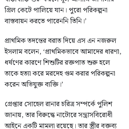
গ্রিল কেটে পালিয়ে যান। পুরো পরিকল্পনা
বাস্তবায়ন করতে পারেননি তিনি।’
প্রাথমিক তদন্তের বরাত দিয়ে এস এন নজরুল
ইসলাম বলেন, ‘প্রাথমিকভাবে আমাদের ধারণা,
ধর্ষণের কারণে শিশুটির রক্তপাত শুরু হলে
তাকে হত্যা করে মরদেহ গুম করার পরিকল্পনা
করেন অভিযুক্ত ব্যক্তি।’
গ্রেপ্তার সোহেল রানার চরিত্র সম্পর্কে পুলিশ
জানায়, তার বিরুদ্ধে নাটোরে সন্ত্রাসবিরোধী
আইনে একটি মামলা রয়েছে। তার স্ত্রীর বক্তব্য