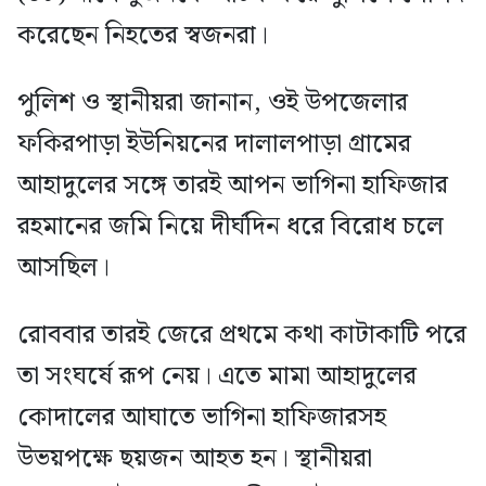
করেছেন নিহতের স্বজনরা।
পুলিশ ও স্থানীয়রা জানান, ওই উপজেলার
ফকিরপাড়া ইউনিয়নের দালালপাড়া গ্রামের
আহাদুলের সঙ্গে তারই আপন ভাগিনা হাফিজার
রহমানের জমি নিয়ে দীর্ঘদিন ধরে বিরোধ চলে
আসছিল।
রোববার তারই জেরে প্রথমে কথা কাটাকাটি পরে
তা সংঘর্ষে রূপ নেয়। এতে মামা আহাদুলের
কোদালের আঘাতে ভাগিনা হাফিজারসহ
উভয়পক্ষে ছয়জন আহত হন। স্থানীয়রা