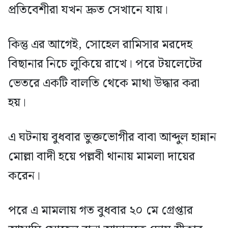
প্রতিবেশীরা যখন দ্রুত সেখানে যায়।
কিন্তু এর আগেই, সোহেল রামিসার মরদেহ
বিছানার নিচে লুকিয়ে রাখে। পরে টয়লেটের
ভেতরে একটি বালতি থেকে মাথা উদ্ধার করা
হয়।
এ ঘটনায় বুধবার ভুক্তভোগীর বাবা আব্দুল হান্নান
মোল্লা বাদী হয়ে পল্লবী থানায় মামলা দায়ের
করেন।
পরে এ মামলায় গত বুধবার ২০ মে গ্রেপ্তার