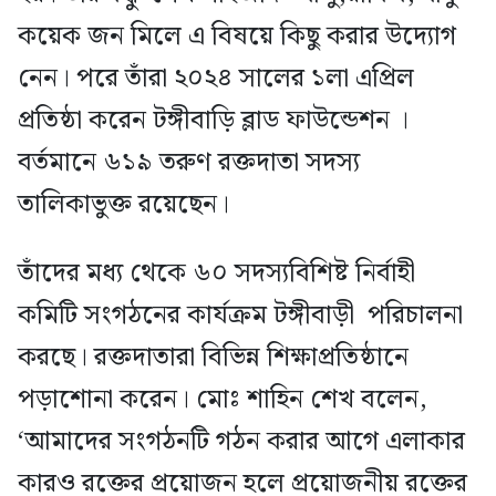
কয়েক জন মিলে এ বিষয়ে কিছু করার উদ্যোগ
নেন। পরে তাঁরা ২০২৪ সালের ১লা এপ্রিল
প্রতিষ্ঠা করেন টঙ্গীবাড়ি ব্লাড ফাউন্ডেশন ।
বর্তমানে ৬১৯ তরুণ রক্তদাতা সদস্য
তালিকাভুক্ত রয়েছেন।
তাঁদের মধ্য থেকে ৬০ সদস্যবিশিষ্ট নির্বাহী
কমিটি সংগঠনের কার্যক্রম টঙ্গীবাড়ী পরিচালনা
করছে। রক্তদাতারা বিভিন্ন শিক্ষাপ্রতিষ্ঠানে
পড়াশোনা করেন। মোঃ শাহিন শেখ বলেন,
‘আমাদের সংগঠনটি গঠন করার আগে এলাকার
কারও রক্তের প্রয়োজন হলে প্রয়োজনীয় রক্তের