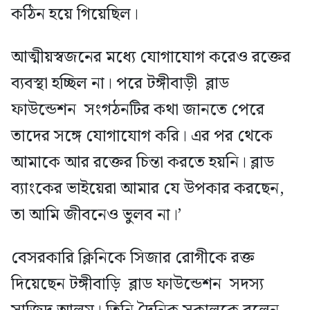
কঠিন হয়ে গিয়েছিল।
আত্মীয়স্বজনের মধ্যে যোগাযোগ করেও রক্তের
ব্যবস্থা হচ্ছিল না। পরে টঙ্গীবাড়ী ব্লাড
ফাউন্ডেশন সংগঠনটির কথা জানতে পেরে
তাদের সঙ্গে যোগাযোগ করি। এর পর থেকে
আমাকে আর রক্তের চিন্তা করতে হয়নি। ব্লাড
ব্যাংকের ভাইয়েরা আমার যে উপকার করছেন,
তা আমি জীবনেও ভুলব না।’
বেসরকারি ক্লিনিকে সিজার রোগীকে রক্ত
দিয়েছেন টঙ্গীবাড়ি ব্লাড ফাউন্ডেশন সদস্য