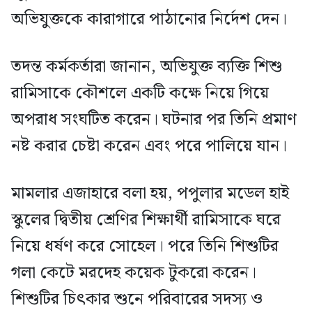
অভিযুক্তকে কারাগারে পাঠানোর নির্দেশ দেন।
তদন্ত কর্মকর্তারা জানান, অভিযুক্ত ব্যক্তি শিশু
রামিসাকে কৌশলে একটি কক্ষে নিয়ে গিয়ে
অপরাধ সংঘটিত করেন। ঘটনার পর তিনি প্রমাণ
নষ্ট করার চেষ্টা করেন এবং পরে পালিয়ে যান।
মামলার এজাহারে বলা হয়, পপুলার মডেল হাই
স্কুলের দ্বিতীয় শ্রেণির শিক্ষার্থী রামিসাকে ঘরে
নিয়ে ধর্ষণ করে সোহেল। পরে তিনি শিশুটির
গলা কেটে মরদেহ কয়েক টুকরো করেন।
শিশুটির চিৎকার শুনে পরিবারের সদস্য ও