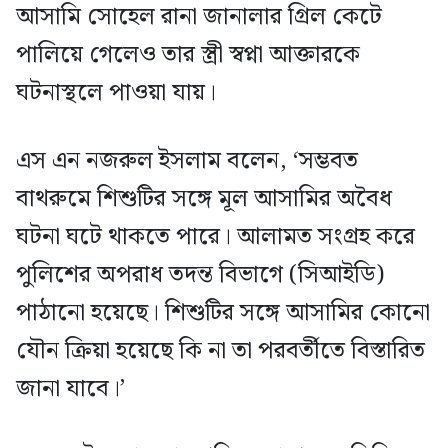
আসামি সোহেল রানা জানালার গ্রিল কেটে
পালিয়ে গেলেও তার স্ত্রী স্বপ্না আক্তারকে
ঘটনাস্থলে পাওয়া যায়।
এস এন নজরুল ইসলাম বলেন, ‘সম্ভবত
বাথরুমে শিশুটির সঙ্গে মূল আসামির অবৈধ
ঘটনা ঘটে থাকতে পারে। আলামত সংগ্রহ করে
পুলিশের অপরাধ তদন্ত বিভাগে (সিআইডি)
পাঠানো হয়েছে। শিশুটির সঙ্গে আসামির কোনো
যৌন ক্রিয়া হয়েছে কি না তা পরবর্তীতে বিস্তারিত
জানা যাবে।’