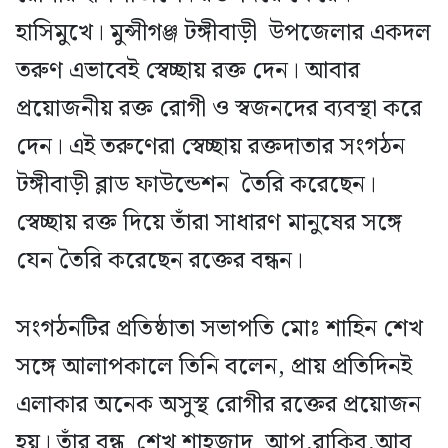
হাসিমুখে। মুন্সীগঞ্জ টঙ্গীবাড়ী উপজেলার একদল
তরুণ এভাবেই স্বেচ্ছায় রক্ত দেন। আবার
প্রয়োজনীয় রক্ত রোগী ও স্বজনদের ব্যবস্থা করে
দেন। এই তরুণেরা স্বেচ্ছায় রক্তদাতার সংগঠন
টঙ্গীবাড়ী ব্লাড ফাউন্ডেশন তৈরি করেছেন।
স্বেচ্ছায় রক্ত দিয়ে তাঁরা সাধারণ মানুষের সঙ্গে
যেন তৈরি করেছেন রক্তের বন্ধন।
সংগঠনটির প্রতিষ্ঠাতা সভাপতি মোঃ শাহিন শেখ
সঙ্গে আলাপকালে তিনি বলেন, প্রায় প্রতিদিনই
এলাকার অনেক অসুস্থ রোগীর রক্তের প্রয়োজন
হয়। তাঁর বন্ধু শেখ শাহজাদ আপু,রাকিব,আবু