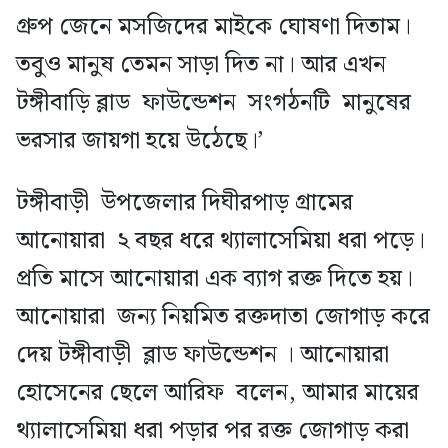
গ্রুপ জেনে মসজিদের মাইকে ঘোষণা দিতাম।
তবুও মানুষ তেমন সাড়া দিত না। আর এখন
টঙ্গীবাড়ি ব্লাড ফাউন্ডেশন সংগঠনটি মানুষের
ভরসার জায়গা হয়ে উঠেছে।’
টঙ্গীবাড়ী উপজেলার দিঘীরপাড় গ্রামের
আনোয়ারা ২ বছর ধরে থ্যালাসেমিয়া ধরা পড়ে।
প্রতি মাসে আনোয়ারা এক ব্যাগ রক্ত দিতে হয়।
আনোয়ারা জন্য নিয়মিত রক্তদাতা জোগাড় করে
দেয় টঙ্গীবাড়ী ব্লাড ফাউন্ডেশন । আনোয়ারা
হোসেনের ছেলে আরিফ বলেন, আমার মায়ের
থ্যালাসেমিয়া ধরা পড়ার পর রক্ত জোগাড় করা