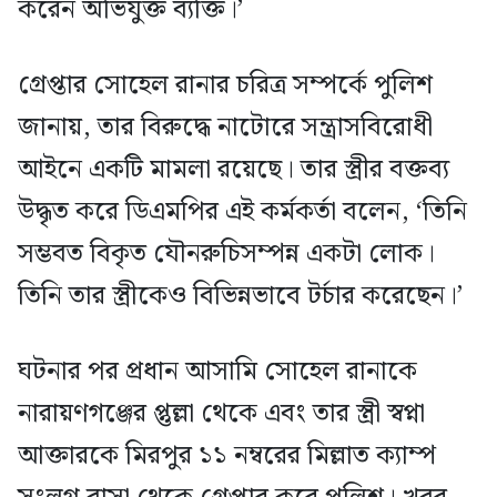
করেন অভিযুক্ত ব্যক্তি।’
গ্রেপ্তার সোহেল রানার চরিত্র সম্পর্কে পুলিশ
জানায়, তার বিরুদ্ধে নাটোরে সন্ত্রাসবিরোধী
আইনে একটি মামলা রয়েছে। তার স্ত্রীর বক্তব্য
উদ্ধৃত করে ডিএমপির এই কর্মকর্তা বলেন, ‘তিনি
সম্ভবত বিকৃত যৌনরুচিসম্পন্ন একটা লোক।
তিনি তার স্ত্রীকেও বিভিন্নভাবে টর্চার করেছেন।’
ঘটনার পর প্রধান আসামি সোহেল রানাকে
নারায়ণগঞ্জের প্তুল্লা থেকে এবং তার স্ত্রী স্বপ্না
আক্তারকে মিরপুর ১১ নম্বরের মিল্লাত ক্যাম্প