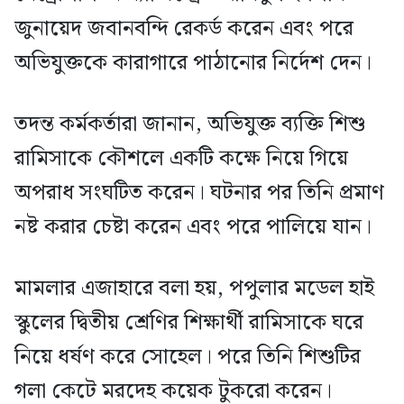
জুনায়েদ জবানবন্দি রেকর্ড করেন এবং পরে
অভিযুক্তকে কারাগারে পাঠানোর নির্দেশ দেন।
তদন্ত কর্মকর্তারা জানান, অভিযুক্ত ব্যক্তি শিশু
রামিসাকে কৌশলে একটি কক্ষে নিয়ে গিয়ে
অপরাধ সংঘটিত করেন। ঘটনার পর তিনি প্রমাণ
নষ্ট করার চেষ্টা করেন এবং পরে পালিয়ে যান।
মামলার এজাহারে বলা হয়, পপুলার মডেল হাই
স্কুলের দ্বিতীয় শ্রেণির শিক্ষার্থী রামিসাকে ঘরে
নিয়ে ধর্ষণ করে সোহেল। পরে তিনি শিশুটির
গলা কেটে মরদেহ কয়েক টুকরো করেন।