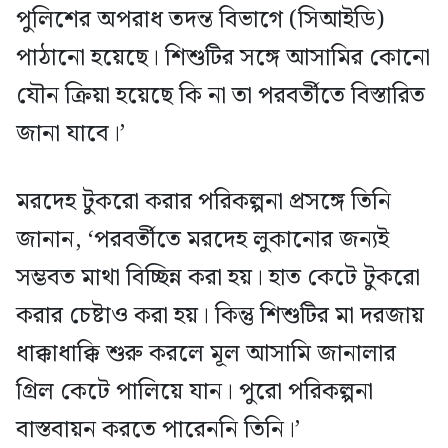
পুলিশের অপরাধ তদন্ত বিভাগে (সিআইডি)
পাঠানো হয়েছে। শিশুটির সঙ্গে আসামির কোনো
যৌন ক্রিয়া হয়েছে কি না তা পরবর্তীতে বিস্তারিত
জানা যাবে।’
মরদেহ টুকরো করার পরিকল্পনা প্রসঙ্গে তিনি
জানান, ‘পরবর্তীতে মরদেহ লুকানোর জন্যই
সম্ভবত মাথা বিচ্ছিন্ন করা হয়। হাত কেটে টুকরো
করার চেষ্টাও করা হয়। কিন্তু শিশুটির মা দরজায়
ধাক্কাধাক্কি শুরু করলে মূল আসামি জানালার
গ্রিল কেটে পালিয়ে যান। পুরো পরিকল্পনা
বাস্তবায়ন করতে পারেননি তিনি।’