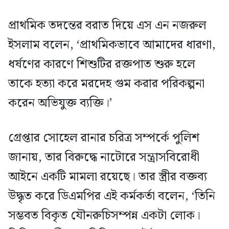
প্রাথমিক তদন্তের বরাত দিয়ে এস এন নজরুল
ইসলাম বলেন, ‘প্রাথমিকভাবে আমাদের ধারণা,
ধর্ষণের কারণে শিশুটির রক্তপাত শুরু হলে
তাকে হত্যা করে মরদেহ গুম করার পরিকল্পনা
করেন অভিযুক্ত ব্যক্তি।’
গ্রেপ্তার সোহেল রানার চরিত্র সম্পর্কে পুলিশ
জানায়, তার বিরুদ্ধে নাটোরে সন্ত্রাসবিরোধী
আইনে একটি মামলা রয়েছে। তার স্ত্রীর বক্তব্য
উদ্ধৃত করে ডিএমপির এই কর্মকর্তা বলেন, ‘তিনি
সম্ভবত বিকৃত যৌনরুচিসম্পন্ন একটা লোক।