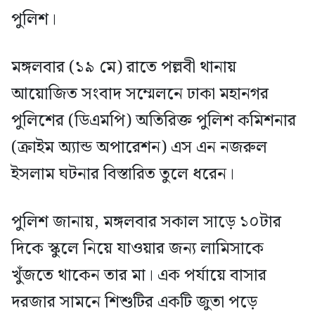
পুলিশ।
মঙ্গলবার (১৯ মে) রাতে পল্লবী থানায়
আয়োজিত সংবাদ সম্মেলনে ঢাকা মহানগর
পুলিশের (ডিএমপি) অতিরিক্ত পুলিশ কমিশনার
(ক্রাইম অ্যান্ড অপারেশন) এস এন নজরুল
ইসলাম ঘটনার বিস্তারিত তুলে ধরেন।
পুলিশ জানায়, মঙ্গলবার সকাল সাড়ে ১০টার
দিকে স্কুলে নিয়ে যাওয়ার জন্য লামিসাকে
খুঁজতে থাকেন তার মা। এক পর্যায়ে বাসার
দরজার সামনে শিশুটির একটি জুতা পড়ে