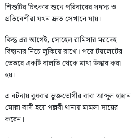
শিশুটির চিৎকার শুনে পরিবারের সদস্য ও
প্রতিবেশীরা যখন দ্রুত সেখানে যায়।
কিন্তু এর আগেই, সোহেল রামিসার মরদেহ
বিছানার নিচে লুকিয়ে রাখে। পরে টয়লেটের
ভেতরে একটি বালতি থেকে মাথা উদ্ধার করা
হয়।
এ ঘটনায় বুধবার ভুক্তভোগীর বাবা আব্দুল হান্নান
মোল্লা বাদী হয়ে পল্লবী থানায় মামলা দায়ের
করেন।