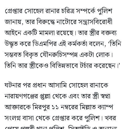
গ্রেপ্তার সোহেল রানার চরিত্র সম্পর্কে পুলিশ
জানায়, তার বিরুদ্ধে নাটোরে সন্ত্রাসবিরোধী
আইনে একটি মামলা রয়েছে। তার স্ত্রীর বক্তব্য
উদ্ধৃত করে ডিএমপির এই কর্মকর্তা বলেন, ‘তিনি
সম্ভবত বিকৃত যৌনরুচিসম্পন্ন একটা লোক।
তিনি তার স্ত্রীকেও বিভিন্নভাবে টর্চার করেছেন।’
ঘটনার পর প্রধান আসামি সোহেল রানাকে
নারায়ণগঞ্জের প্তুল্লা থেকে এবং তার স্ত্রী স্বপ্না
আক্তারকে মিরপুর ১১ নম্বরের মিল্লাত ক্যাম্প
সংলগ্ন বাসা থেকে গ্রেপ্তার করে পুলিশ। খবর