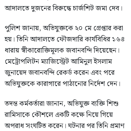
আদালতে দুজনের বিরুদ্ধে চার্জশিট জমা দেব।
পুলিশ জানায়, অভিযুক্তকে ২০ মে গ্রেপ্তার করা
হয়। তিনি আদালতে ফৌজদারি কার্যবিধির ১৬৪
ধারায় স্বীকারোক্তিমূলক জবানবন্দি দিয়েছেন।
মেট্রোপলিটন ম্যাজিস্ট্রেট আমিনুল ইসলাম
জুনায়েদ জবানবন্দি রেকর্ড করেন এবং পরে
অভিযুক্তকে কারাগারে পাঠানোর নির্দেশ দেন।
তদন্ত কর্মকর্তারা জানান, অভিযুক্ত ব্যক্তি শিশু
রামিসাকে কৌশলে একটি কক্ষে নিয়ে গিয়ে
অপরাধ সংঘটিত করেন। ঘটনার পর তিনি প্রমাণ