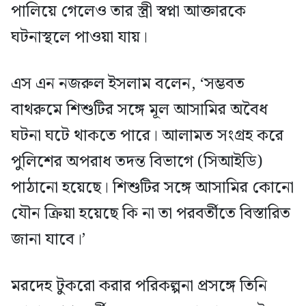
পালিয়ে গেলেও তার স্ত্রী স্বপ্না আক্তারকে
ঘটনাস্থলে পাওয়া যায়।
এস এন নজরুল ইসলাম বলেন, ‘সম্ভবত
বাথরুমে শিশুটির সঙ্গে মূল আসামির অবৈধ
ঘটনা ঘটে থাকতে পারে। আলামত সংগ্রহ করে
পুলিশের অপরাধ তদন্ত বিভাগে (সিআইডি)
পাঠানো হয়েছে। শিশুটির সঙ্গে আসামির কোনো
যৌন ক্রিয়া হয়েছে কি না তা পরবর্তীতে বিস্তারিত
জানা যাবে।’
মরদেহ টুকরো করার পরিকল্পনা প্রসঙ্গে তিনি