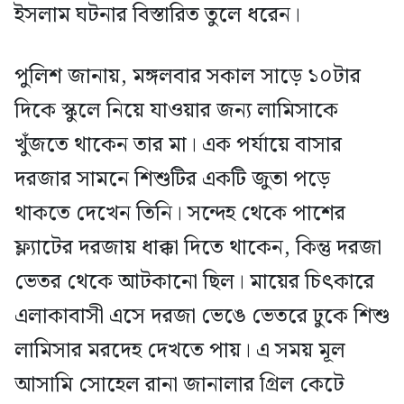
ইসলাম ঘটনার বিস্তারিত তুলে ধরেন।
পুলিশ জানায়, মঙ্গলবার সকাল সাড়ে ১০টার
দিকে স্কুলে নিয়ে যাওয়ার জন্য লামিসাকে
খুঁজতে থাকেন তার মা। এক পর্যায়ে বাসার
দরজার সামনে শিশুটির একটি জুতা পড়ে
থাকতে দেখেন তিনি। সন্দেহ থেকে পাশের
ফ্ল্যাটের দরজায় ধাক্কা দিতে থাকেন, কিন্তু দরজা
ভেতর থেকে আটকানো ছিল। মায়ের চিৎকারে
এলাকাবাসী এসে দরজা ভেঙে ভেতরে ঢুকে শিশু
লামিসার মরদেহ দেখতে পায়। এ সময় মূল
আসামি সোহেল রানা জানালার গ্রিল কেটে