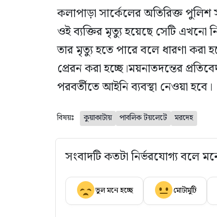
কলাপাড়া সার্কেলের অতিরিক্ত পুলিশ 
ওই ব্যক্তির মৃত্যু হয়েছে সেটি এখনো 
তার মৃত্যু হতে পারে বলে ধারণা করা হচ
প্রেরন করা হচ্ছে।ময়নাতদন্তের প্রতি
পরবর্তীতে আইনি ব্যবস্থা নেওয়া হবে।
বিষয়ঃ
কুয়াকাটায়
পাবলিক টয়লেটে
মরদেহ
সংবাদটি কতটা নির্ভরযোগ্য বলে মন
ভুল মনে হচ্ছে
মোটামুটি