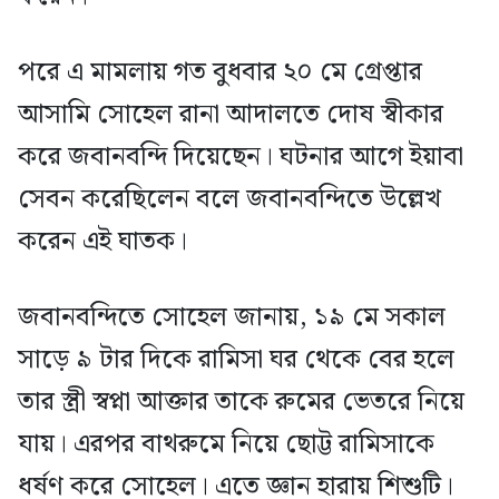
পরে এ মামলায় গত বুধবার ২০ মে গ্রেপ্তার
আসামি সোহেল রানা আদালতে দোষ স্বীকার
করে জবানবন্দি দিয়েছেন। ঘটনার আগে ইয়াবা
সেবন করেছিলেন বলে জবানবন্দিতে উল্লেখ
করেন এই ঘাতক।
জবানবন্দিতে সোহেল জানায়, ১৯ মে সকাল
সাড়ে ৯ টার দিকে রামিসা ঘর থেকে বের হলে
তার স্ত্রী স্বপ্না আক্তার তাকে রুমের ভেতরে নিয়ে
যায়। এরপর বাথরুমে নিয়ে ছোট্ট রামিসাকে
ধর্ষণ করে সোহেল। এতে জ্ঞান হারায় শিশুটি।