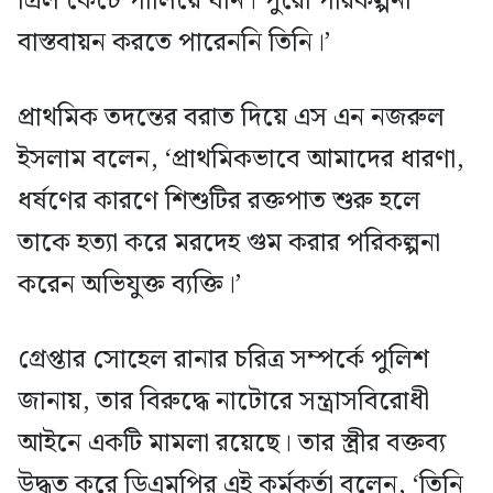
গ্রিল কেটে পালিয়ে যান। পুরো পরিকল্পনা
বাস্তবায়ন করতে পারেননি তিনি।’
প্রাথমিক তদন্তের বরাত দিয়ে এস এন নজরুল
ইসলাম বলেন, ‘প্রাথমিকভাবে আমাদের ধারণা,
ধর্ষণের কারণে শিশুটির রক্তপাত শুরু হলে
তাকে হত্যা করে মরদেহ গুম করার পরিকল্পনা
করেন অভিযুক্ত ব্যক্তি।’
গ্রেপ্তার সোহেল রানার চরিত্র সম্পর্কে পুলিশ
জানায়, তার বিরুদ্ধে নাটোরে সন্ত্রাসবিরোধী
আইনে একটি মামলা রয়েছে। তার স্ত্রীর বক্তব্য
উদ্ধৃত করে ডিএমপির এই কর্মকর্তা বলেন, ‘তিনি