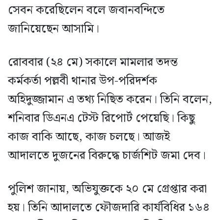
সেবন করেছিলেন বলে জবানবন্দিতে
জানিয়েছেন আসামি।
রোববার (২৪ মে) সকালে মামলার তদন্ত
কর্মকর্তা পল্লবী থানার উপ-পরিদর্শক
অহিদুজ্জামান এ তথ্য নিছিত করেন। তিনি বলেন,
শনিবার ডিএনএ টেস্ট রিপোর্ট পেয়েছি। কিছু
কাজ বাকি আছে, কাজ চলছে। আজই
আদালতে দুজনের বিরুদ্ধে চার্জশিট জমা দেব।
পুলিশ জানায়, অভিযুক্তকে ২০ মে গ্রেপ্তার করা
হয়। তিনি আদালতে ফৌজদারি কার্যবিধির ১৬৪