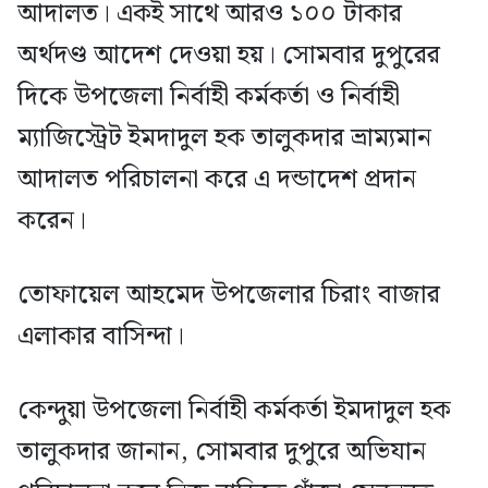
আদালত। একই সাথে আরও ১০০ টাকার
অর্থদণ্ড আদেশ দেওয়া হয়। সোমবার দুপুরের
দিকে উপজেলা নির্বাহী কর্মকর্তা ও নির্বাহী
ম্যাজিস্ট্রেট ইমদাদুল হক তালুকদার ভ্রাম্যমান
আদালত পরিচালনা করে এ দন্ডাদেশ প্রদান
করেন।
তোফায়েল আহমেদ উপজেলার চিরাং বাজার
এলাকার বাসিন্দা।
কেন্দুয়া উপজেলা নির্বাহী কর্মকর্তা ইমদাদুল হক
তালুকদার জানান, সোমবার দুপুরে অভিযান