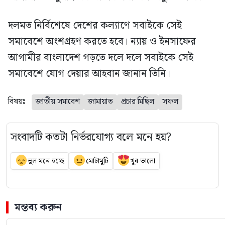
দলমত নির্বিশেষে দেশের কল্যাণে সবাইকে সেই
সমাবেশে অংশগ্রহণ করতে হবে। ন্যায় ও ইনসাফের
আগামীর বাংলাদেশ গড়তে দলে দলে সবাইকে সেই
সমাবেশে যোগ দেয়ার আহবান জানান তিনি।
বিষয়ঃ
জাতীয় সমাবেশ
জামায়াত
প্রচার মিছিল
সফল
সংবাদটি কতটা নির্ভরযোগ্য বলে মনে হয়?
ভুল মনে হচ্ছে
মোটামুটি
খুব ভালো
মন্তব্য করুন