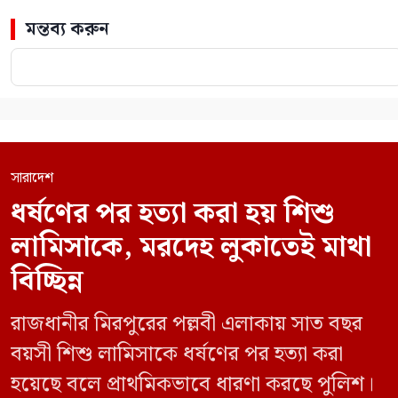
মন্তব্য করুন
সারাদেশ
ধর্ষণের পর হত্যা করা হয় শিশু
লামিসাকে, মরদেহ লুকাতেই মাথা
বিচ্ছিন্ন
রাজধানীর মিরপুরের পল্লবী এলাকায় সাত বছর
বয়সী শিশু লামিসাকে ধর্ষণের পর হত্যা করা
হয়েছে বলে প্রাথমিকভাবে ধারণা করছে পুলিশ।