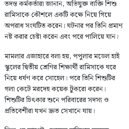
তদন্ত কর্মকর্তারা জানান, অভিযুক্ত ব্যক্তি শিশু
রামিসাকে কৌশলে একটি কক্ষে নিয়ে গিয়ে
অপরাধ সংঘটিত করেন। ঘটনার পর তিনি প্রমাণ
নষ্ট করার চেষ্টা করেন এবং পরে পালিয়ে যান।
মামলার এজাহারে বলা হয়, পপুলার মডেল হাই
স্কুলের দ্বিতীয় শ্রেণির শিক্ষার্থী রামিসাকে ঘরে
নিয়ে ধর্ষণ করে সোহেল। পরে তিনি শিশুটির
গলা কেটে মরদেহ কয়েক টুকরো করেন।
শিশুটির চিৎকার শুনে পরিবারের সদস্য ও
প্রতিবেশীরা যখন দ্রুত সেখানে যায়।