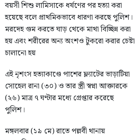
বয়সী শিশু লামিসাকে ধর্ষণের পর হত্যা করা
হয়েছে বলে প্রাথমিকভাবে ধারণা করছে পুলিশ।
মরদেহ গুম করতে ঘাড় থেকে মাথা বিচ্ছিন্ন করা
হয় এবং শরীরের অন্য অংশও টুকরো করার চেষ্টা
চালানো হয়
এই নৃশংস হত্যাকাণ্ডে পাশের ফ্ল্যাটের ভাড়াটিয়া
সোহেল রানা (৩০) ও তার স্ত্রী স্বপ্না আক্তারকে
(২৬) মাত্র ৭ ঘণ্টার মধ্যে গ্রেপ্তার করেছে
পুলিশ।
মঙ্গলবার (১৯ মে) রাতে পল্লবী থানায়