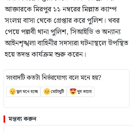
আক্তারকে মিরপুর ১১ নম্বরের মিল্লাত ক্যাম্প
সংলগ্ন বাসা থেকে গ্রেপ্তার করে পুলিশ। খবর
পেয়ে পল্লবী থানা পুলিশ, সিআইডি ও অন্যান্য
আইনশৃঙ্খলা বাহিনীর সদস্যরা ঘটনাস্থলে উপস্থিত
হয়ে তদন্ত কার্যক্রম শুরু করেন।
সংবাদটি কতটা নির্ভরযোগ্য বলে মনে হয়?
ভুল মনে হচ্ছে
মোটামুটি
খুব ভালো
মন্তব্য করুন