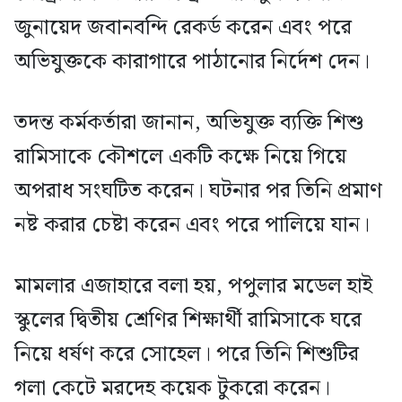
জুনায়েদ জবানবন্দি রেকর্ড করেন এবং পরে
অভিযুক্তকে কারাগারে পাঠানোর নির্দেশ দেন।
তদন্ত কর্মকর্তারা জানান, অভিযুক্ত ব্যক্তি শিশু
রামিসাকে কৌশলে একটি কক্ষে নিয়ে গিয়ে
অপরাধ সংঘটিত করেন। ঘটনার পর তিনি প্রমাণ
নষ্ট করার চেষ্টা করেন এবং পরে পালিয়ে যান।
মামলার এজাহারে বলা হয়, পপুলার মডেল হাই
স্কুলের দ্বিতীয় শ্রেণির শিক্ষার্থী রামিসাকে ঘরে
নিয়ে ধর্ষণ করে সোহেল। পরে তিনি শিশুটির
গলা কেটে মরদেহ কয়েক টুকরো করেন।