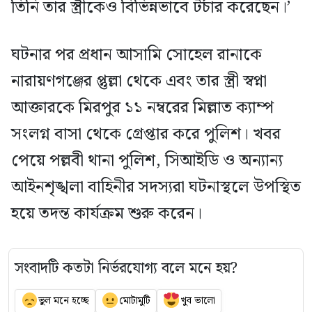
তিনি তার স্ত্রীকেও বিভিন্নভাবে টর্চার করেছেন।’
ঘটনার পর প্রধান আসামি সোহেল রানাকে
নারায়ণগঞ্জের প্তুল্লা থেকে এবং তার স্ত্রী স্বপ্না
আক্তারকে মিরপুর ১১ নম্বরের মিল্লাত ক্যাম্প
সংলগ্ন বাসা থেকে গ্রেপ্তার করে পুলিশ। খবর
পেয়ে পল্লবী থানা পুলিশ, সিআইডি ও অন্যান্য
আইনশৃঙ্খলা বাহিনীর সদস্যরা ঘটনাস্থলে উপস্থিত
হয়ে তদন্ত কার্যক্রম শুরু করেন।
সংবাদটি কতটা নির্ভরযোগ্য বলে মনে হয়?
ভুল মনে হচ্ছে
মোটামুটি
খুব ভালো