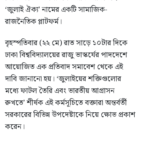
‘জুলাই ঐক্য’ নামের একটি সামাজিক-
রাজনৈতিক প্লাটফর্ম।
বৃহস্পতিবার (২২ মে) রাত সাড়ে ১০টার দিকে
ঢাকা বিশ্ববিদ্যালয়ের রাজু ভাস্কর্যের পাদদেশে
আয়োজিত এক প্রতিবাদ সমাবেশ থেকে এই
দাবি জানানো হয়। ‘জুলাইয়ের শক্তিগুলোর
মধ্যে ফাটল তৈরি এবং ভারতীয় আগ্রাসন
রুখতে’ শীর্ষক এই কর্মসূচিতে বক্তারা অন্তর্বর্তী
সরকারের বিভিন্ন উপদেষ্টাকে নিয়ে ক্ষোভ প্রকাশ
করেন।