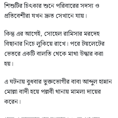
শিশুটির চিৎকার শুনে পরিবারের সদস্য ও
প্রতিবেশীরা যখন দ্রুত সেখানে যায়।
কিন্তু এর আগেই, সোহেল রামিসার মরদেহ
বিছানার নিচে লুকিয়ে রাখে। পরে টয়লেটের
ভেতরে একটি বালতি থেকে মাথা উদ্ধার করা
হয়।
এ ঘটনায় বুধবার ভুক্তভোগীর বাবা আব্দুল হান্নান
মোল্লা বাদী হয়ে পল্লবী থানায় মামলা দায়ের
করেন।