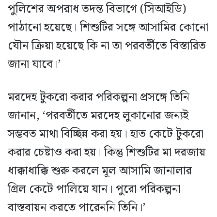
পুলিশের অপরাধ তদন্ত বিভাগে (সিআইডি)
পাঠানো হয়েছে। শিশুটির সঙ্গে আসামির কোনো
যৌন ক্রিয়া হয়েছে কি না তা পরবর্তীতে বিস্তারিত
জানা যাবে।’
মরদেহ টুকরো করার পরিকল্পনা প্রসঙ্গে তিনি
জানান, ‘পরবর্তীতে মরদেহ লুকানোর জন্যই
সম্ভবত মাথা বিচ্ছিন্ন করা হয়। হাত কেটে টুকরো
করার চেষ্টাও করা হয়। কিন্তু শিশুটির মা দরজায়
ধাক্কাধাক্কি শুরু করলে মূল আসামি জানালার
গ্রিল কেটে পালিয়ে যান। পুরো পরিকল্পনা
বাস্তবায়ন করতে পারেননি তিনি।’