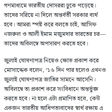
গণমাধ্যমে ভারতীয় দোসররা ঢুকে পড়েছে।
তাদের সরিয়ে না দিলে অন্তর্বর্তী সরকার ব্যর্থ
হবে। আমরা স্পষ্ট করে বলতে চাই, আসিফ
নজরুল ও আলী ইমাম মজুমদার ভারতের চর—
তাদের অবিলম্বে অপসারণ করতে হবে।
জুলাই ঘোষণাপত্র নিয়েও ক্ষোভ প্রকাশ করে
মোসাদ্দেক বলেন, ‘১৬ দিন পার হলেও এখনও
জুলাই ঘোষণাপত্র জাতির সামনে আসেনি।
অবিলম্বে তা প্রকাশ করে সংবিধানে অন্তর্ভুক্ত
করতে হবে। না হলে এটা প্রমাণিত হবে, কেউ
একজন ভারতীয় আধিপত্যবাদের স্বার্থ রক্ষায় এ