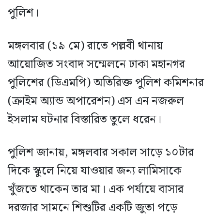
পুলিশ।
মঙ্গলবার (১৯ মে) রাতে পল্লবী থানায়
আয়োজিত সংবাদ সম্মেলনে ঢাকা মহানগর
পুলিশের (ডিএমপি) অতিরিক্ত পুলিশ কমিশনার
(ক্রাইম অ্যান্ড অপারেশন) এস এন নজরুল
ইসলাম ঘটনার বিস্তারিত তুলে ধরেন।
পুলিশ জানায়, মঙ্গলবার সকাল সাড়ে ১০টার
দিকে স্কুলে নিয়ে যাওয়ার জন্য লামিসাকে
খুঁজতে থাকেন তার মা। এক পর্যায়ে বাসার
দরজার সামনে শিশুটির একটি জুতা পড়ে