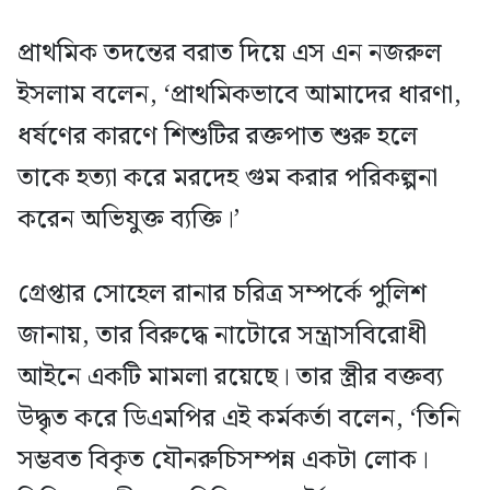
প্রাথমিক তদন্তের বরাত দিয়ে এস এন নজরুল
ইসলাম বলেন, ‘প্রাথমিকভাবে আমাদের ধারণা,
ধর্ষণের কারণে শিশুটির রক্তপাত শুরু হলে
তাকে হত্যা করে মরদেহ গুম করার পরিকল্পনা
করেন অভিযুক্ত ব্যক্তি।’
গ্রেপ্তার সোহেল রানার চরিত্র সম্পর্কে পুলিশ
জানায়, তার বিরুদ্ধে নাটোরে সন্ত্রাসবিরোধী
আইনে একটি মামলা রয়েছে। তার স্ত্রীর বক্তব্য
উদ্ধৃত করে ডিএমপির এই কর্মকর্তা বলেন, ‘তিনি
সম্ভবত বিকৃত যৌনরুচিসম্পন্ন একটা লোক।