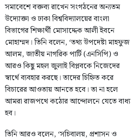
সমাবেশে বক্তব্য রাখেন সংগঠনের অন্যতম
উদ্যোক্তা ও ঢাকা বিশ্ববিদ্যালয়ের বাংলা
বিভাগের শিক্ষার্থী মোসাদ্দেক আলী ইবনে
মোহাম্মদ। তিনি বলেন, ‘তথ্য উপদেষ্টা মাহফুজ
আলম, জাতীয় নাগরিক পার্টি (এনসিপি) ও
আরও কিছু মহল জুলাই বিপ্লবকে নিজেদের
স্বার্থে ব্যবহার করছে। তাদের চিহ্নিত করে
বিচারের আওতায় আনতে হবে। তা না হলে
আমরা রাজপথে কঠোর আন্দোলনে যেতে বাধ্য
হব।
তিনি আরও বলেন, ‘সচিবালয়, প্রশাসন ও