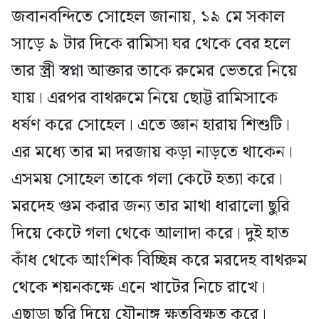
জবানবন্দিতে সোহেল জানায়, ১৯ মে সকাল
সাড়ে ৯ টার দিকে রামিসা ঘর থেকে বের হলে
তার স্ত্রী স্বপ্না আক্তার তাকে রুমের ভেতরে নিয়ে
যায়। এরপর বাথরুমে নিয়ে ছোট্ট রামিসাকে
ধর্ষণ করে সোহেল। এতে জ্ঞান হারায় শিশুটি।
এর মধ্যে তার মা দরজায় কড়া নাড়তে থাকেন।
এসময় সোহেল তাকে গলা কেটে হত্যা করে।
মরদেহ গুম করার জন্য তার মাথা ধারালো ছুরি
দিয়ে কেটে গলা থেকে আলাদা করে। দুই হাত
কাঁধ থেকে আংশিক বিচ্ছিন্ন করে মরদেহ বাথরুম
থেকে শয়নকক্ষে এনে খাটের নিচে রাখে।
এছাড়া ছুরি দিয়ে যৌনাঙ্গ ক্ষতবিক্ষত করে।