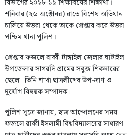
বিভাগের ২০১৮-১৯ শিক্ষাবর্ষের শিক্ষার্থী।
শনিবার (২৬ অক্টোবর) রাতে বিশেষ অভিযান
চালিয়ে উত্তরা থেকে তাকে গ্রেপ্তার করে উত্তরা
পশ্চিম থানা পুলিশ।
গ্রেপ্তার ফজলে রাব্বী টাঙ্গাইল জেলার ঘাটাইল
উপজেলার সাগরদি গ্রামের সবুজ শিকদারের
ছেলে। তিনি শাখা ছাত্রলীগের উপ-ত্রাণ ও
দুর্যোগ বিষয়ক সম্পাদক।
পুলিশ সূত্রে জানায়, ছাত্র আন্দোলনের সময়
ফজলে রাব্বী ইসলামী বিশ্ববিদ্যালয়ের সাধারণ