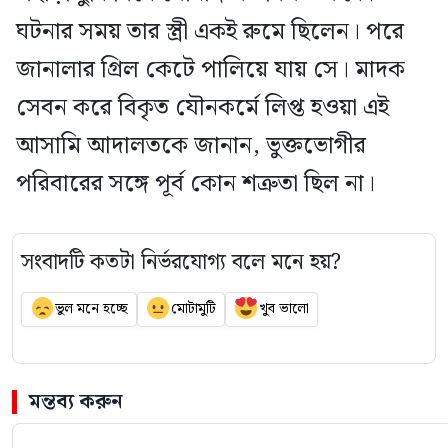
ঘটনার সময় তার স্ত্রী একই রুমে ছিলেন। পরে
জানালার গ্রিল কেটে পালিয়ে যায় সে। মাদক
সেবন করে বিকৃত যৌনকর্মে লিপ্ত হওয়া এই
আসামি আদালতকে জানান, ভুক্তভোগীর
পরিবারের সঙ্গে পূর্ব কোন শত্রুতা ছিল না।
সংবাদটি কতটা নির্ভরযোগ্য বলে মনে হয়?
ভুল মনে হচ্ছে
মোটামুটি
খুব ভালো
মন্তব্য করুন