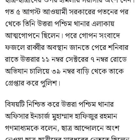
ছাত্র-ছাত্রীদের ওপর হামলায় সরাসরি অংশ নেন।
গত ৫ আগস্ট আওয়ামী সরকারের পতনের পর
থেকে তিনি উত্তরা পশ্চিম থানার এলাকায়
আত্মগোপনে ছিলেন। পরে গোপন সংবাদে
ফজলে রাব্বীর অবস্থান জানতে পেরে শনিবার
রাতে উত্তরার ১১ নম্বর সেক্টরের ৭ নম্বর রোডে
অভিযান চালিয়ে ৩৯ নম্বর বাড়ি থেকে তাকে
গ্রেপ্তার করে পুলিশ।
বিষয়টি নিশ্চিত করে উত্তরা পশ্চিম থানার
অফিসার ইনচার্জ মুহাম্মাদ হাফিজুর রহমান
গণমাধ্যমকে বলেন, ছাত্র আন্দোলনে অংশ