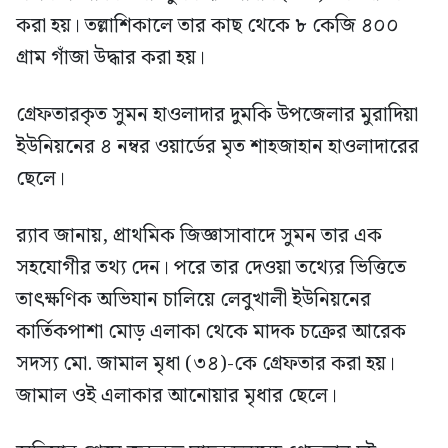
করা হয়। তল্লাশিকালে তার কাছ থেকে ৮ কেজি ৪০০
গ্রাম গাঁজা উদ্ধার করা হয়।
গ্রেফতারকৃত সুমন হাওলাদার দুমকি উপজেলার মুরাদিয়া
ইউনিয়নের ৪ নম্বর ওয়ার্ডের মৃত শাহজাহান হাওলাদারের
ছেলে।
র‍্যাব জানায়, প্রাথমিক জিজ্ঞাসাবাদে সুমন তার এক
সহযোগীর তথ্য দেন। পরে তার দেওয়া তথ্যের ভিত্তিতে
তাৎক্ষণিক অভিযান চালিয়ে লেবুখালী ইউনিয়নের
কার্তিকপাশা মোড় এলাকা থেকে মাদক চক্রের আরেক
সদস্য মো. জামাল মৃধা (৩৪)-কে গ্রেফতার করা হয়।
জামাল ওই এলাকার আনোয়ার মৃধার ছেলে।